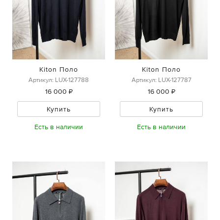
Kiton Поло
Kiton Поло
Артикул: LUX-127788
Артикул: LUX-127787
16 000 ₽
16 000 ₽
Купить
Купить
Есть в наличии
Есть в наличии