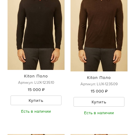
Kiton Поло
Kiton Поло
Артикул: LUX-123510
Артикул: LUX-123509
15 000 ₽
15 000 ₽
Купить
Купить
Есть в наличии
Есть в наличии