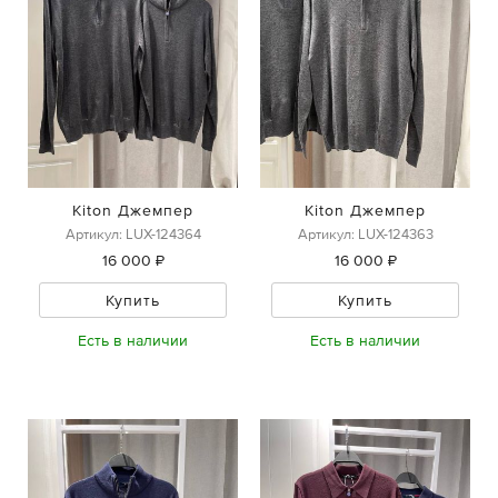
Kiton Джемпер
Kiton Джемпер
Артикул: LUX-124364
Артикул: LUX-124363
16 000 ₽
16 000 ₽
Купить
Купить
Есть в наличии
Есть в наличии