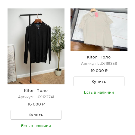
Kiton Поло
Артикул: LUX-119358
19 000 ₽
Купить
Kiton Поло
Есть в наличии
Артикул: LUX-122741
16 000 ₽
Купить
Есть в наличии