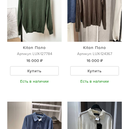
Kiton Поло
Kiton Поло
Артикул: LUX-127784
Артикул: LUX-124367
16 000 ₽
16 000 ₽
Купить
Купить
Есть в наличии
Есть в наличии