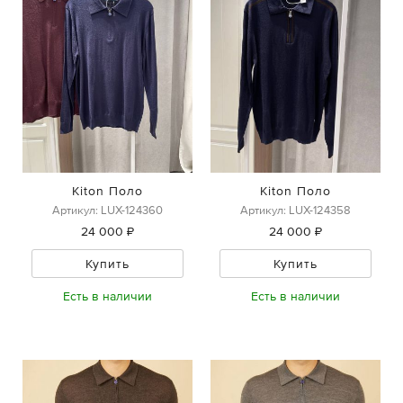
Kiton Поло
Kiton Поло
Артикул: LUX-124360
Артикул: LUX-124358
24 000 ₽
24 000 ₽
Купить
Купить
Есть в наличии
Есть в наличии