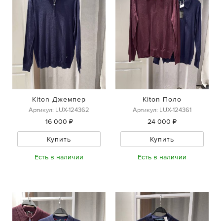
Kiton Джемпер
Kiton Поло
Артикул: LUX-124362
Артикул: LUX-124361
16 000 ₽
24 000 ₽
Купить
Купить
Есть в наличии
Есть в наличии