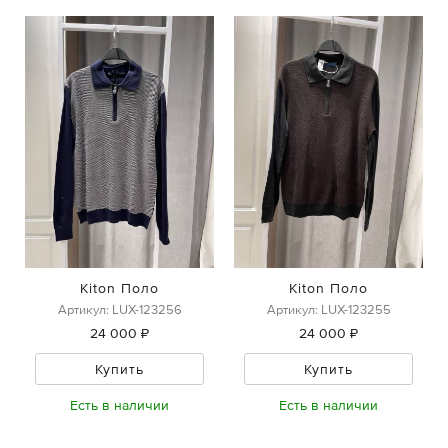
Kiton Поло
Kiton Поло
Артикул: LUX-123256
Артикул: LUX-123255
24 000 ₽
24 000 ₽
Купить
Купить
Есть в наличии
Есть в наличии