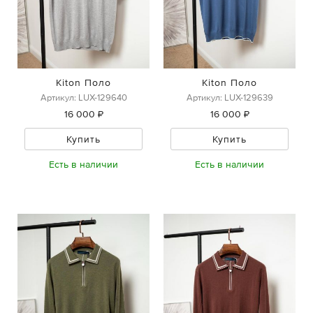
Kiton Поло
Kiton Поло
Артикул: LUX-129640
Артикул: LUX-129639
16 000 ₽
16 000 ₽
Купить
Купить
Есть в наличии
Есть в наличии