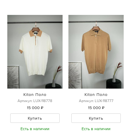
Kiton Поло
Kiton Поло
Артикул: LUX-118778
Артикул: LUX-118777
15 000 ₽
15 000 ₽
Купить
Купить
Есть в наличии
Есть в наличии