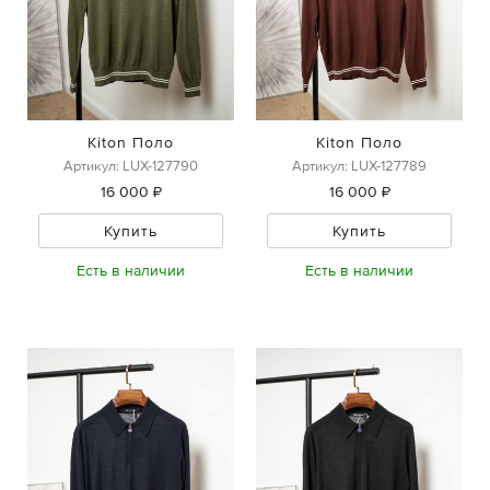
Kiton Поло
Kiton Поло
Артикул: LUX-127790
Артикул: LUX-127789
16 000 ₽
16 000 ₽
Купить
Купить
Есть в наличии
Есть в наличии