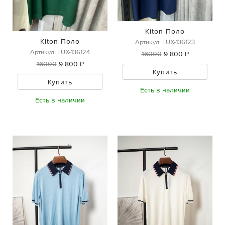
Kiton Поло
Kiton Поло
Артикул: LUX-136123
Артикул: LUX-136124
16000
9 800 ₽
16000
9 800 ₽
Купить
Купить
Есть в наличии
Есть в наличии