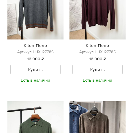
Kiton Поло
Kiton Поло
Артикул: LUX-127786
Артикул: LUX-127785
16 000 ₽
16 000 ₽
Купить
Купить
Есть в наличии
Есть в наличии