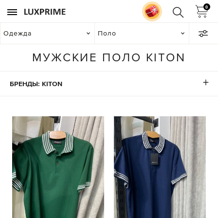
0
Одежда
Поло
МУЖСКИЕ ПОЛО KITON
БРЕНДЫ: KITON