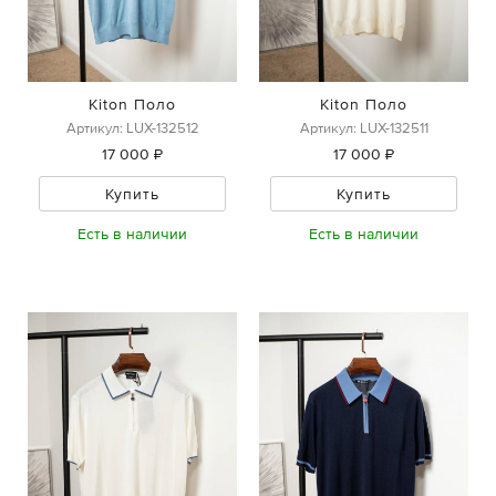
Kiton Поло
Kiton Поло
Артикул: LUX-132512
Артикул: LUX-132511
17 000 ₽
17 000 ₽
Купить
Купить
Есть в наличии
Есть в наличии