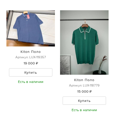
Kiton Поло
Артикул: LUX-119357
19 000 ₽
Купить
Kiton Поло
Есть в наличии
Артикул: LUX-118779
15 000 ₽
Купить
Есть в наличии