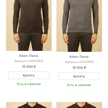
Kiton Поло
Kiton Поло
Артикул: LUX-123512
Артикул: LUX-123511
15 000 ₽
15 000 ₽
Купить
Купить
Есть в наличии
Есть в наличии