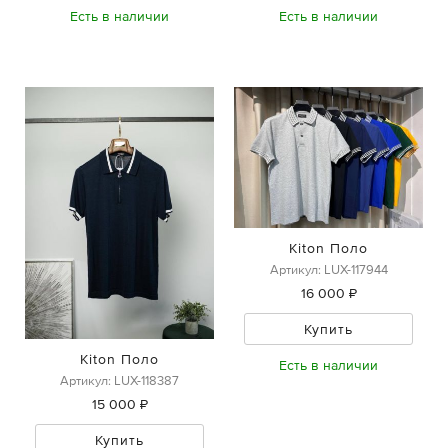
Есть в наличии
Есть в наличии
Kiton Поло
Артикул: LUX-117944
16 000 ₽
Купить
Kiton Поло
Есть в наличии
Артикул: LUX-118387
15 000 ₽
Купить