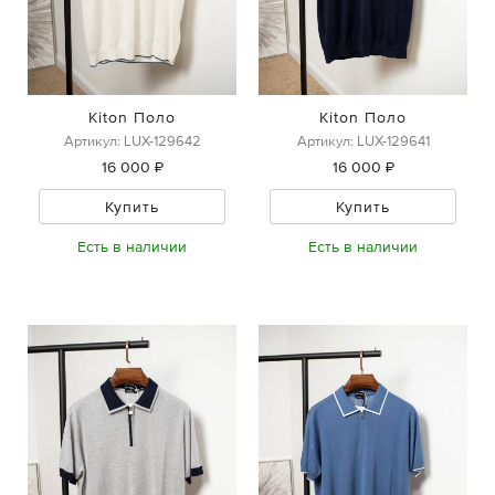
Kiton Поло
Kiton Поло
Артикул: LUX-129642
Артикул: LUX-129641
16 000 ₽
16 000 ₽
Купить
Купить
Есть в наличии
Есть в наличии