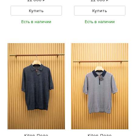
Купить
Купить
Есть в наличии
Есть в наличии
Kiton Поло
Kiton Поло