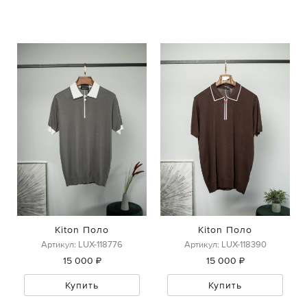
Kiton Поло
Kiton Поло
Артикул: LUX-118776
Артикул: LUX-118390
15 000 ₽
15 000 ₽
Купить
Купить