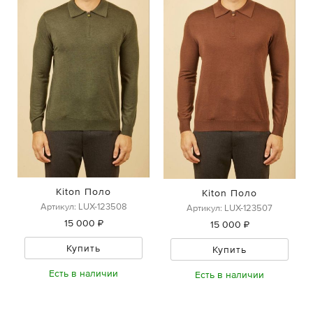
Kiton Поло
Kiton Поло
Артикул: LUX-123508
Артикул: LUX-123507
15 000 ₽
15 000 ₽
Купить
Купить
Есть в наличии
Есть в наличии