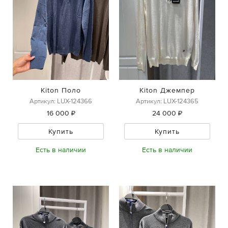
Kiton Поло
Kiton Джемпер
Артикул: LUX-124366
Артикул: LUX-124365
16 000 ₽
24 000 ₽
Купить
Купить
Есть в наличии
Есть в наличии