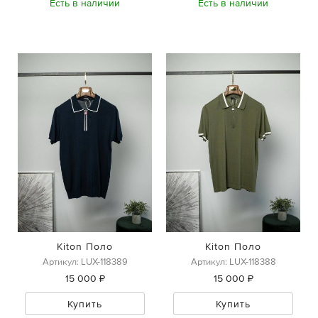
Есть в наличии
Есть в наличии
Kiton Поло
Kiton Поло
Артикул: LUX-118389
Артикул: LUX-118388
15 000 ₽
15 000 ₽
Купить
Купить