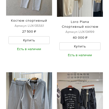
Костюм спортивный
Loro Piana
Артикул: LUX-135561
Спортивный костюм
27 500 ₽
Артикул: LUX-134199
40 000 ₽
Купить
Купить
Есть в наличии
Есть в наличии