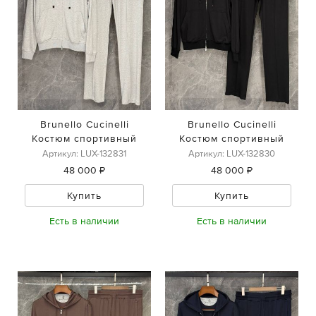
Brunello Cucinelli
Brunello Cucinelli
Костюм спортивный
Костюм спортивный
Артикул: LUX-132831
Артикул: LUX-132830
48 000 ₽
48 000 ₽
Купить
Купить
Есть в наличии
Есть в наличии