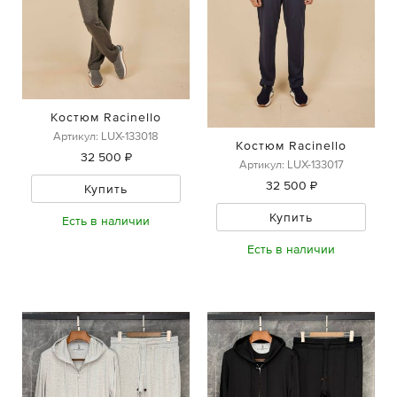
Костюм Racinello
Артикул: LUX-133018
Костюм Racinello
32 500 ₽
Артикул: LUX-133017
32 500 ₽
Купить
Купить
Есть в наличии
Есть в наличии