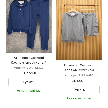
Brunello Cucinelli
Костюм спортивный
Brunello Cucinelli
Артикул: LUX-132827
Костюм мужской
48 000 ₽
Артикул: LUX-132405
38 500 ₽
Купить
Купить
Есть в наличии
Есть в наличии