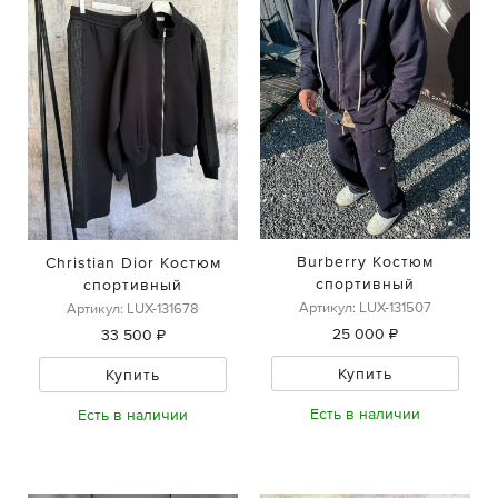
Burberry Костюм
Christian Dior Костюм
спортивный
спортивный
Артикул: LUX-131507
Артикул: LUX-131678
25 000 ₽
33 500 ₽
Купить
Купить
Есть в наличии
Есть в наличии