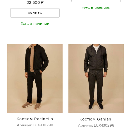
32 500 ₽
Есть в наличии
Купить
Есть в наличии
Костюм Racinello
Костюм Ganiani
Артикул: LUX-130298
Артикул: LUX-130296