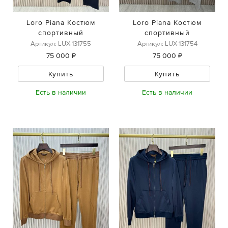
Loro Piana Костюм
Loro Piana Костюм
спортивный
спортивный
Артикул: LUX-131755
Артикул: LUX-131754
75 000 ₽
75 000 ₽
Купить
Купить
Есть в наличии
Есть в наличии