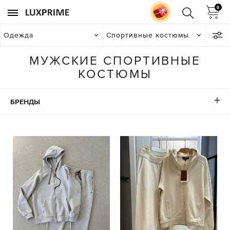
0
Одежда
Спортивные костюмы
МУЖСКИЕ СПОРТИВНЫЕ
КОСТЮМЫ
БРЕНДЫ