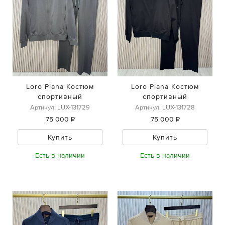
Loro Piana Костюм
Loro Piana Костюм
спортивный
спортивный
Артикул: LUX-131729
Артикул: LUX-131728
75 000 ₽
75 000 ₽
Купить
Купить
Есть в наличии
Есть в наличии