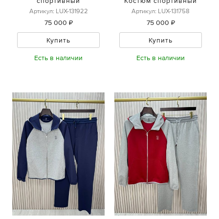
спортивный
Костюм спортивный
Артикул: LUX-131922
Артикул: LUX-131758
75 000 ₽
75 000 ₽
Купить
Купить
Есть в наличии
Есть в наличии