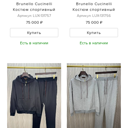
Brunello Cucinelli
Brunello Cucinelli
Костюм спортивный
Костюм спортивный
Артикул: LUX-131757
Артикул: LUX-131756
75 000 ₽
75 000 ₽
Купить
Купить
Есть в наличии
Есть в наличии