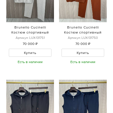
Brunello Cucinelli
Brunello Cucinelli
Костюм спортивный
Костюм спортивный
Артикул: LUX-131751
Артикул: LUX-131750
70 000 ₽
70 000 ₽
Купить
Купить
Есть в наличии
Есть в наличии