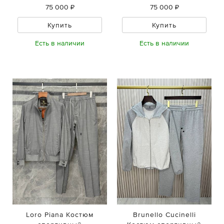
75 000 ₽
75 000 ₽
Купить
Купить
Есть в наличии
Есть в наличии
Loro Piana Костюм
Brunello Cucinelli