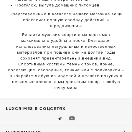
Прогулок, выгула домашних питомцев.
Представленные в каталоге нашего магазина вещи
обеспечат полную свободу действий и
передвижения.
Реплики мужских спортивных костюмов
максимально удобны в носке. Благодаря
использованию натуральных и качественных
материалов при пошиве они на долгие годы
сохранят презентабельный внешний вид.
Спортивные костюмы темных тонов, яркие,
облегающие, свободные, тонкие или с подкладкой –
выбирайте любую из моделей и делайте покупку в
несколько кликов, а мы доставим товар в любую
точку мира.
LUXСRIMES В СОЦСЕТЯХ