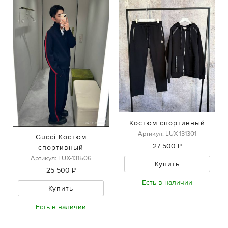
Костюм спортивный
Артикул: LUX-131301
Gucci Костюм
27 500 ₽
спортивный
Артикул: LUX-131506
Купить
25 500 ₽
Есть в наличии
Купить
Есть в наличии