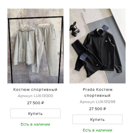
Костюм спортивный
Prada Костюм
спортивный
Артикул: LUX-131300
Артикул: LUX-131298
27 500 ₽
27 500 ₽
Купить
Купить
Есть в наличии
Есть в наличии