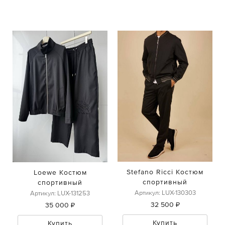
Stefano Ricci Костюм
Loewe Костюм
спортивный
спортивный
Артикул: LUX-130303
Артикул: LUX-131253
32 500 ₽
35 000 ₽
Купить
Купить