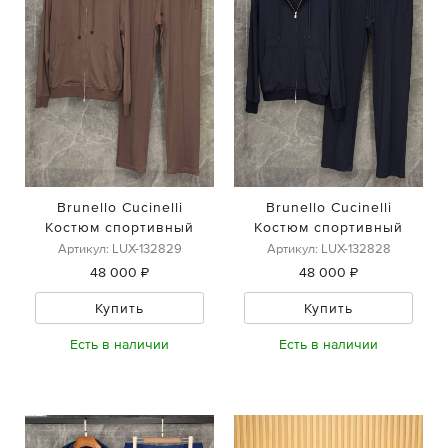
Brunello Cucinelli
Brunello Cucinelli
Костюм спортивный
Костюм спортивный
Артикул: LUX-132829
Артикул: LUX-132828
48 000 ₽
48 000 ₽
Купить
Купить
Есть в наличии
Есть в наличии