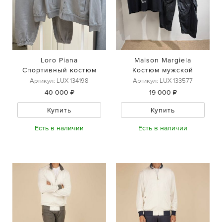
Loro Piana
Maison Margiela
Спортивный костюм
Костюм мужской
Артикул: LUX-134198
Артикул: LUX-133577
40 000 ₽
19 000 ₽
Купить
Купить
Есть в наличии
Есть в наличии