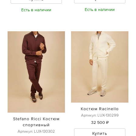
Есть в наличии
Есть в наличии
Костюм Racinello
Артикул: LUX-130299
Stefano Ricci Костюм
32 500 ₽
спортивный
Артикул: LUX-130302
Купить