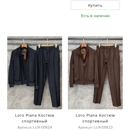
Купить
Есть в наличии
Loro Piana Костюм
Loro Piana Костюм
спортивный
спортивный
Артикул: LUX-131924
Артикул: LUX-131923