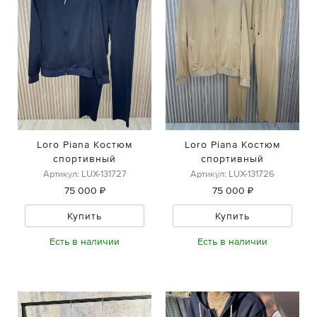
Loro Piana Костюм
Loro Piana Костюм
спортивный
спортивный
Артикул: LUX-131727
Артикул: LUX-131726
75 000 ₽
75 000 ₽
Купить
Купить
Есть в наличии
Есть в наличии