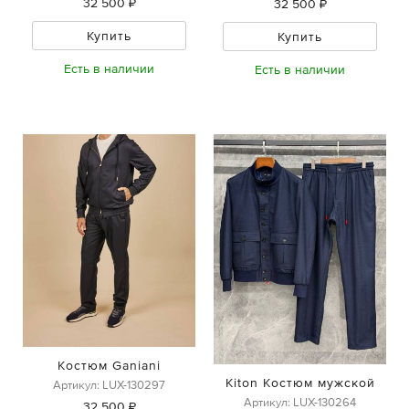
32 500 ₽
32 500 ₽
Купить
Купить
Есть в наличии
Есть в наличии
Костюм Ganiani
Kiton Костюм мужской
Артикул: LUX-130297
Артикул: LUX-130264
32 500 ₽