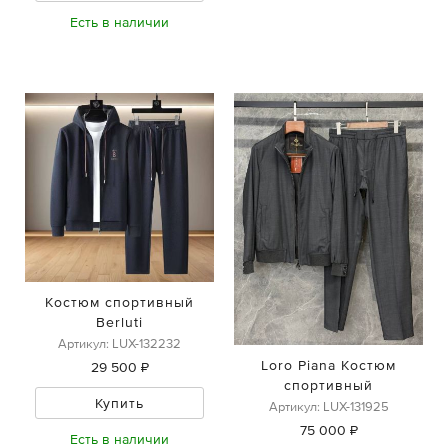
Есть в наличии
Костюм спортивный
Berluti
Артикул: LUX-132232
Loro Piana Костюм
29 500 ₽
спортивный
Купить
Артикул: LUX-131925
75 000 ₽
Есть в наличии