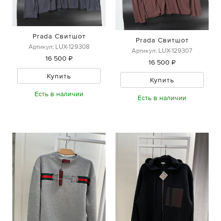
Prada Свитшот
Prada Свитшот
Артикул: LUX-129308
Артикул: LUX-129307
16 500 ₽
16 500 ₽
Купить
Купить
Есть в наличии
Есть в наличии