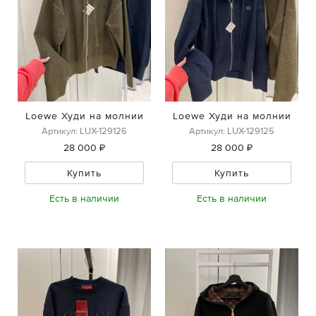
Loewe Худи на молнии
Loewe Худи на молнии
Артикул: LUX-129126
Артикул: LUX-129125
28 000 ₽
28 000 ₽
Купить
Купить
Есть в наличии
Есть в наличии