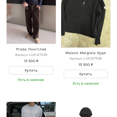
Prada Лонгслив
Maison Margiela Худи
Артикул: LUX-127539
Артикул: LUX-127538
13 500 ₽
15 500 ₽
Купить
Купить
Есть в наличии
Есть в наличии