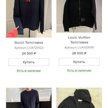
Louis Vuitton
Толстовка
Gucci Толстовка
Артикул: LUX-129019
Артикул: LUX-129123
28 000 ₽
24 500 ₽
Купить
Купить
Есть в наличии
Есть в наличии