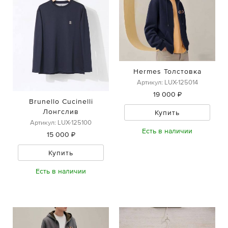
Hermes Толстовка
Артикул: LUX-125014
19 000 ₽
Brunello Cucinelli
Лонгслив
Купить
Артикул: LUX-125100
Есть в наличии
15 000 ₽
Купить
Есть в наличии