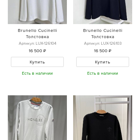
Brunello Cucinelli
Brunello Cucinelli
Толстовка
Толстовка
Артикул: LUX-126104
Артикул: LUX-126103
16 500 ₽
16 500 ₽
Купить
Купить
Есть в наличии
Есть в наличии