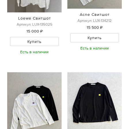
Acne Свитшот
Loewe Свитшот
Артикул: LUX-134212
Артикул: LUX-135025
15 500 ₽
15 000 ₽
Купить
Купить
Есть в наличии
Есть в наличии