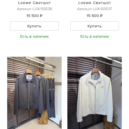
Loewe Свитшот
Loewe Свитшот
Артикул: LUX-133538
Артикул: LUX-133537
15 500 ₽
15 500 ₽
Купить
Купить
Есть в наличии
Есть в наличии