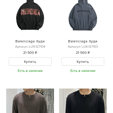
Balenciaga Худи
Balenciaga Худи
Артикул: LUX-127104
Артикул: LUX-127103
21 500 ₽
21 500 ₽
Купить
Купить
Есть в наличии
Есть в наличии