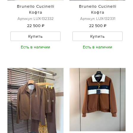
Brunello Cucinelli
Brunello Cucinelli
Кофта
Кофта
Артикул: LUX-132332
Артикул: LUX-132331
22 500 ₽
22 500 ₽
Купить
Купить
Есть в наличии
Есть в наличии