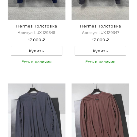
Hermes Толстовка
Hermes Толстовка
Артикул: LUX-129348
Артикул: LUX-129347
17 000 ₽
17 000 ₽
Купить
Купить
Есть в наличии
Есть в наличии