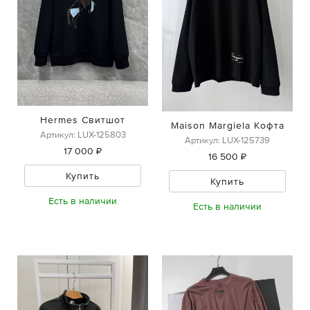
Hermes Свитшот
Maison Margiela Кофта
Артикул: LUX-125803
Артикул: LUX-125739
17 000 ₽
16 500 ₽
Купить
Купить
Есть в наличии
Есть в наличии