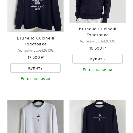
Brunello Cucinelli
Толстовка
Brunello Cucinelli
Артикул: LUX-126105
Толстовка
16 500 ₽
Артикул: LUX-126106
17 500 ₽
Купить
Купить
Есть в наличии
Есть в наличии