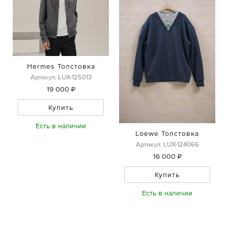
Hermes Толстовка
Артикул: LUX-125013
19 000 ₽
Купить
Есть в наличии
Loewe Толстовка
Артикул: LUX-124066
16 000 ₽
Купить
Есть в наличии