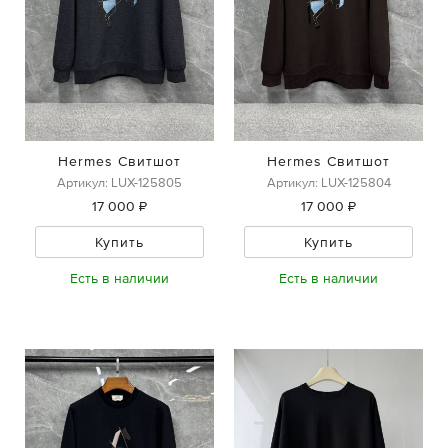
Hermes Свитшот
Hermes Свитшот
Артикул: LUX-125805
Артикул: LUX-125804
17 000 ₽
17 000 ₽
Купить
Купить
Есть в наличии
Есть в наличии