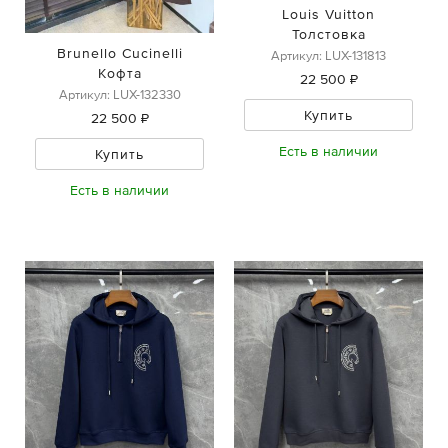
Louis Vuitton
Толстовка
Brunello Cucinelli
Артикул: LUX-131813
Кофта
22 500 ₽
Артикул: LUX-132330
Купить
22 500 ₽
Есть в наличии
Купить
Есть в наличии