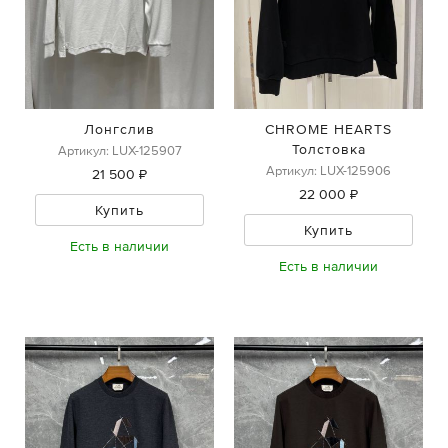
Лонгслив
CHROME HEARTS
Толстовка
Артикул: LUX-125907
Артикул: LUX-125906
21 500 ₽
22 000 ₽
Купить
Купить
Есть в наличии
Есть в наличии