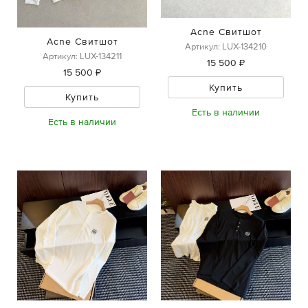
Acne Свитшот
Acne Свитшот
Артикул: LUX-134210
Артикул: LUX-134211
15 500 ₽
15 500 ₽
Купить
Купить
Есть в наличии
Есть в наличии