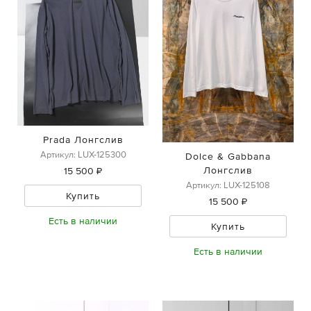
Prada Лонгслив
Артикул: LUX-125300
Dolce & Gabbana
Лонгслив
15 500 ₽
Артикул: LUX-125108
Купить
15 500 ₽
Есть в наличии
Купить
Есть в наличии