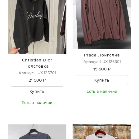
Prada Лонгслив
Christian Dior
Артикул: LUX-125301
Толстовка
15 500 ₽
Артикул: LUX-125701
21 500 ₽
Купить
Купить
Есть в наличии
Есть в наличии