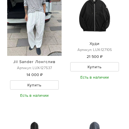
Худи
Артикул: LUX-127105
21 500 ₽
Jil Sander Лонгслив
Купить
Артикул: LUX-127537
14 000 ₽
Есть в наличии
Купить
Есть в наличии