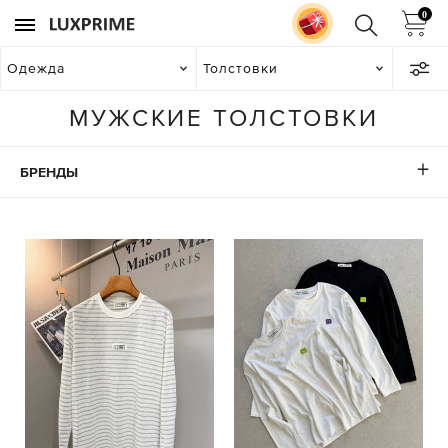
0
Одежда
Толстовки
МУЖСКИЕ ТОЛСТОВКИ
БРЕНДЫ