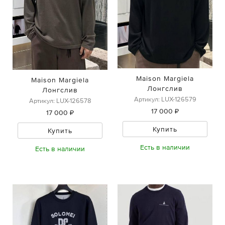
Maison Margiela
Maison Margiela
Лонгслив
Лонгслив
Артикул: LUX-126579
Артикул: LUX-126578
17 000 ₽
17 000 ₽
Купить
Купить
Есть в наличии
Есть в наличии