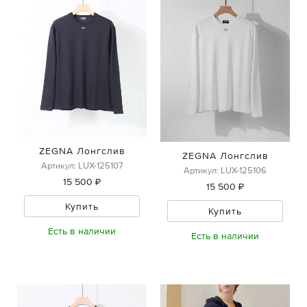
ZEGNA Лонгслив
ZEGNA Лонгслив
Артикул: LUX-125107
Артикул: LUX-125106
15 500 ₽
15 500 ₽
Купить
Купить
Есть в наличии
Есть в наличии