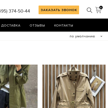
0
ЗАКАЗАТЬ ЗВОНОК
495) 374-50-44
 ДОСТАВКА
ОТЗЫВЫ
КОНТАКТЫ
по умолчанию