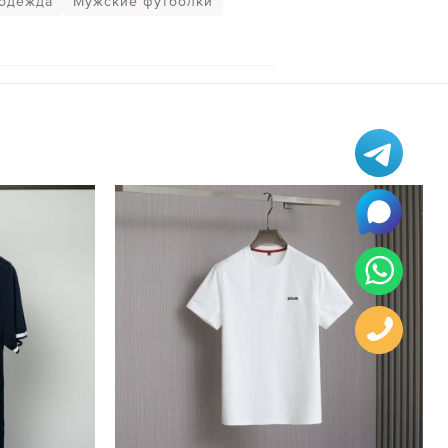
одежда
Мужские футболки