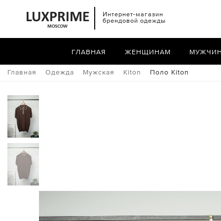
Интернет-магазин
брендовой одежды
ГЛАВНАЯ
ЖЕНЩИНАМ
МУЖЧИ
Главная
Одежда
Мужская
Kiton
Поло Kiton