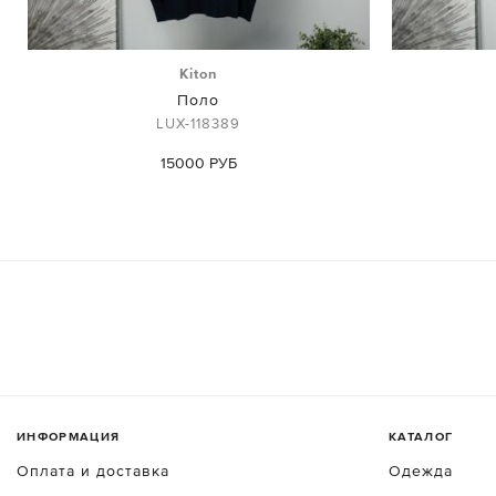
Kiton
Поло
LUX-118389
15000 РУБ
ИНФОРМАЦИЯ
КАТАЛОГ
Оплата и доставка
Одежда