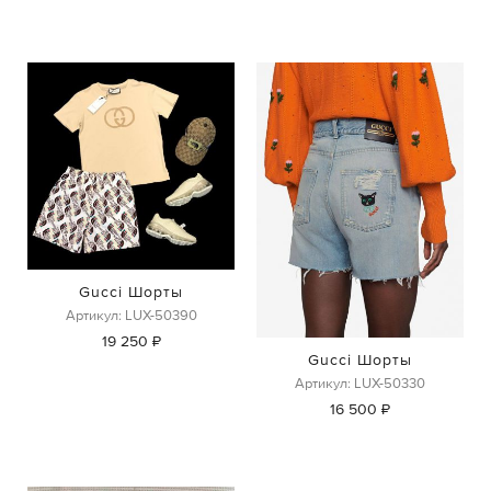
Gucci Шорты
Артикул: LUX-50390
19 250 ₽
Gucci Шорты
Артикул: LUX-50330
16 500 ₽