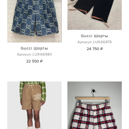
Gucci Шорты
Артикул: LUX-66479
Gucci Шорты
24 750 ₽
Артикул: LUX-66980
22 550 ₽