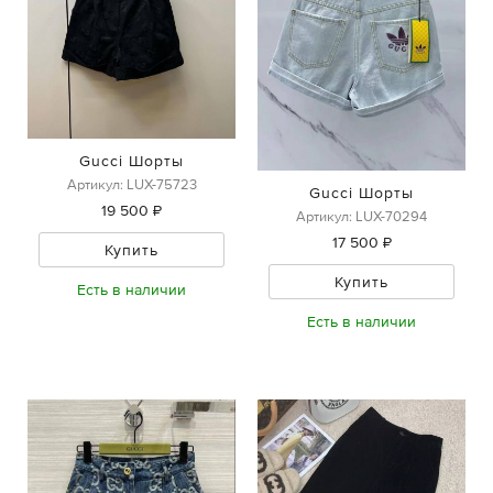
Gucci Шорты
Артикул: LUX-75723
Gucci Шорты
19 500 ₽
Артикул: LUX-70294
17 500 ₽
Купить
Купить
Есть в наличии
Есть в наличии