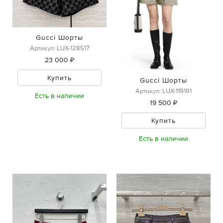
Gucci Шорты
Артикул: LUX-128517
23 000 ₽
Купить
Gucci Шорты
Артикул: LUX-119191
Есть в наличии
19 500 ₽
Купить
Есть в наличии