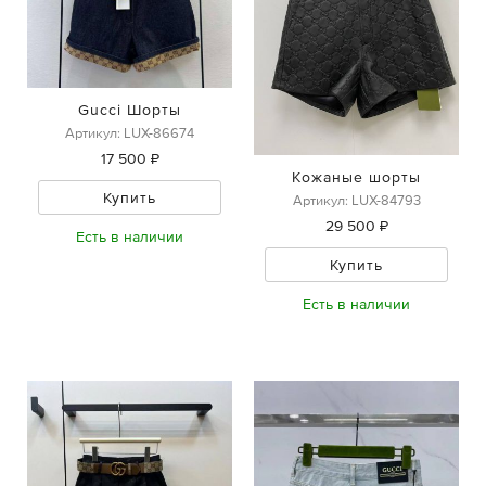
Gucci Шорты
Артикул: LUX-86674
17 500 ₽
Кожаные шорты
Купить
Артикул: LUX-84793
29 500 ₽
Есть в наличии
Купить
Есть в наличии