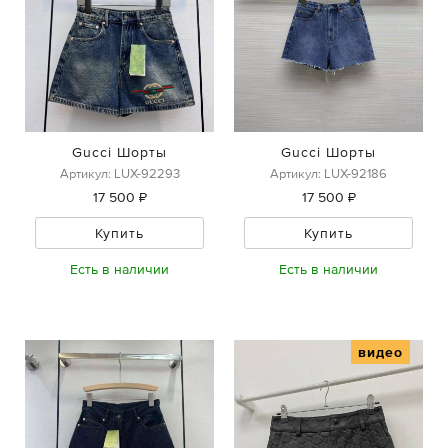
Gucci Шорты
Gucci Шорты
Артикул: LUX-92293
Артикул: LUX-92186
17 500 ₽
17 500 ₽
Купить
Купить
Есть в наличии
Есть в наличии
видео