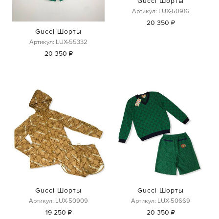
Gucci Шорты
Артикул: LUX-50916
20 350 ₽
Gucci Шорты
Артикул: LUX-55332
20 350 ₽
Gucci Шорты
Gucci Шорты
Артикул: LUX-50909
Артикул: LUX-50669
19 250 ₽
20 350 ₽