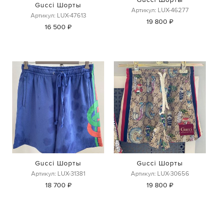
Gucci Шорты
Артикул: LUX-46277
Артикул: LUX-47613
19 800 ₽
16 500 ₽
Gucci Шорты
Gucci Шорты
Артикул: LUX-31381
Артикул: LUX-30656
18 700 ₽
19 800 ₽