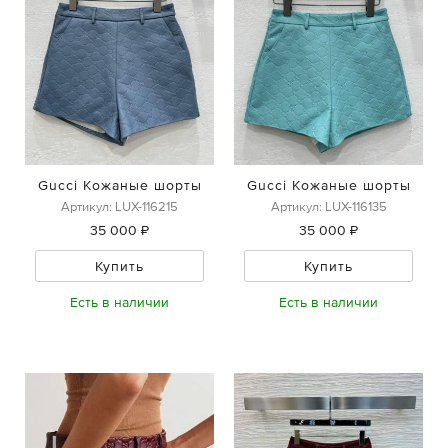
Gucci Кожаные шорты
Gucci Кожаные шорты
Артикул: LUX-116215
Артикул: LUX-116135
35 000 ₽
35 000 ₽
Купить
Купить
Есть в наличии
Есть в наличии