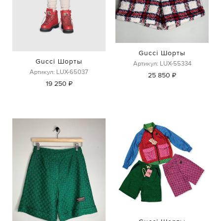
Gucci Шорты
Gucci Шорты
Артикул: LUX-55334
Артикул: LUX-65037
25 850 ₽
19 250 ₽