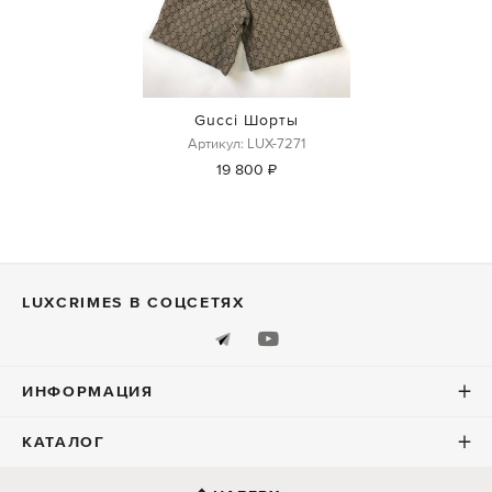
Gucci Шорты
Артикул: LUX-7271
19 800 ₽
LUXСRIMES В СОЦСЕТЯХ
ИНФОРМАЦИЯ
КАТАЛОГ