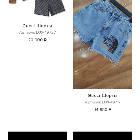
Gucci Шорты
Артикул: LUX-49727
20 900 ₽
Gucci Шорты
Артикул: LUX-49717
14 850 ₽