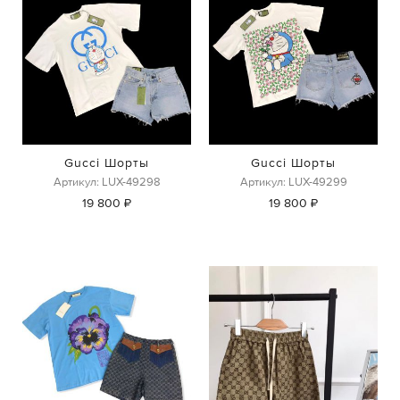
Gucci Шорты
Gucci Шорты
Артикул: LUX-49298
Артикул: LUX-49299
19 800 ₽
19 800 ₽