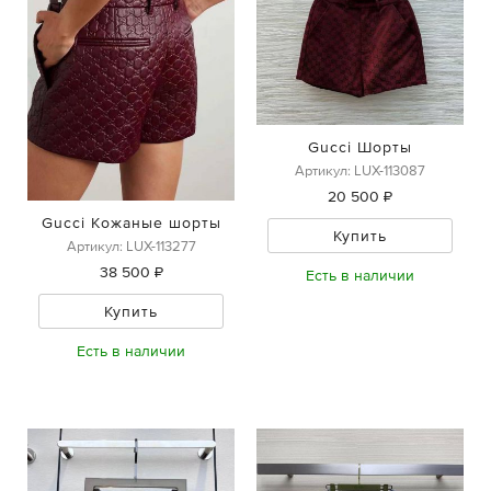
Gucci Шорты
Артикул: LUX-113087
20 500 ₽
Gucci Кожаные шорты
Купить
Артикул: LUX-113277
38 500 ₽
Есть в наличии
Купить
Есть в наличии