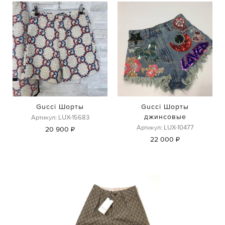
Gucci Шорты
Gucci Шорты
джинсовые
Артикул: LUX-15683
Артикул: LUX-10477
20 900 ₽
22 000 ₽