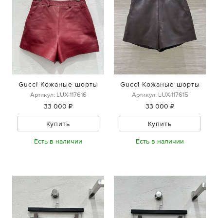
Gucci Кожаные шорты
Gucci Кожаные шорты
Артикул: LUX-117616
Артикул: LUX-117615
33 000 ₽
33 000 ₽
Купить
Купить
Есть в наличии
Есть в наличии