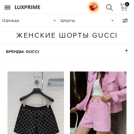
0
Одежда
Шорты
ЖЕНСКИЕ ШОРТЫ GUCCI
БРЕНДЫ: GUCCI