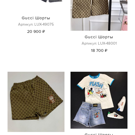
Gucci Шорты
Артикул: LUX-49075
20 900 ₽
Gucci Шорты
Артикул: LUX-48001
18 700 ₽
Gucci Шорты