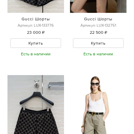
Gucci Шорты
Gucci Шорты
Артикул: LUX-133776
Артикул: LUX-132751
23 000 ₽
22 500 ₽
Купить
Купить
Есть в наличии
Есть в наличии