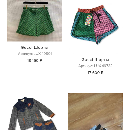
Gucci Шорты
Артикул: LUX-49801
Gucci Шорты
18 150 ₽
Артикул: LUX-49732
17 600 ₽