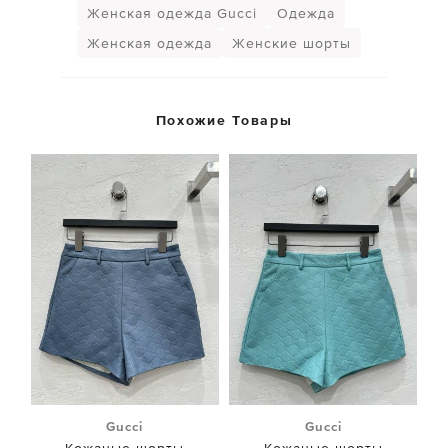
Женская одежда Gucci
Одежда
Женская одежда
Женские шорты
Похожие Товары
Gucci
Gucci
Кожаные шорты
Кожаные шорты