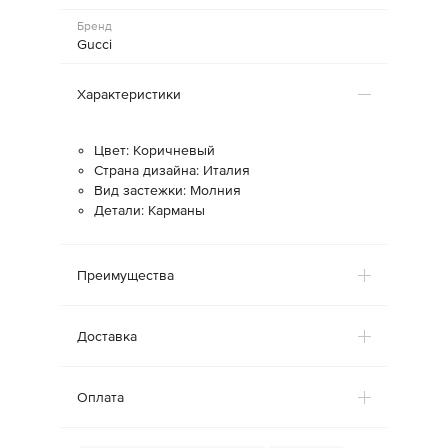
Бренд
Gucci
Характеристики
Цвет: Коричневый
Страна дизайна: Италия
Вид застежки: Молния
Детали: Карманы
Преимущества
Доставка
Оплата