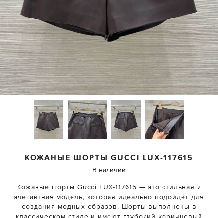
КОЖАНЫЕ ШОРТЫ
GUCCI
LUX-117615
В наличии
Кожаные шорты Gucci LUX-117615 — это стильная и
элегантная модель, которая идеально подойдёт для
создания модных образов. Шорты выполнены в
классическом стиле и имеют глубокий коричневый