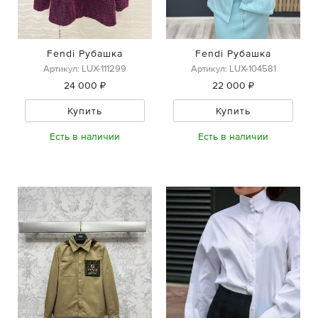
Fendi Рубашка
Fendi Рубашка
Артикул: LUX-111299
Артикул: LUX-104581
24 000 ₽
22 000 ₽
Купить
Купить
Есть в наличии
Есть в наличии