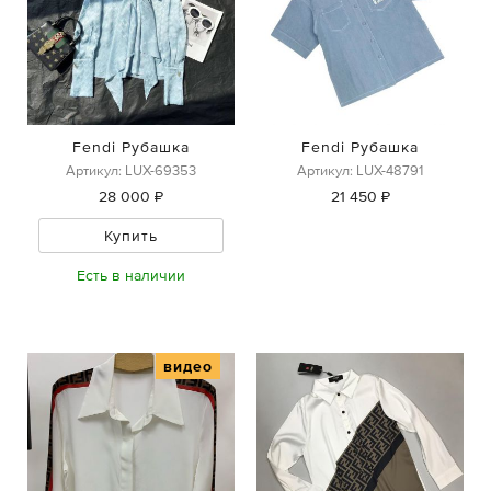
Fendi Рубашка
Fendi Рубашка
Артикул: LUX-69353
Артикул: LUX-48791
28 000 ₽
21 450 ₽
Купить
Есть в наличии
видео