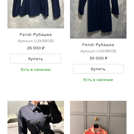
Fendi Рубашка
Артикул: LUX-98035
Fendi Рубашка
26 000 ₽
Артикул: LUX-98036
30 000 ₽
Купить
Купить
Есть в наличии
Есть в наличии