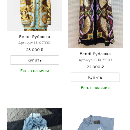
Fendi Рубашка
Артикул: LUX-73361
23 000 ₽
Fendi Рубашка
Купить
Артикул: LUX-71983
22 000 ₽
Есть в наличии
Купить
Есть в наличии