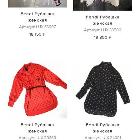
Fendi Рубашка
Fendi Рубашка
женская
женская
Артикул: LUX-33607
Артикул: LUX-33500
18 150 ₽
19 800 ₽
Fendi Рубашка
Fendi Рубашка
женская
женская
Артикул: LUX-29369
Артикул: LUX-24091