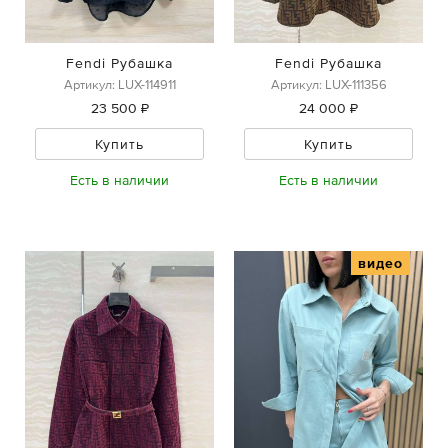
Fendi Рубашка
Fendi Рубашка
Артикул: LUX-114911
Артикул: LUX-111356
23 500 ₽
24 000 ₽
Купить
Купить
Есть в наличии
Есть в наличии
видео