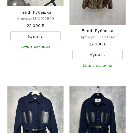
Fendi Рубашка
Артикул: LUX-102599
22 000 ₽
Fendi Рубашка
Купить
Артикул: LUX-101142
22 000 ₽
Есть в наличии
Купить
Есть в наличии