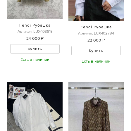
Fendi Рубашка
Fendi Рубашка
Артикул: LUX-103615
Артикул: LUX-102784
24 000 ₽
22 000 ₽
Купить
Купить
Есть в наличии
Есть в наличии