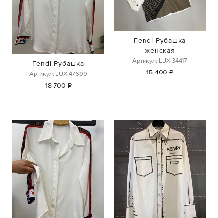
Fendi Рубашка
женская
Артикул: LUX-34417
Fendi Рубашка
15 400 ₽
Артикул: LUX-47699
18 700 ₽