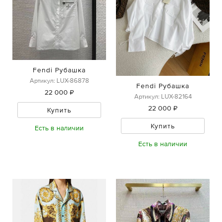
Fendi Рубашка
Артикул: LUX-86878
Fendi Рубашка
22 000 ₽
Артикул: LUX-82164
22 000 ₽
Купить
Купить
Есть в наличии
Есть в наличии