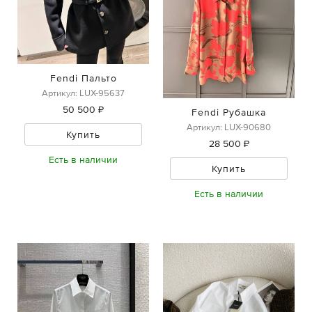
Fendi Пальто
Артикул: LUX-95637
50 500 ₽
Fendi Рубашка
Артикул: LUX-90680
Купить
28 500 ₽
Есть в наличии
Купить
Есть в наличии