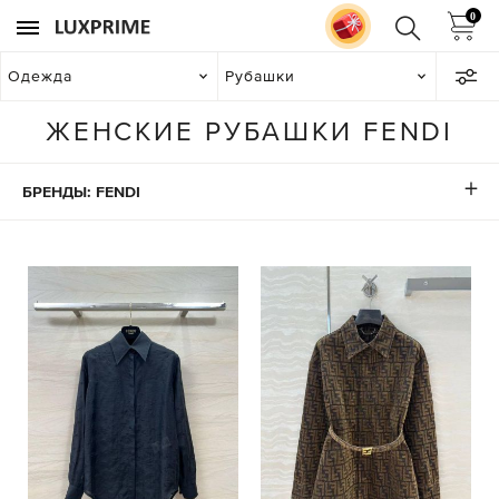
0
Одежда
Рубашки
ЖЕНСКИЕ РУБАШКИ FENDI
БРЕНДЫ: FENDI