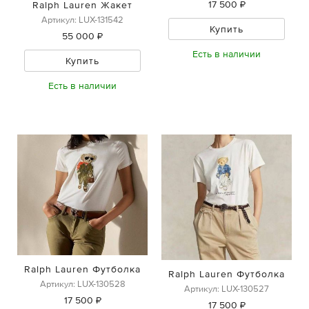
17 500 ₽
Ralph Lauren Жакет
Артикул: LUX-131542
Купить
55 000 ₽
Есть в наличии
Купить
Есть в наличии
Ralph Lauren Футболка
Ralph Lauren Футболка
Артикул: LUX-130528
Артикул: LUX-130527
17 500 ₽
17 500 ₽