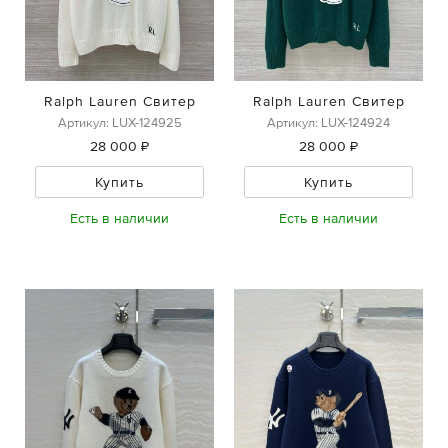
Ralph Lauren Свитер
Ralph Lauren Свитер
Артикул: LUX-124925
Артикул: LUX-124924
28 000 ₽
28 000 ₽
Купить
Купить
Есть в наличии
Есть в наличии