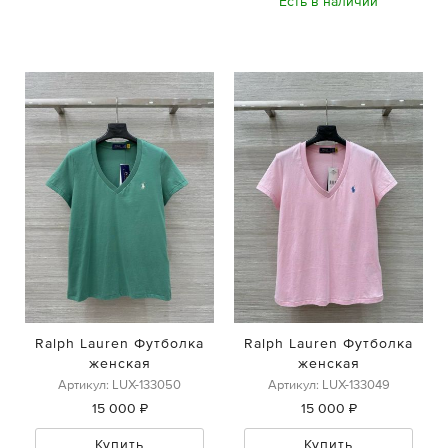
Есть в наличии
Ralph Lauren Футболка
Ralph Lauren Футболка
женская
женская
Артикул: LUX-133050
Артикул: LUX-133049
15 000 ₽
15 000 ₽
Купить
Купить