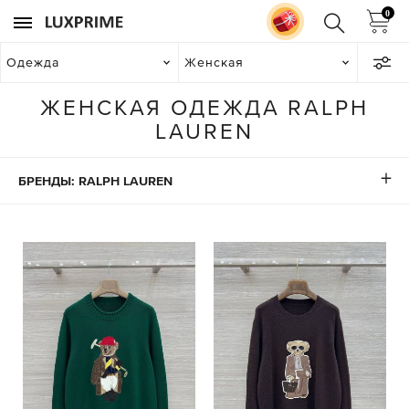
0
Одежда
Женская
ЖЕНСКАЯ ОДЕЖДА RALPH
LAUREN
БРЕНДЫ: RALPH LAUREN