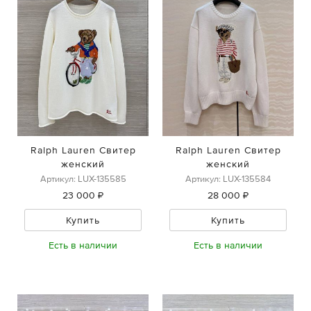
Ralph Lauren Свитер
Ralph Lauren Свитер
женский
женский
Артикул: LUX-135585
Артикул: LUX-135584
23 000 ₽
28 000 ₽
Купить
Купить
Есть в наличии
Есть в наличии