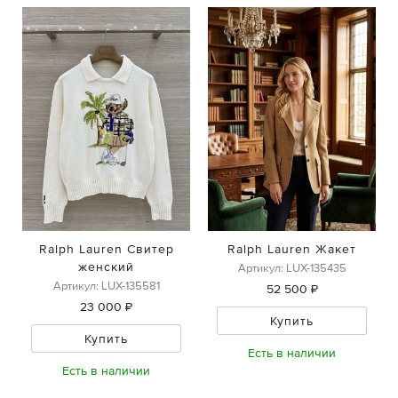
Ralph Lauren Свитер
Ralph Lauren Жакет
женский
Артикул: LUX-135435
Артикул: LUX-135581
52 500 ₽
23 000 ₽
Купить
Купить
Есть в наличии
Есть в наличии