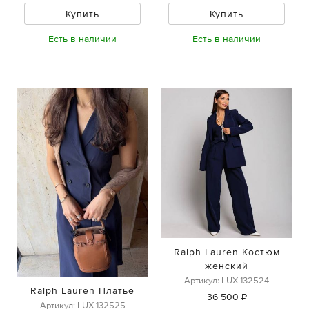
Купить
Купить
Есть в наличии
Есть в наличии
Ralph Lauren Костюм
женский
Артикул: LUX-132524
Ralph Lauren Платье
36 500 ₽
Артикул: LUX-132525