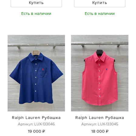
Купить
Купить
Есть в наличии
Есть в наличии
Ralph Lauren Рубашка
Ralph Lauren Рубашка
Артикул: LUX-133046
Артикул: LUX-133045
19 000 ₽
18 000 ₽