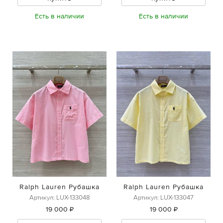
Есть в наличии
Есть в наличии
Ralph Lauren Рубашка
Ralph Lauren Рубашка
Артикул: LUX-133048
Артикул: LUX-133047
19 000 ₽
19 000 ₽