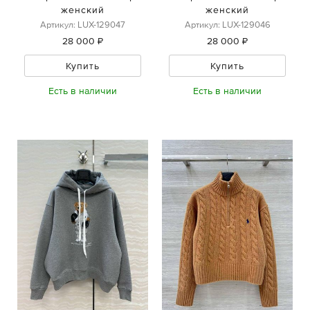
женский
женский
Артикул: LUX-129047
Артикул: LUX-129046
28 000 ₽
28 000 ₽
Купить
Купить
Есть в наличии
Есть в наличии