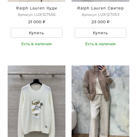
Ralph Lauren Худи
Ralph Lauren Свитер
Артикул: LUX-127556
Артикул: LUX-127053
21 000 ₽
23 000 ₽
Купить
Купить
Есть в наличии
Есть в наличии