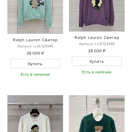
Ralph Lauren Свитер
Ralph Lauren Свитер
Артикул: LUX-124344
Артикул: LUX-124345
28 000 ₽
28 000 ₽
Купить
Купить
Есть в наличии
Есть в наличии