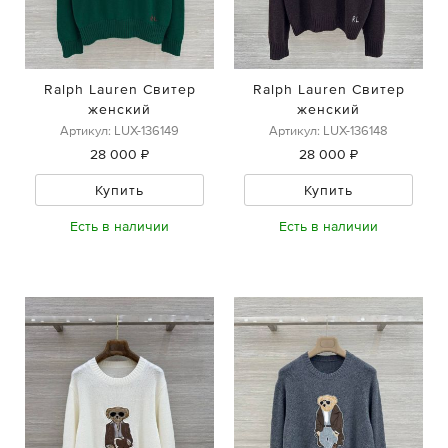
Ralph Lauren Свитер
Ralph Lauren Свитер
женский
женский
Артикул: LUX-136149
Артикул: LUX-136148
28 000 ₽
28 000 ₽
Купить
Купить
Есть в наличии
Есть в наличии