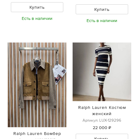
Купить
Купить
Есть в наличии
Есть в наличии
Ralph Lauren Костюм
женский
Артикул: LUX-129296
22 000 ₽
Ralph Lauren Бомбер
Купить