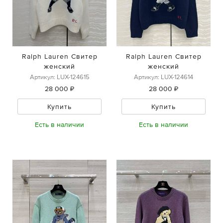
Ralph Lauren Свитер
Ralph Lauren Свитер
женский
женский
Артикул: LUX-124615
Артикул: LUX-124614
28 000 ₽
28 000 ₽
Купить
Купить
Есть в наличии
Есть в наличии