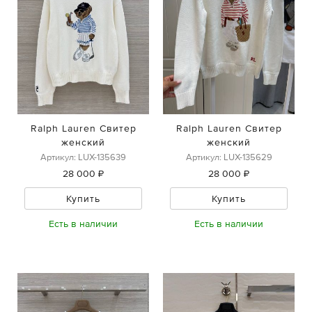
Ralph Lauren Свитер
Ralph Lauren Свитер
женский
женский
Артикул: LUX-135639
Артикул: LUX-135629
28 000 ₽
28 000 ₽
Купить
Купить
Есть в наличии
Есть в наличии