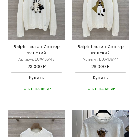
Ralph Lauren Свитер
Ralph Lauren Свитер
женский
женский
Артикул: LUX-136145
Артикул: LUX-136144
28 000 ₽
28 000 ₽
Купить
Купить
Есть в наличии
Есть в наличии