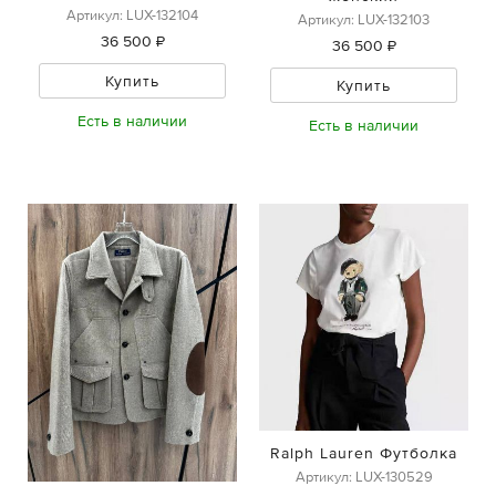
Артикул: LUX-132104
Артикул: LUX-132103
36 500 ₽
36 500 ₽
Купить
Купить
Есть в наличии
Есть в наличии
Ralph Lauren Футболка
Артикул: LUX-130529