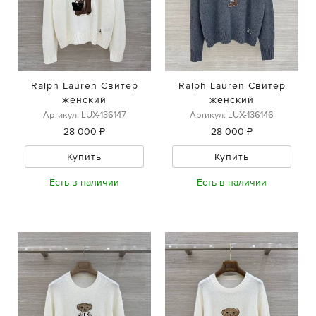
Ralph Lauren Свитер
Ralph Lauren Свитер
женский
женский
Артикул: LUX-136147
Артикул: LUX-136146
28 000 ₽
28 000 ₽
Купить
Купить
Есть в наличии
Есть в наличии