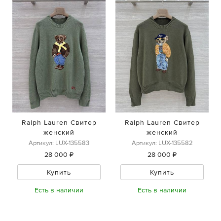
Ralph Lauren Свитер
Ralph Lauren Свитер
женский
женский
Артикул: LUX-135583
Артикул: LUX-135582
28 000 ₽
28 000 ₽
Купить
Купить
Есть в наличии
Есть в наличии