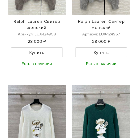
Ralph Lauren Свитер
Ralph Lauren Свитер
женский
женский
Артикул: LUX-124958
Артикул: LUX-124957
28 000 ₽
28 000 ₽
Купить
Купить
Есть в наличии
Есть в наличии