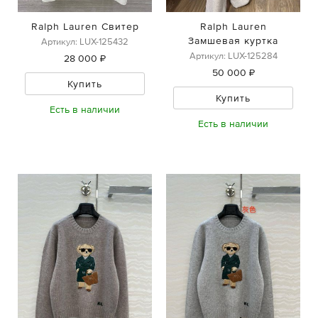
Ralph Lauren Свитер
Ralph Lauren
Замшевая куртка
Артикул: LUX-125432
Артикул: LUX-125284
28 000 ₽
50 000 ₽
Купить
Купить
Есть в наличии
Есть в наличии