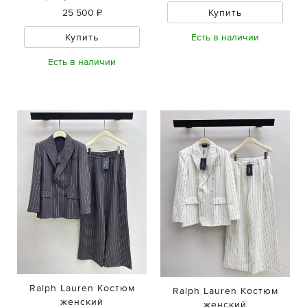
Купить
25 500 ₽
Есть в наличии
Купить
Есть в наличии
Ralph Lauren Костюм
Ralph Lauren Костюм
женский
женский