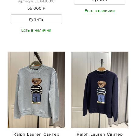
Артикул: LUX-130018
55 000 ₽
Есть в наличии
Купить
Есть в наличии
Ralph Lauren Свитер
Ralph Lauren Свитер