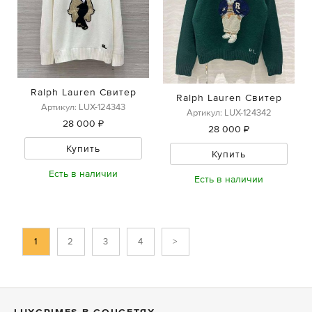
Ralph Lauren Свитер
Ralph Lauren Свитер
Артикул: LUX-124343
Артикул: LUX-124342
28 000 ₽
28 000 ₽
Купить
Купить
Есть в наличии
Есть в наличии
1
2
3
4
>