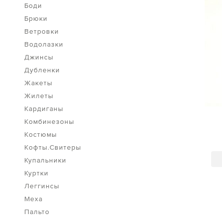
Боди
Брюки
Ветровки
Водолазки
Джинсы
Дубленки
Жакеты
Жилеты
Кардиганы
Комбинезоны
Костюмы
Кофты.Свитеры
Купальники
Куртки
Леггинсы
Меха
Пальто