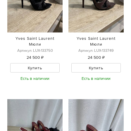
Yves Saint Laurent
Yves Saint Laurent
Мюли
Мюли
Артикул: LUX-133750
Артикул: LUX-133749
24 500 ₽
24 500 ₽
Купить
Купить
Есть в наличии
Есть в наличии