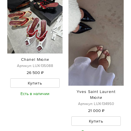
Chanel Мюли
Артикул: LUX-135088
26 500 ₽
Купить
Yves Saint Laurent
Есть в наличии
Мюли
Артикул: LUX-134950
21 000 ₽
Купить