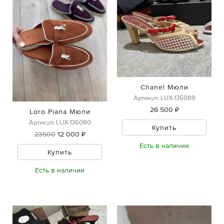
Chanel Мюли
Артикул: LUX-135089
26 500 ₽
Loro Piana Мюли
Артикул: LUX-136080
Купить
23500
12 000 ₽
Есть в наличии
Купить
Есть в наличии