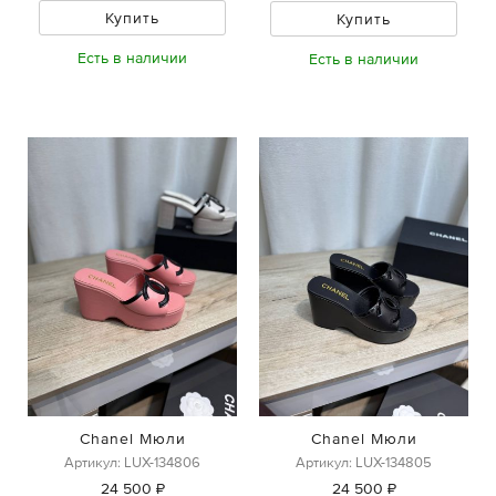
Купить
Купить
Есть в наличии
Есть в наличии
Chanel Мюли
Chanel Мюли
Артикул: LUX-134806
Артикул: LUX-134805
24 500 ₽
24 500 ₽