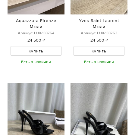
Aquazzura Firenze
Yves Saint Laurent
Мюли
Мюли
Артикул: LUX-133754
Артикул: LUX-133753
24 500 ₽
24 500 ₽
Купить
Купить
Есть в наличии
Есть в наличии