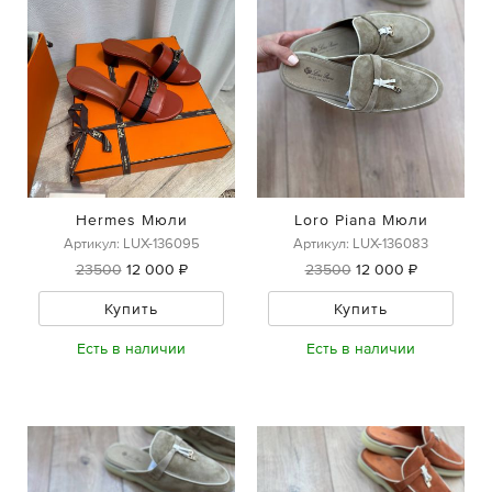
Hermes Мюли
Loro Piana Мюли
Артикул: LUX-136095
Артикул: LUX-136083
23500
12 000 ₽
23500
12 000 ₽
Купить
Купить
Есть в наличии
Есть в наличии