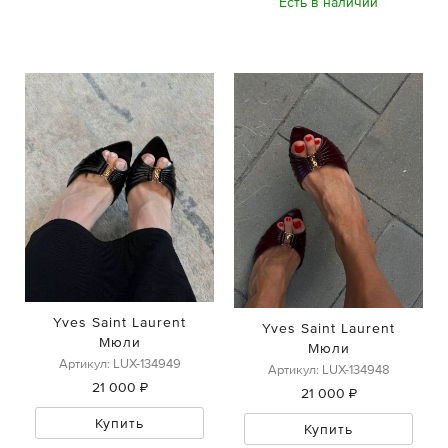
Есть в наличии
Yves Saint Laurent
Yves Saint Laurent
Мюли
Мюли
Артикул: LUX-134949
Артикул: LUX-134948
21 000 ₽
21 000 ₽
Купить
Купить