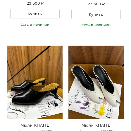
23 500 ₽
23 500 ₽
Купить
Купить
Есть в наличии
Есть в наличии
Мюли KHAITE
Мюли KHAITE