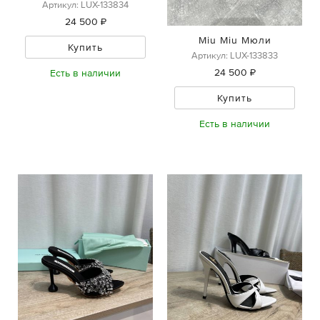
Артикул: LUX-133834
24 500 ₽
Miu Miu Мюли
Купить
Артикул: LUX-133833
24 500 ₽
Есть в наличии
Купить
Есть в наличии