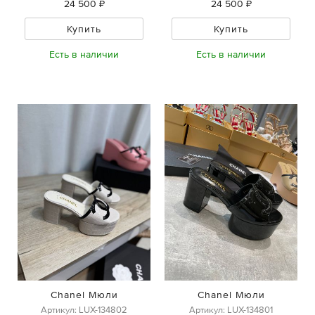
24 500 ₽
24 500 ₽
Купить
Купить
Есть в наличии
Есть в наличии
Chanel Мюли
Chanel Мюли
Артикул: LUX-134802
Артикул: LUX-134801