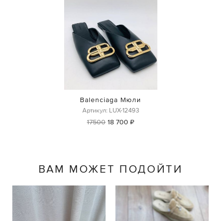
Balenciaga Мюли
Артикул: LUX-12493
17500
18 700 ₽
ВАМ МОЖЕТ ПОДОЙТИ