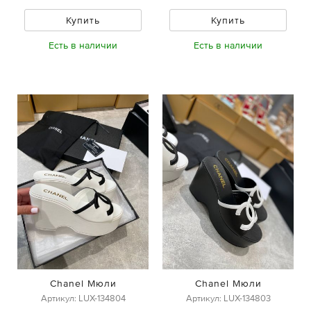
Купить
Купить
Есть в наличии
Есть в наличии
Chanel Мюли
Chanel Мюли
Артикул: LUX-134804
Артикул: LUX-134803