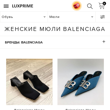
0
Обувь
Мюли
ЖЕНСКИЕ МЮЛИ BALENCIAGA
БРЕНДЫ: BALENCIAGA