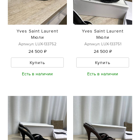
Yves Saint Laurent
Yves Saint Laurent
Мюли
Мюли
Артикул: LUX-133752
Артикул: LUX-133751
24 500 ₽
24 500 ₽
Купить
Купить
Есть в наличии
Есть в наличии