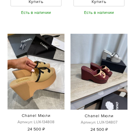
Купить
Купить
Есть в наличии
Есть в наличии
Chanel Мюли
Chanel Мюли
Артикул: LUX-134808
Артикул: LUX-134807
24 500 ₽
24 500 ₽