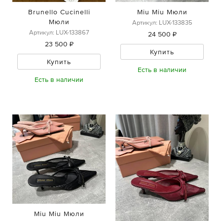
Brunello Cucinelli
Miu Miu Мюли
Мюли
Артикул: LUX-133835
Артикул: LUX-133867
24 500 ₽
23 500 ₽
Купить
Купить
Есть в наличии
Есть в наличии
Miu Miu Мюли