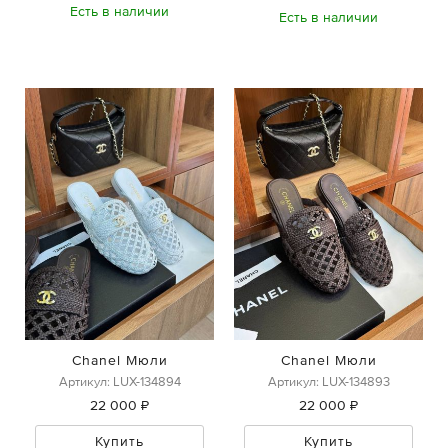
Есть в наличии
Есть в наличии
Chanel Мюли
Chanel Мюли
Артикул: LUX-134894
Артикул: LUX-134893
22 000 ₽
22 000 ₽
Купить
Купить