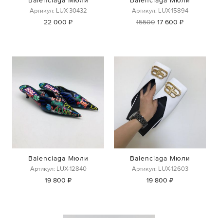
Balenciaga Мюли
Balenciaga Мюли
Артикул: LUX-30432
Артикул: LUX-15894
22 000 ₽
15500
17 600 ₽
Balenciaga Мюли
Balenciaga Мюли
Артикул: LUX-12840
Артикул: LUX-12603
19 800 ₽
19 800 ₽