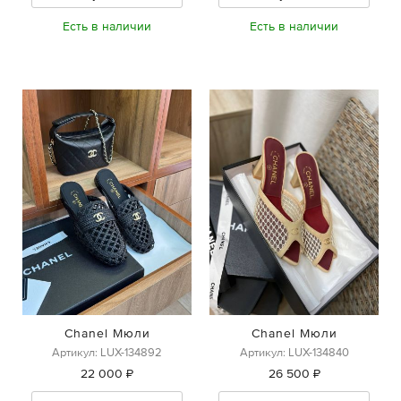
Есть в наличии
Есть в наличии
Chanel Мюли
Chanel Мюли
Артикул: LUX-134892
Артикул: LUX-134840
22 000 ₽
26 500 ₽