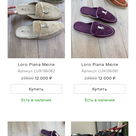
Loro Piana Мюли
Loro Piana Мюли
Артикул: LUX-136082
Артикул: LUX-136081
23500
12 000 ₽
23500
12 000 ₽
Купить
Купить
Есть в наличии
Есть в наличии