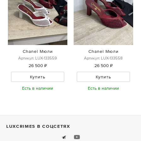
Chanel Мюли
Chanel Мюли
Артикул: LUX-133559
Артикул: LUX-133558
26 500 ₽
26 500 ₽
Купить
Купить
Есть в наличии
Есть в наличии
LUXСRIMES В СОЦСЕТЯХ