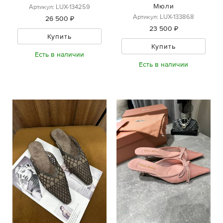
Мюли
Артикул: LUX-134259
Артикул: LUX-133868
26 500 ₽
23 500 ₽
Купить
Купить
Есть в наличии
Есть в наличии