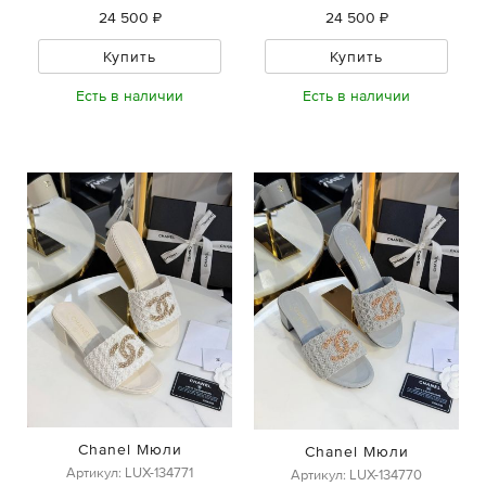
24 500 ₽
24 500 ₽
Купить
Купить
Есть в наличии
Есть в наличии
Chanel Мюли
Chanel Мюли
Артикул: LUX-134771
Артикул: LUX-134770