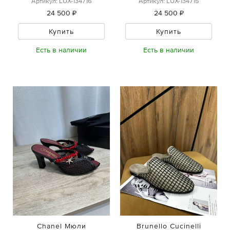
Артикул: LUX-134716
Артикул: LUX-134715
24 500 ₽
24 500 ₽
Купить
Купить
Есть в наличии
Есть в наличии
Chanel Мюли
Brunello Cucinelli