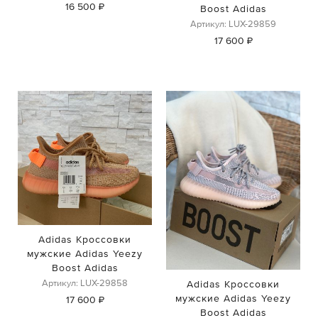
16 500 ₽
Boost Adidas
Артикул: LUX-29859
17 600 ₽
Adidas Кроссовки
мужские Adidas Yeezy
Boost Adidas
Артикул: LUX-29858
Adidas Кроссовки
мужские Adidas Yeezy
17 600 ₽
Boost Adidas