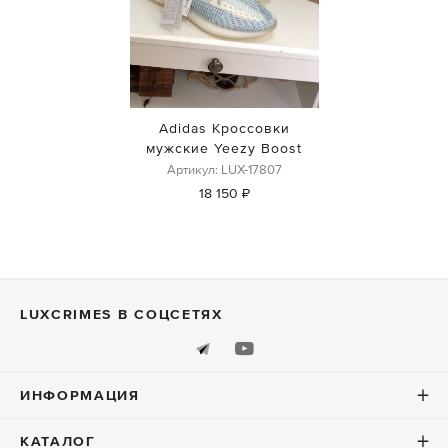
Adidas Кроссовки
мужские Yeezy Boost
Артикул: LUX-17807
18 150 ₽
LUXСRIMES В СОЦСЕТЯХ
ИНФОРМАЦИЯ
КАТАЛОГ