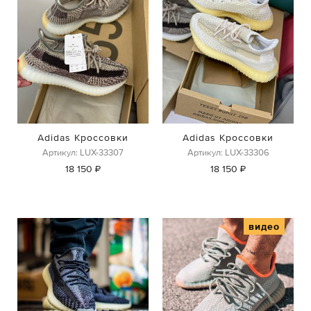
Adidas Кроссовки
Adidas Кроссовки
Артикул: LUX-33307
Артикул: LUX-33306
18 150 ₽
18 150 ₽
видео