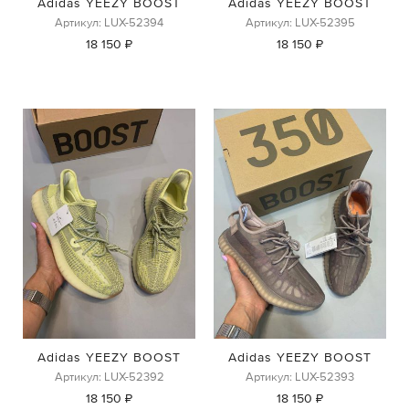
Adidas YEEZY BOOST
Adidas YEEZY BOOST
Артикул: LUX-52394
Артикул: LUX-52395
18 150 ₽
18 150 ₽
Adidas YEEZY BOOST
Adidas YEEZY BOOST
Артикул: LUX-52392
Артикул: LUX-52393
18 150 ₽
18 150 ₽