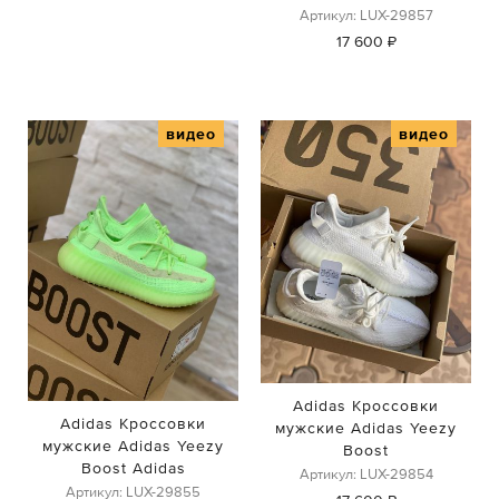
Артикул: LUX-29857
17 600 ₽
видео
видео
Adidas Кроссовки
Adidas Кроссовки
мужские Adidas Yeezy
мужские Adidas Yeezy
Boost
Boost Adidas
Артикул: LUX-29854
Артикул: LUX-29855