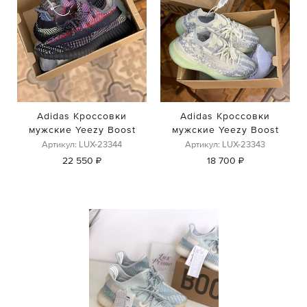
Adidas Кроссовки
Adidas Кроссовки
мужские Yeezy Boost
мужские Yeezy Boost
Артикул: LUX-23344
Артикул: LUX-23343
22 550 ₽
18 700 ₽