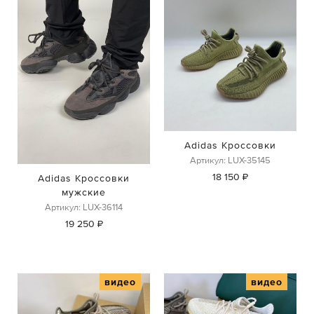
Adidas Кроссовки
Артикул: LUX-35145
18 150 ₽
Adidas Кроссовки
мужские
Артикул: LUX-36114
19 250 ₽
видео
видео