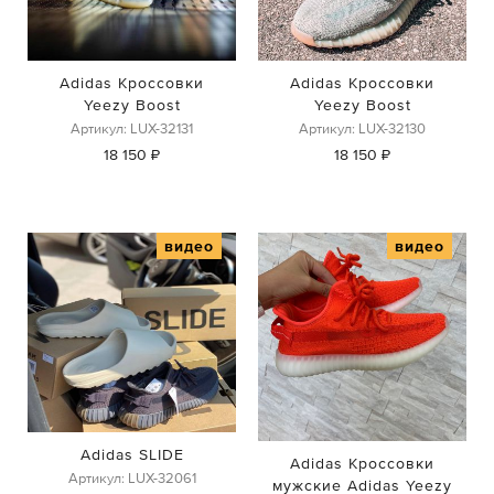
Adidas Кроссовки
Adidas Кроссовки
Yeezy Boost
Yeezy Boost
Артикул: LUX-32131
Артикул: LUX-32130
18 150 ₽
18 150 ₽
видео
видео
Adidas SLIDE
Adidas Кроссовки
Артикул: LUX-32061
мужские Adidas Yeezy