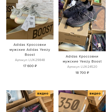
Adidas Кроссовки
мужские Adidas Yeezy
Boost
Adidas Кроссовки
Артикул: LUX-29848
мужские Yeezy Boost
17 600 ₽
Артикул: LUX-24520
18 700 ₽
видео
видео