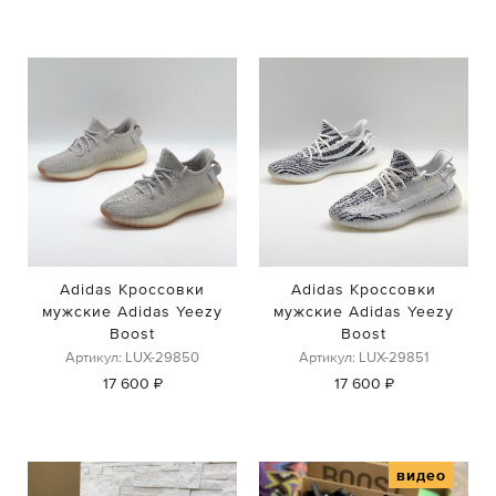
Adidas Кроссовки
Adidas Кроссовки
мужские Adidas Yeezy
мужские Adidas Yeezy
Boost
Boost
Артикул: LUX-29850
Артикул: LUX-29851
17 600 ₽
17 600 ₽
видео