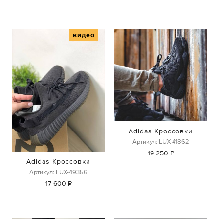
видео
Adidas Кроссовки
Артикул: LUX-41862
19 250 ₽
Adidas Кроссовки
Артикул: LUX-49356
17 600 ₽