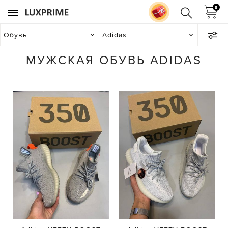
0
Обувь
Adidas
МУЖСКАЯ ОБУВЬ ADIDAS