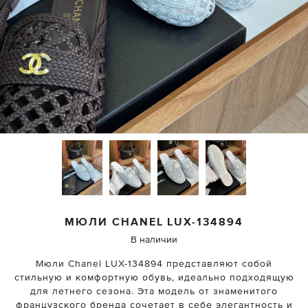
МЮЛИ
CHANEL
LUX-134894
В наличии
Мюли Chanel LUX-134894 представляют собой
стильную и комфортную обувь, идеально подходящую
для летнего сезона. Эта модель от знаменитого
французского бренда сочетает в себе элегантность и