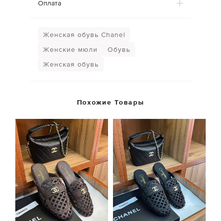
Оплата
Женская обувь Chanel
Женские мюли
Обувь
Женская обувь
Похожие Товары