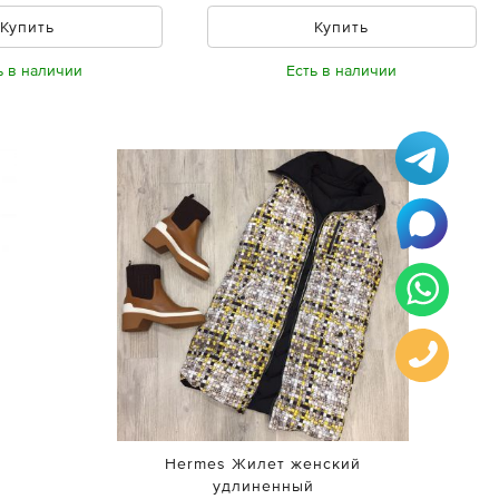
Купить
Купить
ь в наличии
Есть в наличии
Hermes Жилет женский
удлиненный