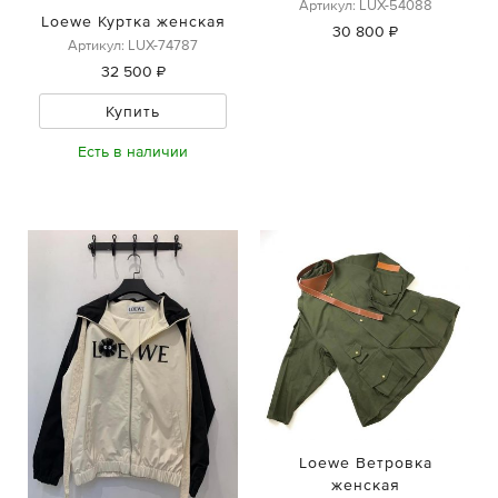
Артикул: LUX-54088
Loewe Куртка женская
30 800 ₽
Артикул: LUX-74787
32 500 ₽
Купить
Есть в наличии
Loewe Ветровка
женская