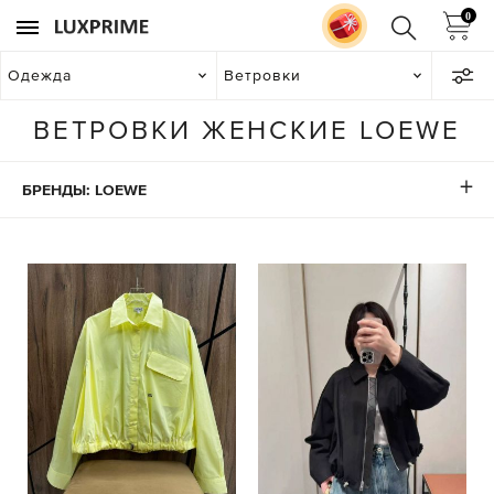
0
Одежда
Ветровки
ВЕТРОВКИ ЖЕНСКИЕ LOEWE
БРЕНДЫ: LOEWE