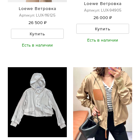
Loewe Ветровка
Loewe Ветровка
Артикул: LUX-94905
Артикул: LUX-116125
26 000 ₽
26 500 ₽
Купить
Купить
Есть в наличии
Есть в наличии