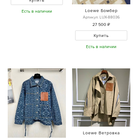
Loewe Бомбер
Есть в наличии
Артикул: LUX-88036
27 500 ₽
Купить
Есть в наличии
Loewe Ветровка