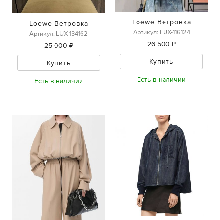
Loewe Ветровка
Loewe Ветровка
Артикул: LUX-116124
Артикул: LUX-134162
26 500 ₽
25 000 ₽
Купить
Купить
Есть в наличии
Есть в наличии