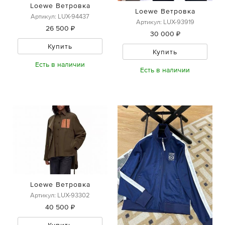
Loewe Ветровка
Loewe Ветровка
Артикул: LUX-94437
Артикул: LUX-93919
26 500 ₽
30 000 ₽
Купить
Купить
Есть в наличии
Есть в наличии
Loewe Ветровка
Артикул: LUX-93302
40 500 ₽
Купить