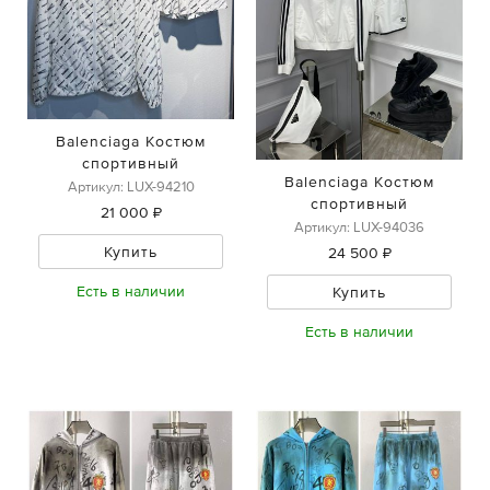
Balenciaga Костюм
спортивный
Balenciaga Костюм
Артикул: LUX-94210
спортивный
21 000 ₽
Артикул: LUX-94036
Купить
24 500 ₽
Есть в наличии
Купить
Есть в наличии