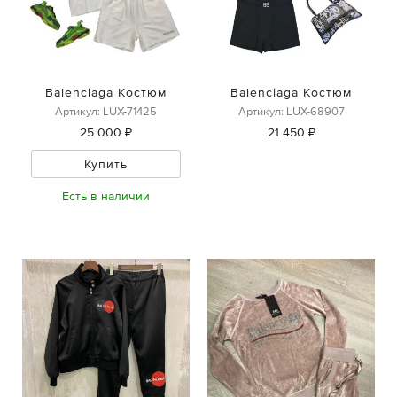
Balenciaga Костюм
Balenciaga Костюм
Артикул: LUX-71425
Артикул: LUX-68907
25 000 ₽
21 450 ₽
Купить
Есть в наличии