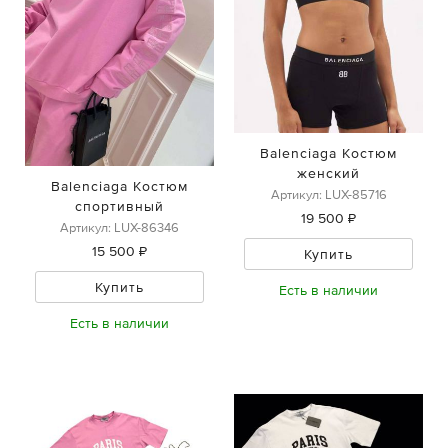
Balenciaga Костюм
женский
Balenciaga Костюм
Артикул: LUX-85716
спортивный
19 500 ₽
Артикул: LUX-86346
15 500 ₽
Купить
Купить
Есть в наличии
Есть в наличии