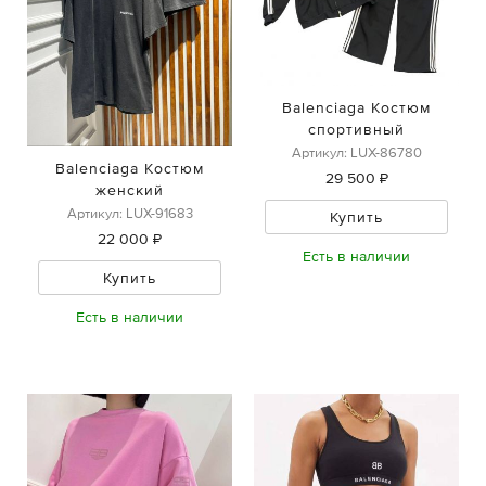
Balenciaga Костюм
спортивный
Артикул: LUX-86780
Balenciaga Костюм
29 500 ₽
женский
Артикул: LUX-91683
Купить
22 000 ₽
Есть в наличии
Купить
Есть в наличии