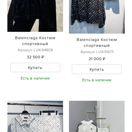
Balenciaga Костюм
Balenciaga Костюм
спортивный
спортивный
Артикул: LUX-94908
Артикул: LUX-94211
32 500 ₽
21 000 ₽
Купить
Купить
Есть в наличии
Есть в наличии