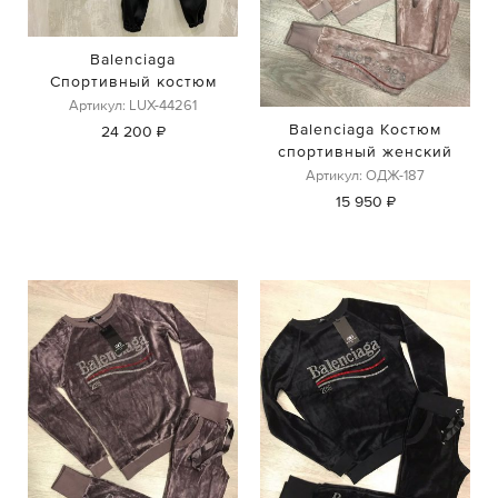
Balenciaga
Спортивный костюм
Артикул: LUX-44261
Balenciaga Костюм
24 200 ₽
спортивный женский
Артикул: ОДЖ-187
15 950 ₽