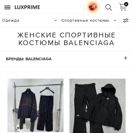
0
Одежда
Спортивные костюмы
ЖЕНСКИЕ СПОРТИВНЫЕ
КОСТЮМЫ BALENCIAGA
БРЕНДЫ: BALENCIAGA