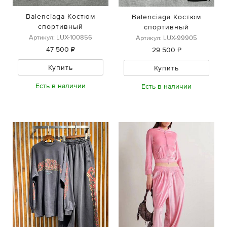
Balenciaga Костюм
Balenciaga Костюм
спортивный
спортивный
Артикул: LUX-100856
Артикул: LUX-99905
47 500 ₽
29 500 ₽
Купить
Купить
Есть в наличии
Есть в наличии