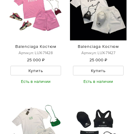
Balenciaga Костюм
Balenciaga Костюм
Артикул: LUX-71428
Артикул: LUX-71427
25 000 ₽
25 000 ₽
Купить
Купить
Есть в наличии
Есть в наличии