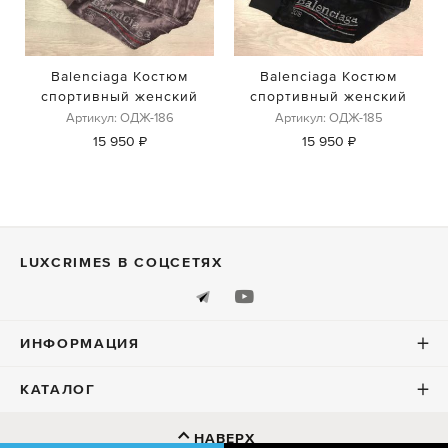
Balenciaga Костюм
Balenciaga Костюм
спортивный женский
спортивный женский
Артикул: ОДЖ-186
Артикул: ОДЖ-185
15 950 ₽
15 950 ₽
LUXСRIMES В СОЦСЕТЯХ
ИНФОРМАЦИЯ
КАТАЛОГ
НАВЕРХ