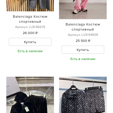
Balenciaga Костюм
спортивный
Balenciaga Костюм
Артикул: LUX-96676
спортивный
26 000 ₽
Артикул: LUX-94909
25 500 ₽
Купить
Купить
Есть в наличии
Есть в наличии