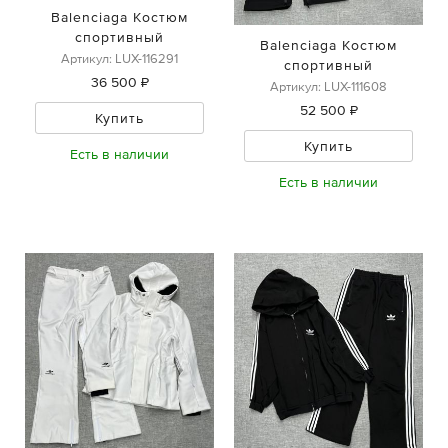
Balenciaga Костюм
спортивный
Balenciaga Костюм
Артикул: LUX-116291
спортивный
36 500 ₽
Артикул: LUX-111608
52 500 ₽
Купить
Купить
Есть в наличии
Есть в наличии