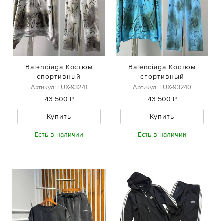
Balenciaga Костюм
Balenciaga Костюм
спортивный
спортивный
Артикул: LUX-93241
Артикул: LUX-93240
43 500 ₽
43 500 ₽
Купить
Купить
Есть в наличии
Есть в наличии