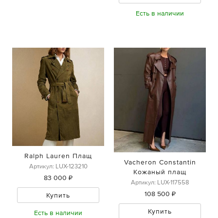
Есть в наличии
Ralph Lauren Плащ
Vacheron Constantin
Артикул: LUX-123210
Кожаный плащ
83 000 ₽
Артикул: LUX-117558
108 500 ₽
Купить
Купить
Есть в наличии