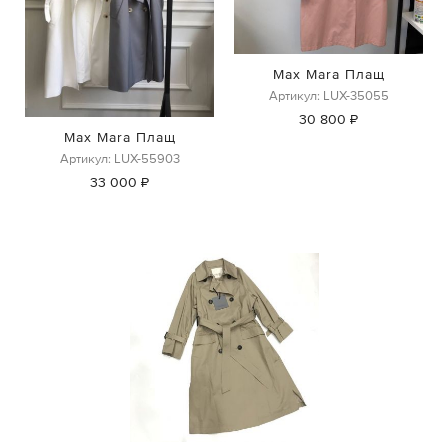
Max Mara Плащ
Артикул: LUX-35055
30 800 ₽
Max Mara Плащ
Артикул: LUX-55903
33 000 ₽