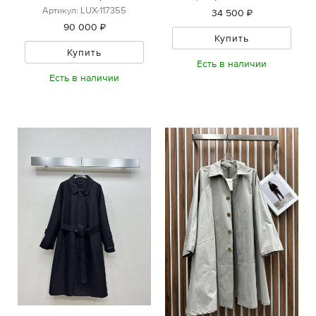
Артикул: LUX-117355
34 500 ₽
90 000 ₽
Купить
Купить
Есть в наличии
Есть в наличии