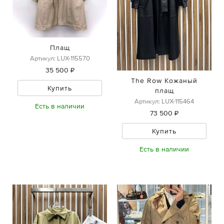
Плащ
Артикул: LUX-115570
35 500 ₽
The Row Кожаный
Купить
плащ
Артикул: LUX-115464
Есть в наличии
73 500 ₽
Купить
Есть в наличии