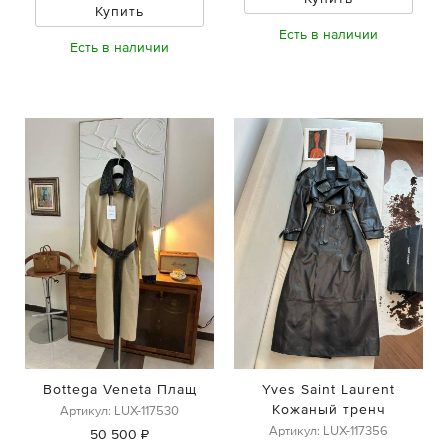
Купить
Есть в наличии
Есть в наличии
Bottega Veneta Плащ
Yves Saint Laurent
Кожаный тренч
Артикул: LUX-117530
Артикул: LUX-117356
50 500 ₽