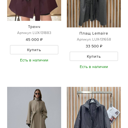
Тренч
Артикул: LUX-131883
Плащ Lemaire
Артикул: LUX-131658
45 000 ₽
33 500 ₽
Купить
Купить
Есть в наличии
Есть в наличии