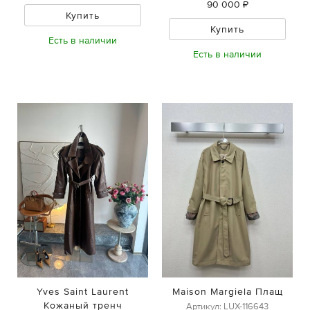
90 000 ₽
Купить
Купить
Есть в наличии
Есть в наличии
Yves Saint Laurent
Maison Margiela Плащ
Кожаный тренч
Артикул: LUX-116643