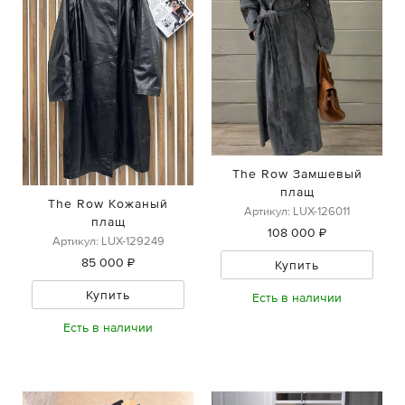
The Row Замшевый
плащ
The Row Кожаный
Артикул: LUX-126011
плащ
108 000 ₽
Артикул: LUX-129249
85 000 ₽
Купить
Купить
Есть в наличии
Есть в наличии