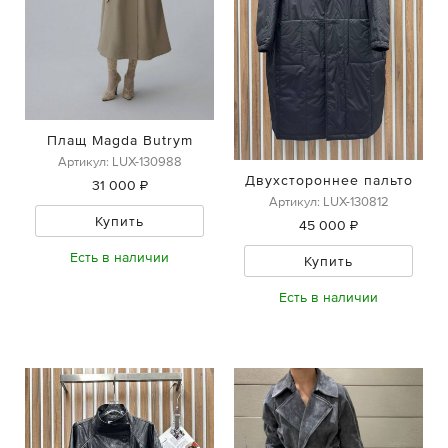
Плащ Magda Butrym
Артикул: LUX-130988
Двухстороннее пальто
31 000 ₽
Артикул: LUX-130812
Купить
45 000 ₽
Есть в наличии
Купить
Есть в наличии