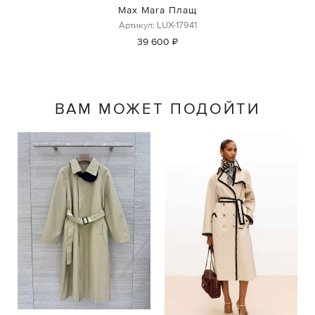
Max Mara Плащ
Артикул: LUX-17941
39 600 ₽
ВАМ МОЖЕТ ПОДОЙТИ