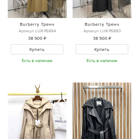
Burberry Тренч
Burberry Тренч
Артикул: LUX-115884
Артикул: LUX-115883
38 500 ₽
38 500 ₽
Купить
Купить
Есть в наличии
Есть в наличии