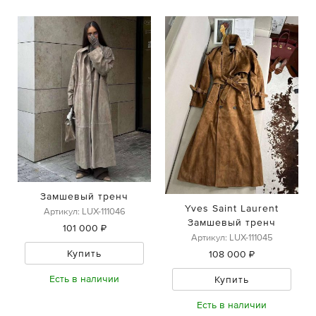
Замшевый тренч
Yves Saint Laurent
Артикул: LUX-111046
Замшевый тренч
101 000 ₽
Артикул: LUX-111045
Купить
108 000 ₽
Есть в наличии
Купить
Есть в наличии