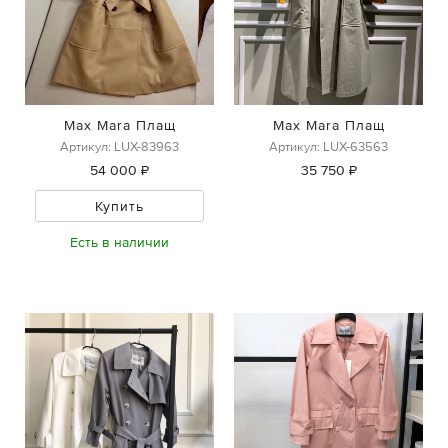
Max Mara Плащ
Max Mara Плащ
Артикул: LUX-83963
Артикул: LUX-63563
54 000 ₽
35 750 ₽
Купить
Есть в наличии