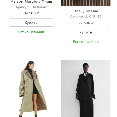
Maison Margiela Плащ
Артикул: LUX-116642
Плащ Toteme
34 500 ₽
Артикул: LUX-116462
Купить
22 500 ₽
Есть в наличии
Купить
Есть в наличии