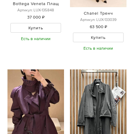
Bottega Veneta Плащ
Артикул: LUX-135848
Chanel Тренч
37 000 ₽
Артикул: LUX-133039
63 500 ₽
Купить
Купить
Есть в наличии
Есть в наличии