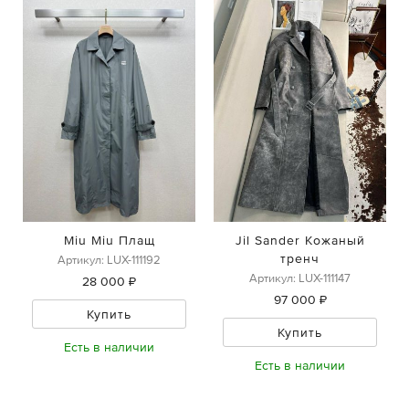
Miu Miu Плащ
Jil Sander Кожаный
тренч
Артикул: LUX-111192
Артикул: LUX-111147
28 000 ₽
97 000 ₽
Купить
Купить
Есть в наличии
Есть в наличии