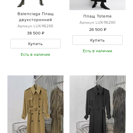
Balenciaga Плащ
Плащ Toteme
двухсторонний
Артикул: LUX-116290
Артикул: LUX-116295
26 500 ₽
38 500 ₽
Купить
Купить
Есть в наличии
Есть в наличии