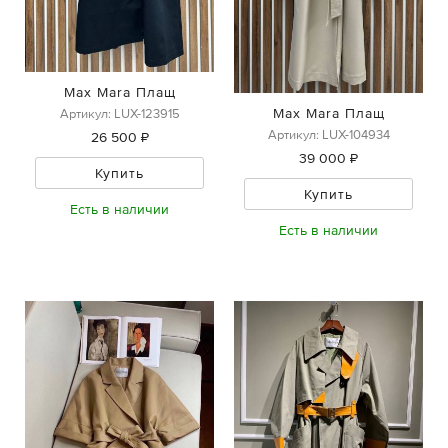
Max Mara Плащ
Max Mara Плащ
Артикул: LUX-123915
Артикул: LUX-104934
26 500 ₽
39 000 ₽
Купить
Купить
Есть в наличии
Есть в наличии