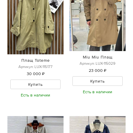
Miu Miu Плащ
Плащ Toteme
Артикул: LUX-115029
Артикул: LUX-115177
23 000 ₽
30 000 ₽
Купить
Купить
Есть в наличии
Есть в наличии