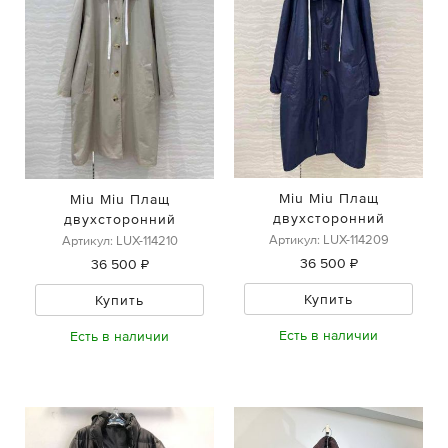
Miu Miu Плащ
Miu Miu Плащ
двухсторонний
двухсторонний
Артикул: LUX-114209
Артикул: LUX-114210
36 500 ₽
36 500 ₽
Купить
Купить
Есть в наличии
Есть в наличии