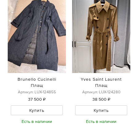
Brunello Cucinelli
Yves Saint Laurent
Плащ
Плащ
Артикул: LUX-124855
Артикул: LUX-124280
37 500 ₽
38 500 ₽
Купить
Купить
Есть в наличии
Есть в наличии