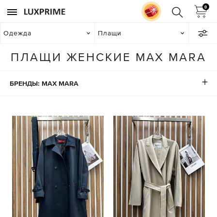
0
Одежда
Плащи
ПЛАЩИ ЖЕНСКИЕ MAX MARA
БРЕНДЫ: MAX MARA