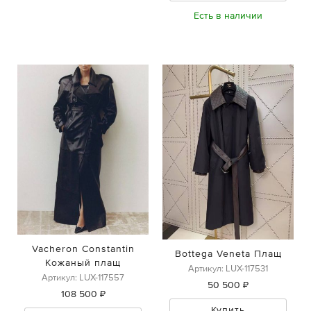
Есть в наличии
Vacheron Constantin
Bottega Veneta Плащ
Кожаный плащ
Артикул: LUX-117531
Артикул: LUX-117557
50 500 ₽
108 500 ₽
Купить