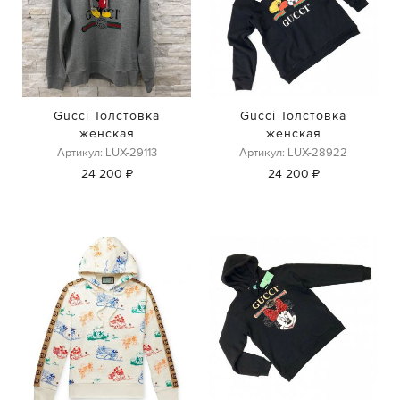
Gucci Толстовка
Gucci Толстовка
женская
женская
Артикул: LUX-29113
Артикул: LUX-28922
24 200 ₽
24 200 ₽