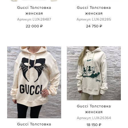
Gucci Толстовка
Gucci Толстовка
женская
женская
Артикул: LUX-28487
Артикул: LUX-28285
22 000 ₽
24 750 ₽
Gucci Толстовка
женская
Артикул: LUX-26364
Gucci Толстовка
18 150 ₽