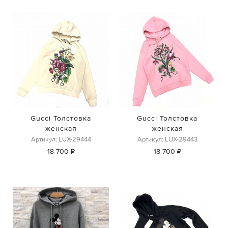
Gucci Толстовка
Gucci Толстовка
женская
женская
Артикул: LUX-29444
Артикул: LUX-29443
18 700 ₽
18 700 ₽