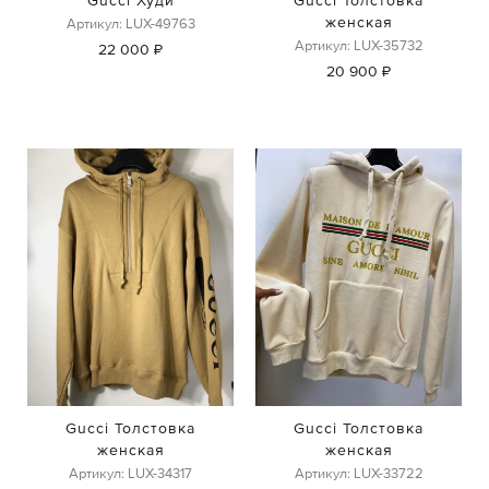
Gucci Худи
Gucci Толстовка
женская
Артикул: LUX-49763
Артикул: LUX-35732
22 000 ₽
20 900 ₽
Gucci Толстовка
Gucci Толстовка
женская
женская
Артикул: LUX-34317
Артикул: LUX-33722