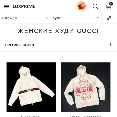
0
Одежда
Худи
ЖЕНСКИЕ ХУДИ GUCCI
БРЕНДЫ: GUCCI