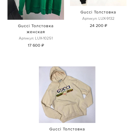
Gucci Толстовка
Артикул: LUX-9132
24 200 ₽
Gucci Толстовка
женская
Артикул: LUX-10251
17 600 ₽
Gucci Толстовка