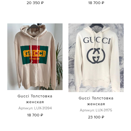
20 350 ₽
18 700 ₽
Gucci Толстовка
Gucci Толстовка
женская
женская
Артикул: LUX-31394
Артикул: LUX-31175
18 700 ₽
23 100 ₽