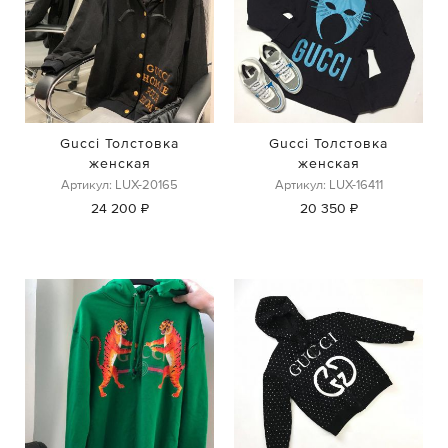
Gucci Толстовка
Gucci Толстовка
женская
женская
Артикул: LUX-20165
Артикул: LUX-16411
24 200 ₽
20 350 ₽