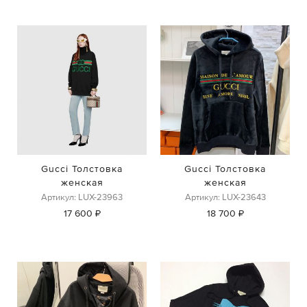
Gucci Толстовка
Gucci Толстовка
женская
женская
Артикул: LUX-23963
Артикул: LUX-23643
17 600 ₽
18 700 ₽