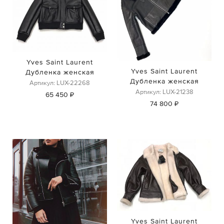
Yves Saint Laurent
Yves Saint Laurent
Дубленка женская
Дубленка женская
Артикул: LUX-22268
Артикул: LUX-21238
65 450 ₽
74 800 ₽
Yves Saint Laurent