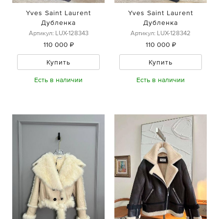
Yves Saint Laurent
Yves Saint Laurent
Дубленка
Дубленка
Артикул: LUX-128343
Артикул: LUX-128342
110 000 ₽
110 000 ₽
Купить
Купить
Есть в наличии
Есть в наличии