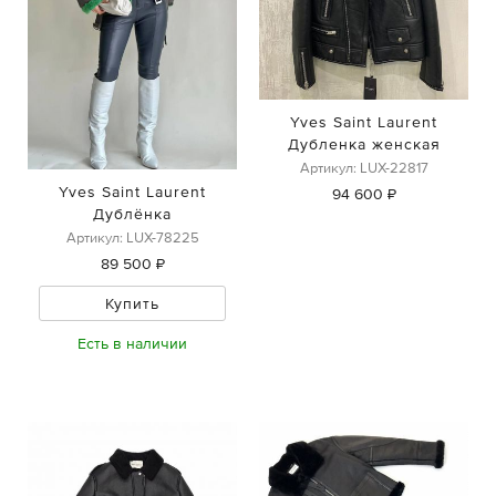
Yves Saint Laurent
Дубленка женская
Артикул: LUX-22817
Yves Saint Laurent
94 600 ₽
Дублёнка
Артикул: LUX-78225
89 500 ₽
Купить
Есть в наличии