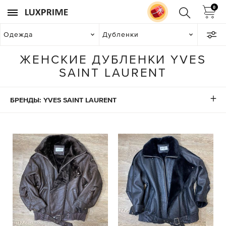
0
Одежда
Дубленки
ЖЕНСКИЕ ДУБЛЕНКИ YVES
SAINT LAURENT
БРЕНДЫ: YVES SAINT LAURENT