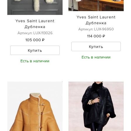
Yves Saint Laurent
Yves Saint Laurent
Дубленка
Дубленка
Артикул: LUX-96950
Артикул: LUX-113026
114 000 ₽
105 000 ₽
Купить
Купить
Есть в наличии
Есть в наличии