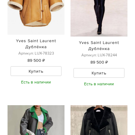
Yves Saint Laurent
Yves Saint Laurent
Дублёнка
Дублёнка
Артикул: LUX-78323
Артикул: LUX-78244
89 500 ₽
89 500 ₽
Купить
Купить
Есть в наличии
Есть в наличии