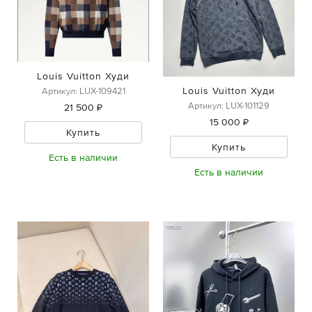
Louis Vuitton Худи
Louis Vuitton Худи
Артикул: LUX-109421
Артикул: LUX-101129
21 500 ₽
15 000 ₽
Купить
Купить
Есть в наличии
Есть в наличии