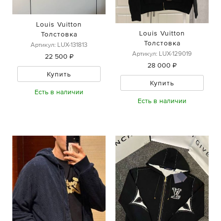
Louis Vuitton
Louis Vuitton
Толстовка
Толстовка
Артикул: LUX-131813
Артикул: LUX-129019
22 500 ₽
28 000 ₽
Купить
Купить
Есть в наличии
Есть в наличии