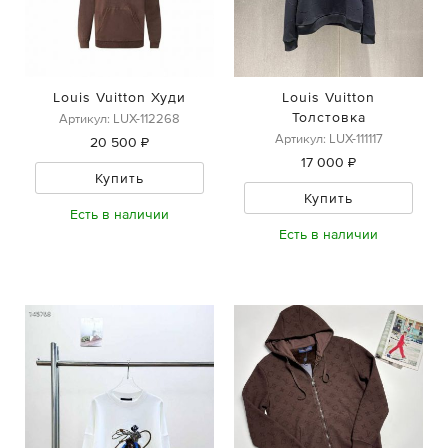
Louis Vuitton Худи
Louis Vuitton
Толстовка
Артикул: LUX-112268
Артикул: LUX-111117
20 500 ₽
17 000 ₽
Купить
Купить
Есть в наличии
Есть в наличии