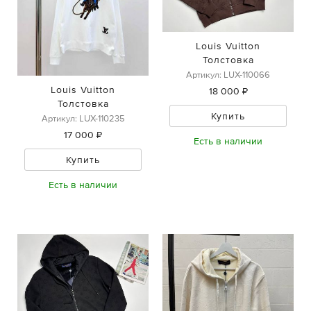
Louis Vuitton
Толстовка
Артикул: LUX-110066
Louis Vuitton
18 000 ₽
Толстовка
Купить
Артикул: LUX-110235
17 000 ₽
Есть в наличии
Купить
Есть в наличии