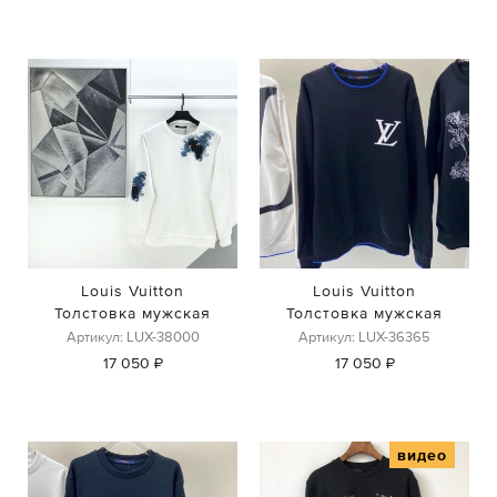
Louis Vuitton
Louis Vuitton
Толстовка мужская
Толстовка мужская
Артикул: LUX-38000
Артикул: LUX-36365
17 050 ₽
17 050 ₽
видео