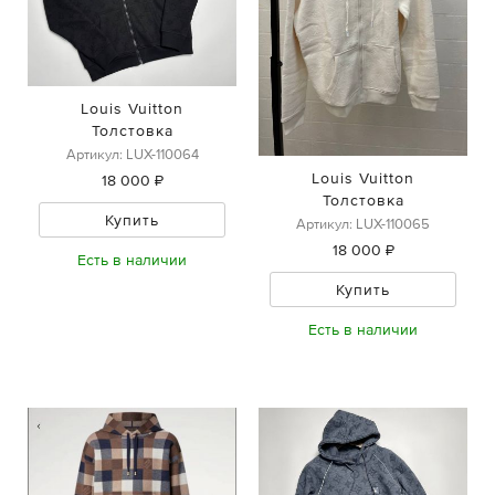
Louis Vuitton
Толстовка
Артикул: LUX-110064
Louis Vuitton
18 000 ₽
Толстовка
Купить
Артикул: LUX-110065
18 000 ₽
Есть в наличии
Купить
Есть в наличии