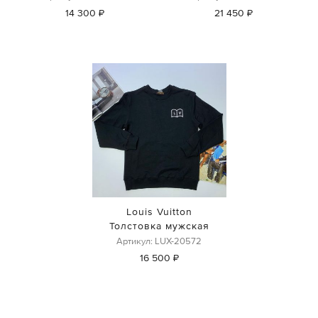
14 300 ₽
21 450 ₽
Louis Vuitton
Толстовка мужская
Артикул: LUX-20572
16 500 ₽