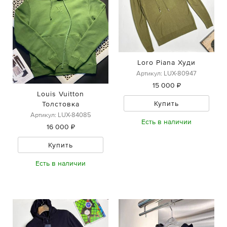
Loro Piana Худи
Артикул: LUX-80947
15 000 ₽
Louis Vuitton
Купить
Толстовка
Артикул: LUX-84085
Есть в наличии
16 000 ₽
Купить
Есть в наличии