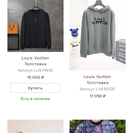
Louis Vuitton
Толстовка
Артикул: LUX-74942
Louis Vuitton
15 000 ₽
Толстовка
Купить
Артикул: LUX-56335
17 050 ₽
Есть в наличии