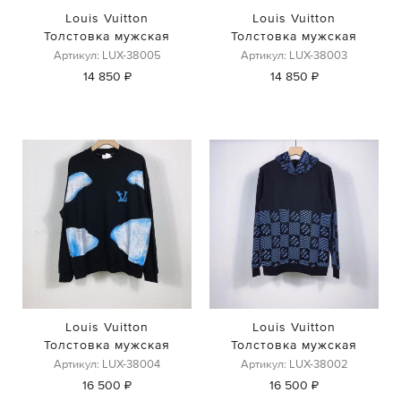
Louis Vuitton
Louis Vuitton
Толстовка мужская
Толстовка мужская
Артикул: LUX-38005
Артикул: LUX-38003
14 850 ₽
14 850 ₽
Louis Vuitton
Louis Vuitton
Толстовка мужская
Толстовка мужская
Артикул: LUX-38004
Артикул: LUX-38002
16 500 ₽
16 500 ₽