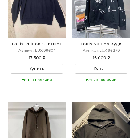
Louis Vuitton Свитшот
Louis Vuitton Худи
Артикул: LUX-99604
Артикул: LUX-96279
17 500 ₽
16 000 ₽
Купить
Купить
Есть в наличии
Есть в наличии