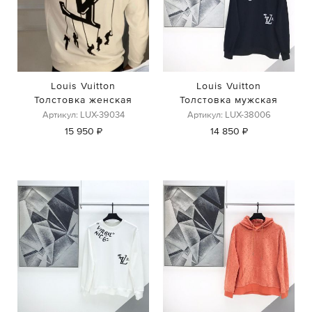
Louis Vuitton
Louis Vuitton
Толстовка женская
Толстовка мужская
Артикул: LUX-39034
Артикул: LUX-38006
15 950 ₽
14 850 ₽