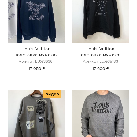
Louis Vuitton
Louis Vuitton
Толстовка мужская
Толстовка мужская
Артикул: LUX-35183
Артикул: LUX-36364
17 600 ₽
17 050 ₽
видео