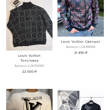
Louis Vuitton Свитшот
Артикул: LUX-49056
21 450 ₽
Louis Vuitton
Толстовка
Артикул: LUX-55060
22 000 ₽