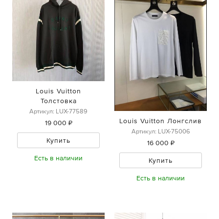
Louis Vuitton
Толстовка
Артикул: LUX-77589
Louis Vuitton Лонгслив
19 000 ₽
Артикул: LUX-75006
Купить
16 000 ₽
Есть в наличии
Купить
Есть в наличии