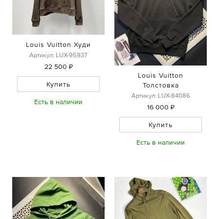
Louis Vuitton Худи
Артикул: LUX-95937
22 500 ₽
Louis Vuitton
Купить
Толстовка
Артикул: LUX-84086
Есть в наличии
16 000 ₽
Купить
Есть в наличии