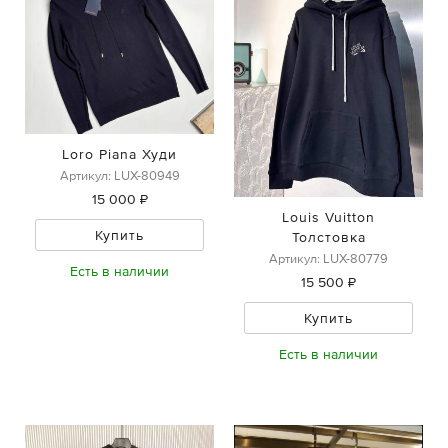
Loro Piana Худи
Артикул: LUX-80949
15 000 ₽
Louis Vuitton
Купить
Толстовка
Артикул: LUX-80779
Есть в наличии
15 500 ₽
Купить
Есть в наличии