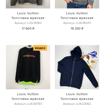
Louis Vuitton
Louis Vuitton
Толстовка мужская
Толстовка мужская
Артикул: LUX-35182
Артикул: LUX-35037
17 600 ₽
19 250 ₽
видео
Louis Vuitton
Louis Vuitton
Толстовка мужская
Толстовка мужская
Артикул: LUX-34793
Артикул: LUX-23063