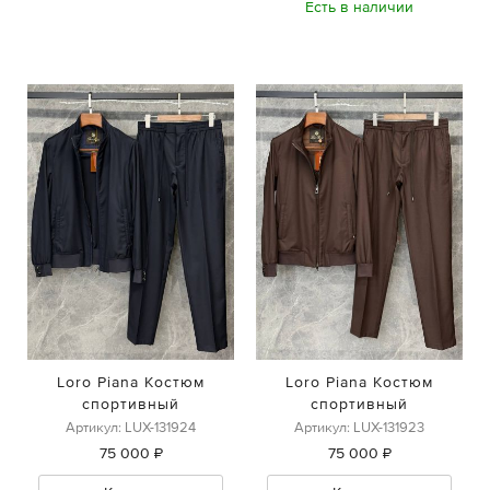
Есть в наличии
Loro Piana Костюм
Loro Piana Костюм
спортивный
спортивный
Артикул: LUX-131924
Артикул: LUX-131923
75 000 ₽
75 000 ₽