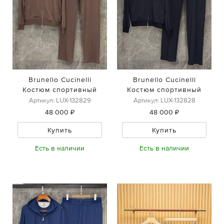
Brunello Cucinelli
Brunello Cucinelli
Костюм спортивный
Костюм спортивный
Артикул: LUX-132829
Артикул: LUX-132828
48 000 ₽
48 000 ₽
Купить
Купить
Есть в наличии
Есть в наличии