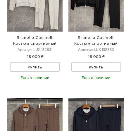
Brunello Cucinelli
Brunello Cucinelli
Костюм спортивный
Костюм спортивный
Артикул: LUX-132831
Артикул: LUX-132830
48 000 ₽
48 000 ₽
Купить
Купить
Есть в наличии
Есть в наличии