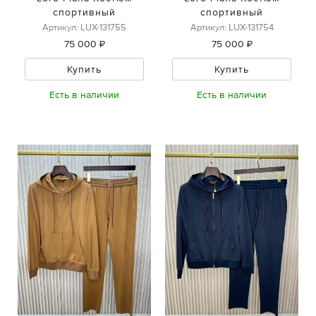
спортивный
спортивный
Артикул: LUX-131755
Артикул: LUX-131754
75 000 ₽
75 000 ₽
Купить
Купить
Есть в наличии
Есть в наличии