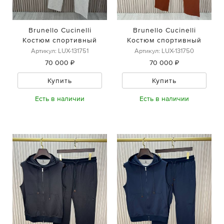
Brunello Cucinelli
Brunello Cucinelli
Костюм спортивный
Костюм спортивный
Артикул: LUX-131751
Артикул: LUX-131750
70 000 ₽
70 000 ₽
Купить
Купить
Есть в наличии
Есть в наличии