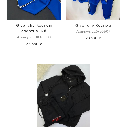
Givenchy Костюм
Givenchy Костюм
спортивный
Артикул: LUX-50507
Артикул: LUX-65033
23 100 ₽
22 550 ₽