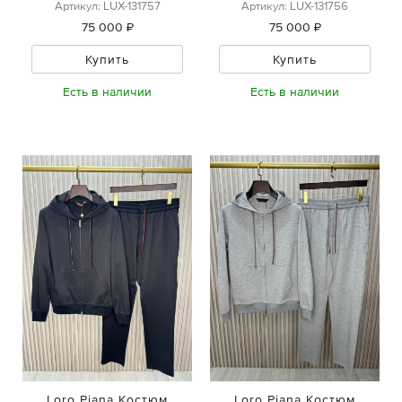
Артикул: LUX-131757
Артикул: LUX-131756
75 000 ₽
75 000 ₽
Купить
Купить
Есть в наличии
Есть в наличии
Loro Piana Костюм
Loro Piana Костюм