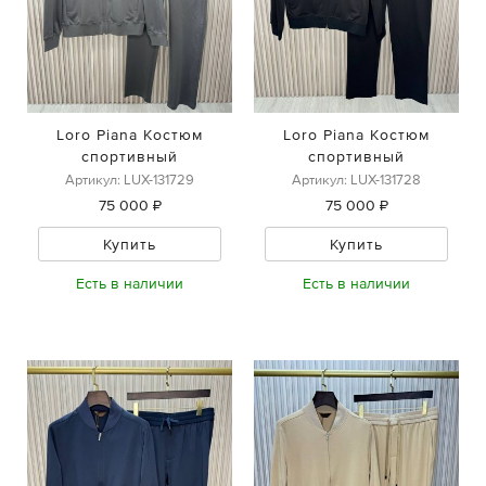
Loro Piana Костюм
Loro Piana Костюм
спортивный
спортивный
Артикул: LUX-131729
Артикул: LUX-131728
75 000 ₽
75 000 ₽
Купить
Купить
Есть в наличии
Есть в наличии