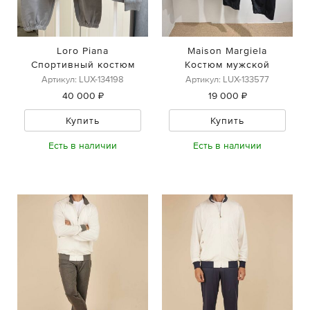
Loro Piana
Maison Margiela
Спортивный костюм
Костюм мужской
Артикул: LUX-134198
Артикул: LUX-133577
40 000 ₽
19 000 ₽
Купить
Купить
Есть в наличии
Есть в наличии