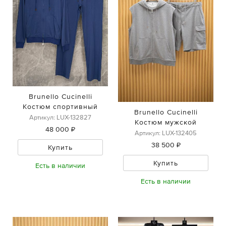
Brunello Cucinelli
Костюм спортивный
Brunello Cucinelli
Артикул: LUX-132827
Костюм мужской
48 000 ₽
Артикул: LUX-132405
38 500 ₽
Купить
Купить
Есть в наличии
Есть в наличии