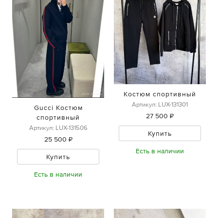
Костюм спортивный
Артикул: LUX-131301
Gucci Костюм
27 500 ₽
спортивный
Артикул: LUX-131506
Купить
25 500 ₽
Есть в наличии
Купить
Есть в наличии