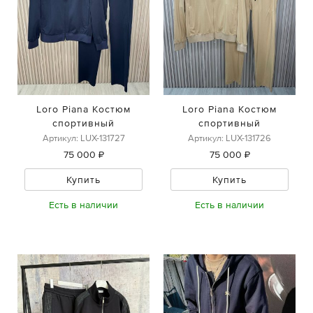
Loro Piana Костюм
Loro Piana Костюм
спортивный
спортивный
Артикул: LUX-131727
Артикул: LUX-131726
75 000 ₽
75 000 ₽
Купить
Купить
Есть в наличии
Есть в наличии