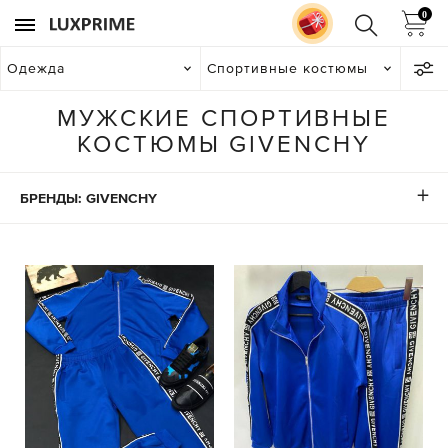
0
Одежда
Спортивные костюмы
МУЖСКИЕ СПОРТИВНЫЕ
КОСТЮМЫ GIVENCHY
БРЕНДЫ: GIVENCHY