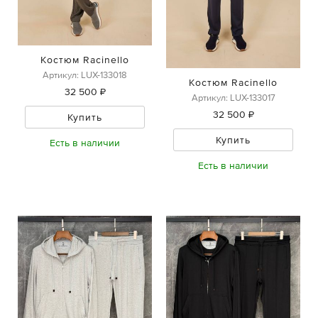
Костюм Racinello
Артикул: LUX-133018
Костюм Racinello
32 500 ₽
Артикул: LUX-133017
32 500 ₽
Купить
Купить
Есть в наличии
Есть в наличии