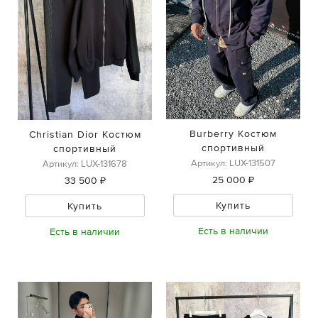
Burberry Костюм
Christian Dior Костюм
спортивный
спортивный
Артикул: LUX-131507
Артикул: LUX-131678
25 000 ₽
33 500 ₽
Купить
Купить
Есть в наличии
Есть в наличии