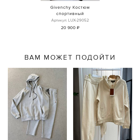
Givenchy Костюм
спортивный
Артикул: LUX-29052
20 900 ₽
ВАМ МОЖЕТ ПОДОЙТИ