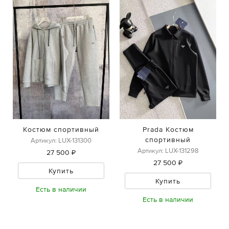
Костюм спортивный
Prada Костюм
спортивный
Артикул: LUX-131300
Артикул: LUX-131298
27 500 ₽
27 500 ₽
Купить
Купить
Есть в наличии
Есть в наличии