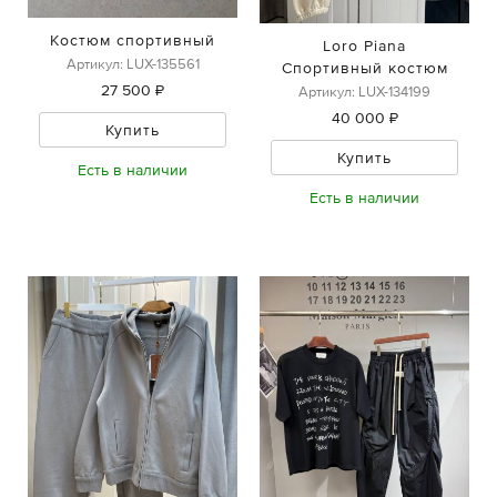
Костюм спортивный
Loro Piana
Артикул: LUX-135561
Спортивный костюм
27 500 ₽
Артикул: LUX-134199
40 000 ₽
Купить
Купить
Есть в наличии
Есть в наличии