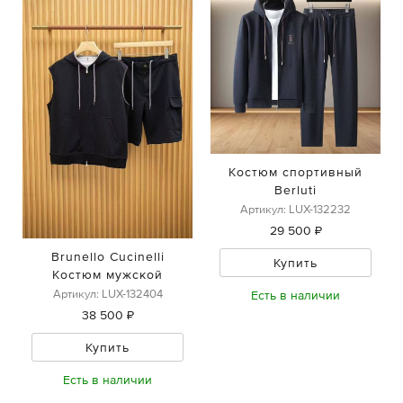
Костюм спортивный
Berluti
Артикул: LUX-132232
29 500 ₽
Brunello Cucinelli
Купить
Костюм мужской
Артикул: LUX-132404
Есть в наличии
38 500 ₽
Купить
Есть в наличии