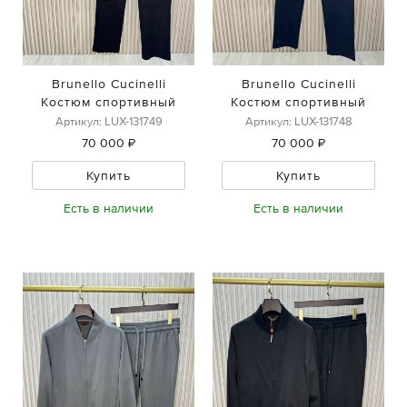
Brunello Cucinelli
Brunello Cucinelli
Костюм спортивный
Костюм спортивный
Артикул: LUX-131749
Артикул: LUX-131748
70 000 ₽
70 000 ₽
Купить
Купить
Есть в наличии
Есть в наличии