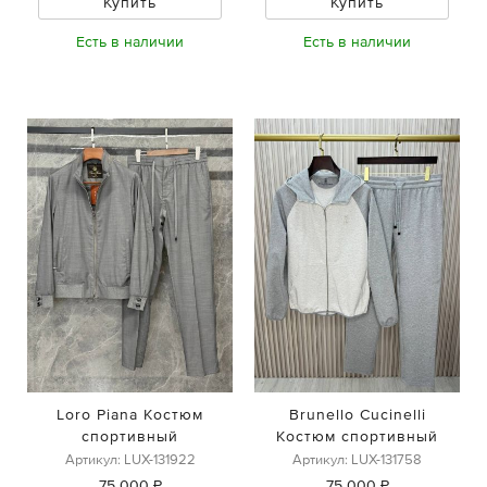
Купить
Купить
Есть в наличии
Есть в наличии
Loro Piana Костюм
Brunello Cucinelli
спортивный
Костюм спортивный
Артикул: LUX-131922
Артикул: LUX-131758
75 000 ₽
75 000 ₽