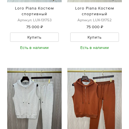
Loro Piana Костюм
Loro Piana Костюм
спортивный
спортивный
Артикул: LUX-131753
Артикул: LUX-131752
75 000 ₽
75 000 ₽
Купить
Купить
Есть в наличии
Есть в наличии