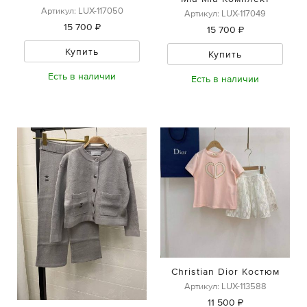
Артикул: LUX-117050
Артикул: LUX-117049
15 700 ₽
15 700 ₽
Купить
Купить
Есть в наличии
Есть в наличии
Christian Dior Костюм
Артикул: LUX-113588
11 500 ₽