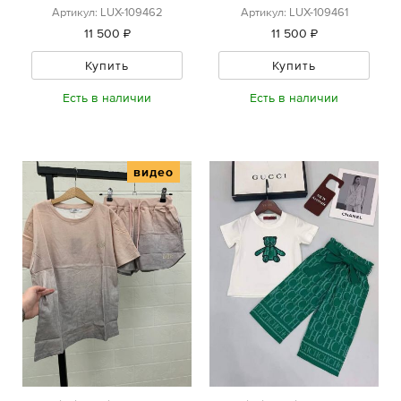
Артикул: LUX-109462
Артикул: LUX-109461
11 500 ₽
11 500 ₽
Купить
Купить
Есть в наличии
Есть в наличии
видео