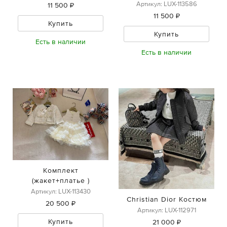
Артикул: LUX-113586
11 500 ₽
11 500 ₽
Купить
Купить
Есть в наличии
Есть в наличии
Комплект
(жакет+платье )
Артикул: LUX-113430
Christian Dior Костюм
20 500 ₽
Артикул: LUX-112971
Купить
21 000 ₽