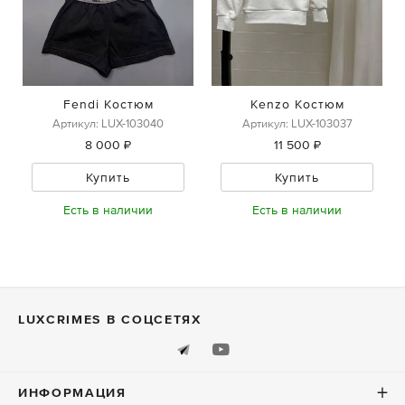
Fendi Костюм
Kenzo Костюм
Артикул: LUX-103040
Артикул: LUX-103037
8 000 ₽
11 500 ₽
Купить
Купить
Есть в наличии
Есть в наличии
LUXСRIMES В СОЦСЕТЯХ
ИНФОРМАЦИЯ