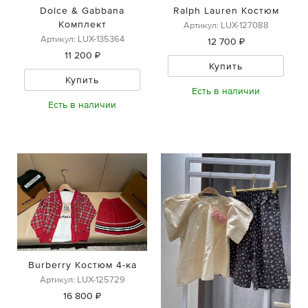
Dolce & Gabbana
Ralph Lauren Костюм
Комплект
Артикул: LUX-127088
Артикул: LUX-135364
12 700 ₽
11 200 ₽
Купить
Купить
Есть в наличии
Есть в наличии
Burberry Костюм 4-ка
Артикул: LUX-125729
16 800 ₽