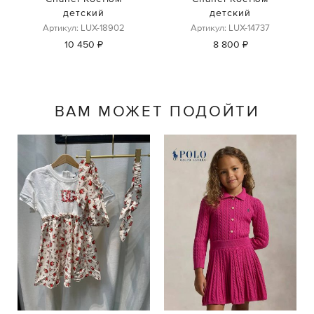
детский
детский
Артикул: LUX-18902
Артикул: LUX-14737
10 450 ₽
8 800 ₽
ВАМ МОЖЕТ ПОДОЙТИ