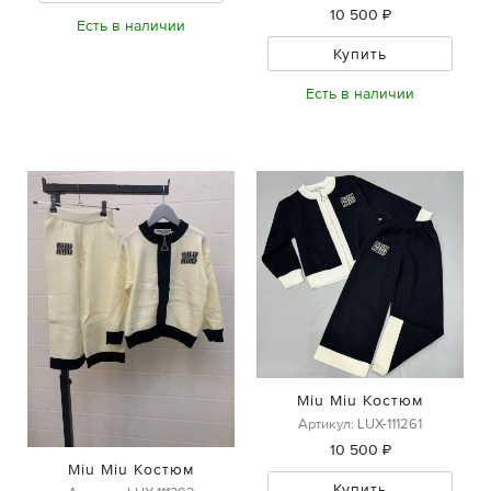
10 500 ₽
Есть в наличии
Купить
Есть в наличии
Miu Miu Костюм
Артикул: LUX-111261
10 500 ₽
Miu Miu Костюм
Купить