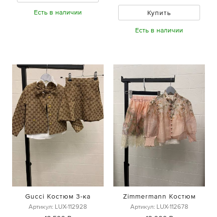
Есть в наличии
Купить
Есть в наличии
Gucci Костюм 3-ка
Zimmermann Костюм
Артикул: LUX-112928
Артикул: LUX-112678