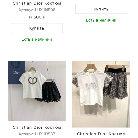
Christian Dior Костюм
Купить
Артикул: LUX-114508
17 500 ₽
Есть в наличии
Купить
Есть в наличии
Christian Dior Костюм
Christian Dior Костюм
Артикул: LUX-113587