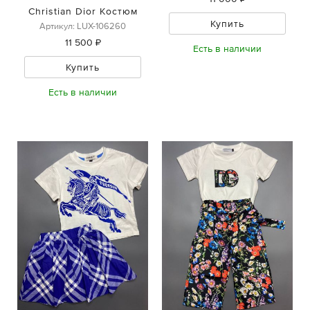
Christian Dior Костюм
Купить
Артикул: LUX-106260
11 500 ₽
Есть в наличии
Купить
Есть в наличии