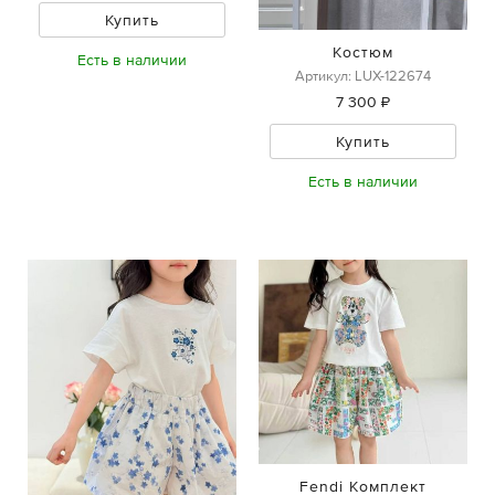
Купить
Костюм
Есть в наличии
Артикул: LUX-122674
7 300 ₽
Купить
Есть в наличии
Fendi Комплект