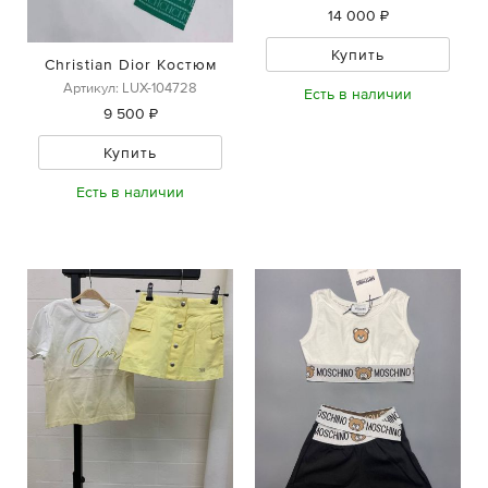
14 000 ₽
Купить
Christian Dior Костюм
Артикул: LUX-104728
Есть в наличии
9 500 ₽
Купить
Есть в наличии