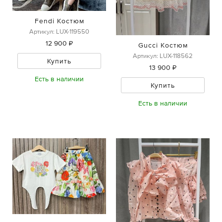
Fendi Костюм
Артикул: LUX-119550
12 900 ₽
Gucci Костюм
Артикул: LUX-118562
Купить
13 900 ₽
Есть в наличии
Купить
Есть в наличии