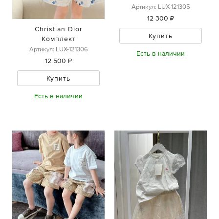
Артикул: LUX-121305
12 300 ₽
Christian Dior
Купить
Комплект
Артикул: LUX-121306
Есть в наличии
12 500 ₽
Купить
Есть в наличии