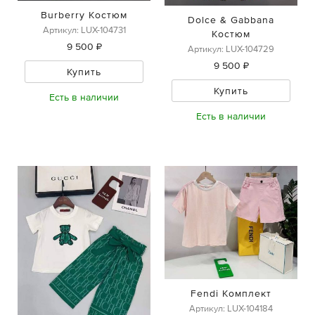
Burberry Костюм
Dolce & Gabbana
Артикул: LUX-104731
Костюм
9 500 ₽
Артикул: LUX-104729
9 500 ₽
Купить
Купить
Есть в наличии
Есть в наличии
Fendi Комплект
Артикул: LUX-104184