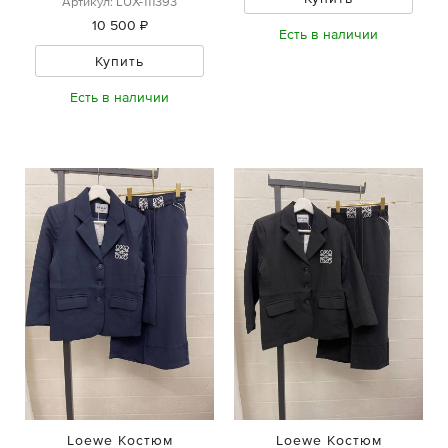
Артикул: LUX-111393
10 500 ₽
Есть в наличии
Купить
Есть в наличии
Loewe Костюм
Loewe Костюм