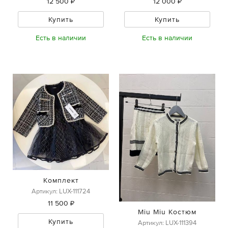
12 500 ₽
12 000 ₽
Купить
Купить
Есть в наличии
Есть в наличии
Комплект
Артикул: LUX-111724
11 500 ₽
Miu Miu Костюм
Купить
Артикул: LUX-111394