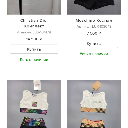
Christian Dior
Moschino Костюм
Комплект
Артикул: LUX-103043
Артикул: LUX-104178
7 500 ₽
14 500 ₽
Купить
Купить
Есть в наличии
Есть в наличии