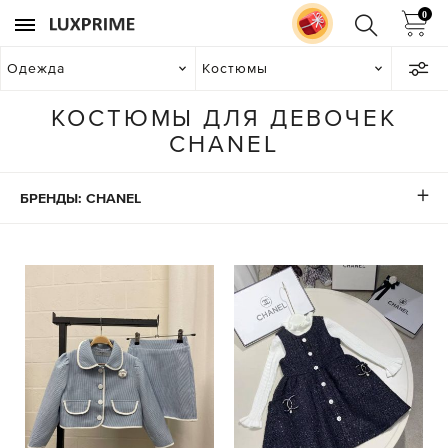
0
Одежда
Костюмы
КОСТЮМЫ ДЛЯ ДЕВОЧЕК
CHANEL
БРЕНДЫ: CHANEL