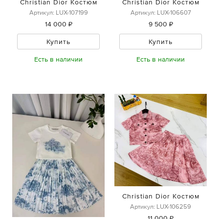
Christian Dior Костюм
Christian Dior Костюм
Артикул: LUX-107199
Артикул: LUX-106607
14 000 ₽
9 500 ₽
Купить
Купить
Есть в наличии
Есть в наличии
Christian Dior Костюм
Артикул: LUX-106259
11 000 ₽