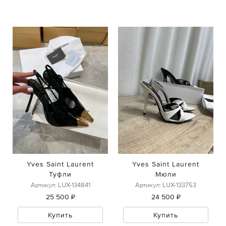
Yves Saint Laurent
Yves Saint Laurent
Туфли
Мюли
Артикул: LUX-134841
Артикул: LUX-133753
25 500 ₽
24 500 ₽
Купить
Купить