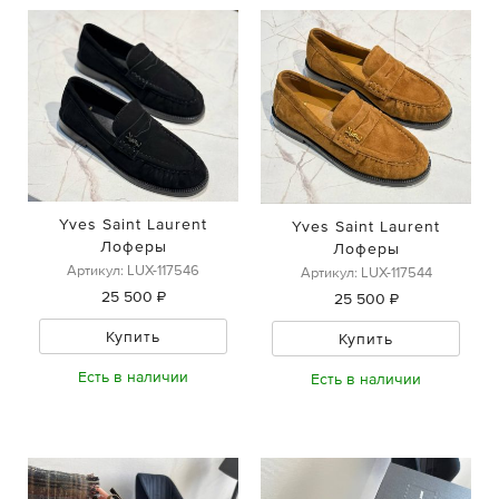
Yves Saint Laurent
Yves Saint Laurent
Лоферы
Лоферы
Артикул: LUX-117546
Артикул: LUX-117544
25 500 ₽
25 500 ₽
Купить
Купить
Есть в наличии
Есть в наличии