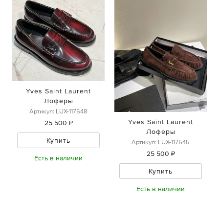
Yves Saint Laurent
Лоферы
Артикул: LUX-117548
Yves Saint Laurent
25 500 ₽
Лоферы
Купить
Артикул: LUX-117545
25 500 ₽
Есть в наличии
Купить
Есть в наличии