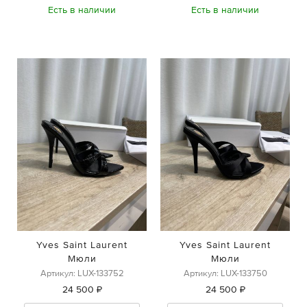
Есть в наличии
Есть в наличии
Yves Saint Laurent
Yves Saint Laurent
Мюли
Мюли
Артикул: LUX-133752
Артикул: LUX-133750
24 500 ₽
24 500 ₽