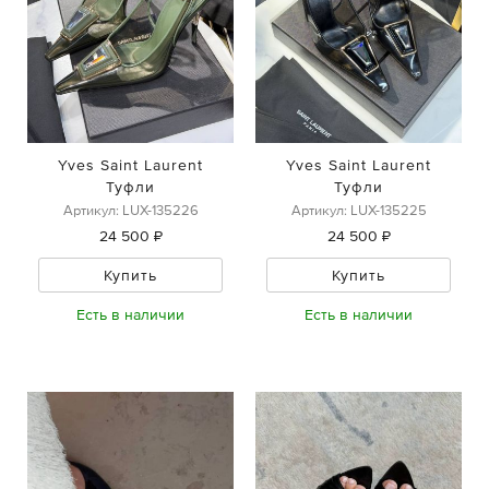
Yves Saint Laurent
Yves Saint Laurent
Туфли
Туфли
Артикул: LUX-135226
Артикул: LUX-135225
24 500 ₽
24 500 ₽
Купить
Купить
Есть в наличии
Есть в наличии