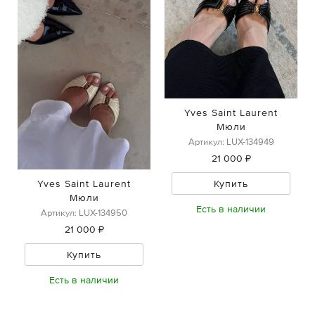
Yves Saint Laurent
Мюли
Артикул: LUX-134949
21 000 ₽
Купить
Yves Saint Laurent
Мюли
Есть в наличии
Артикул: LUX-134950
21 000 ₽
Купить
Есть в наличии