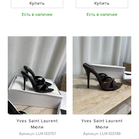
Купить
Купить
Есть в наличии
Есть в наличии
Yves Saint Laurent
Yves Saint Laurent
Мюли
Мюли
Артикул: LUX-133751
Артикул: LUX-133749