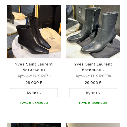
Yves Saint Laurent
Yves Saint Laurent
Ботильоны
Ботильоны
Артикул: LUX-126711
Артикул: LUX-126594
28 000 ₽
29 000 ₽
Купить
Купить
Есть в наличии
Есть в наличии