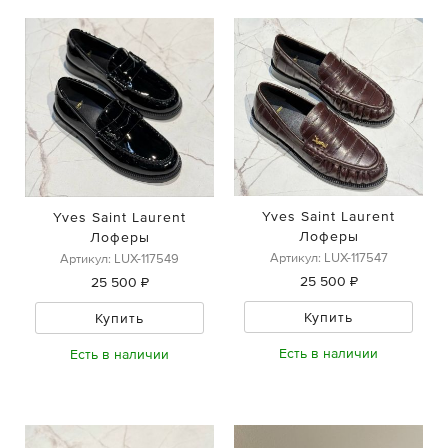
Yves Saint Laurent
Yves Saint Laurent
Лоферы
Лоферы
Артикул: LUX-117547
Артикул: LUX-117549
25 500 ₽
25 500 ₽
Купить
Купить
Есть в наличии
Есть в наличии