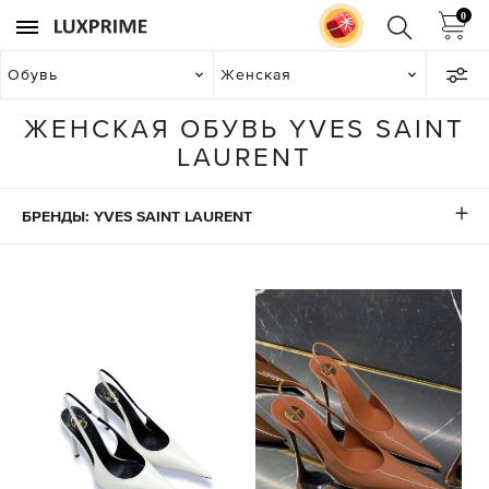
0
Обувь
Женская
ЖЕНСКАЯ ОБУВЬ YVES SAINT
LAURENT
БРЕНДЫ: YVES SAINT LAURENT