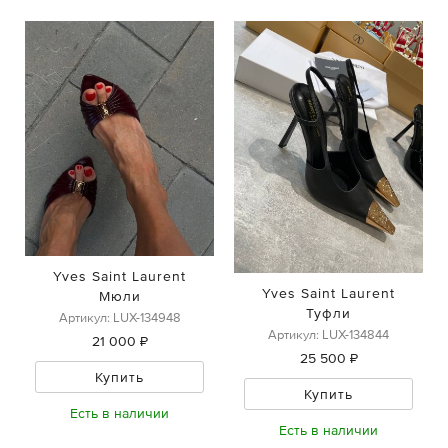
Yves Saint Laurent
Yves Saint Laurent
Мюли
Туфли
Артикул: LUX-134948
Артикул: LUX-134844
21 000 ₽
25 500 ₽
Купить
Купить
Есть в наличии
Есть в наличии