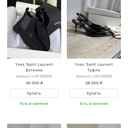
Yves Saint Laurent
Yves Saint Laurent
Ботинки
Туфли
Артикул: LUX-129006
Артикул: LUX-128308
30 000 ₽
26 000 ₽
Купить
Купить
Есть в наличии
Есть в наличии