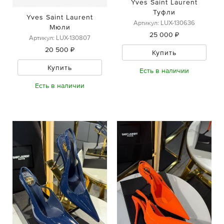
Yves Saint Laurent
Туфли
Yves Saint Laurent
Артикул: LUX-130636
Мюли
25 000 ₽
Артикул: LUX-130807
20 500 ₽
Купить
Купить
Есть в наличии
Есть в наличии