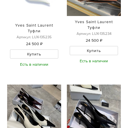
Yves Saint Laurent
Yves Saint Laurent
Туфли
Туфли
Артикул: LUX-135234
Артикул: LUX-135235
24 500 ₽
24 500 ₽
Купить
Купить
Есть в наличии
Есть в наличии