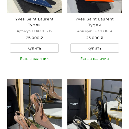
Yves Saint Laurent
Yves Saint Laurent
Туфли
Туфли
Артикул: LUX-130635
Артикул: LUX-130634
25 000 ₽
25 000 ₽
Купить
Купить
Есть в наличии
Есть в наличии