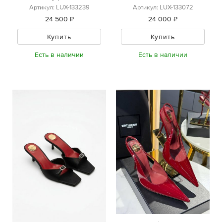
Артикул: LUX-133239
Артикул: LUX-133072
24 500 ₽
24 000 ₽
Купить
Купить
Есть в наличии
Есть в наличии