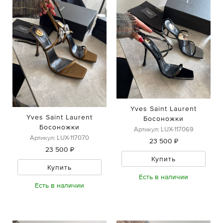
Yves Saint Laurent
Yves Saint Laurent
Босоножки
Босоножки
Артикул: LUX-117069
Артикул: LUX-117070
23 500 ₽
23 500 ₽
Купить
Купить
Есть в наличии
Есть в наличии