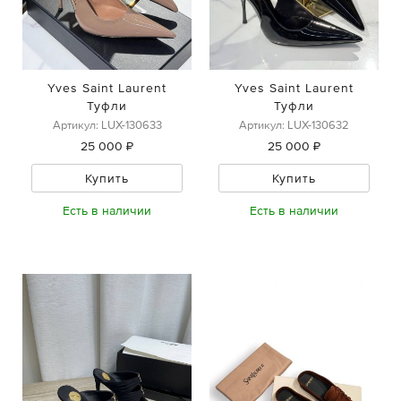
Yves Saint Laurent
Yves Saint Laurent
Туфли
Туфли
Артикул: LUX-130633
Артикул: LUX-130632
25 000 ₽
25 000 ₽
Купить
Купить
Есть в наличии
Есть в наличии