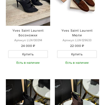
Yves Saint Laurent
Yves Saint Laurent
Босоножки
Мюли
Артикул: LUX-130314
Артикул: LUX-129633
24 000 ₽
22 000 ₽
Купить
Купить
Есть в наличии
Есть в наличии