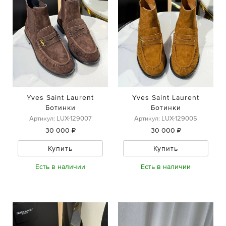
Yves Saint Laurent
Yves Saint Laurent
Ботинки
Ботинки
Артикул: LUX-129007
Артикул: LUX-129005
30 000 ₽
30 000 ₽
Купить
Купить
Есть в наличии
Есть в наличии