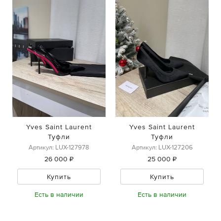
Yves Saint Laurent
Yves Saint Laurent
Туфли
Туфли
Артикул: LUX-127978
Артикул: LUX-127206
26 000 ₽
25 000 ₽
Купить
Купить
Есть в наличии
Есть в наличии