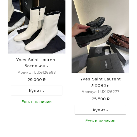
Yves Saint Laurent
Ботильоны
Артикул: LUX-126593
Yves Saint Laurent
29 000 ₽
Лоферы
Купить
Артикул: LUX-126277
25 500 ₽
Есть в наличии
Купить
Есть в наличии