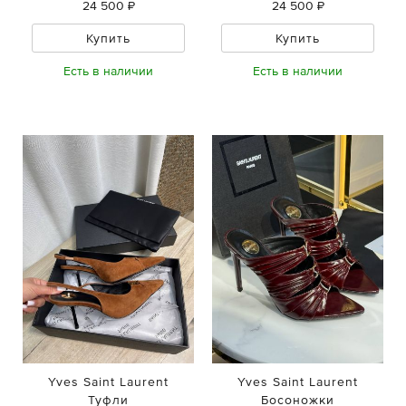
24 500 ₽
24 500 ₽
Купить
Купить
Есть в наличии
Есть в наличии
Yves Saint Laurent
Yves Saint Laurent
Туфли
Босоножки