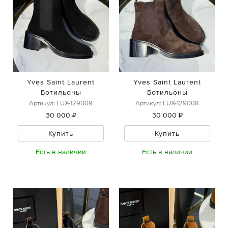
Yves Saint Laurent
Yves Saint Laurent
Ботильоны
Ботильоны
Артикул: LUX-129009
Артикул: LUX-129008
30 000 ₽
30 000 ₽
Купить
Купить
Есть в наличии
Есть в наличии