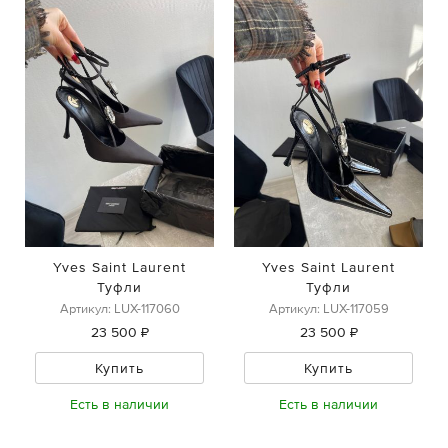
Yves Saint Laurent
Yves Saint Laurent
Туфли
Туфли
Артикул: LUX-117060
Артикул: LUX-117059
23 500 ₽
23 500 ₽
Купить
Купить
Есть в наличии
Есть в наличии