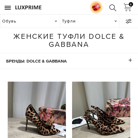
0
Обувь
Туфли
ЖЕНСКИЕ ТУФЛИ DOLCE &
GABBANA
БРЕНДЫ: DOLCE & GABBANA