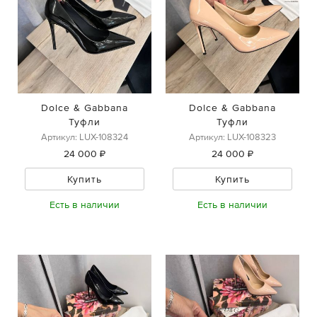
Dolce & Gabbana
Dolce & Gabbana
Туфли
Туфли
Артикул: LUX-108324
Артикул: LUX-108323
24 000 ₽
24 000 ₽
Купить
Купить
Есть в наличии
Есть в наличии