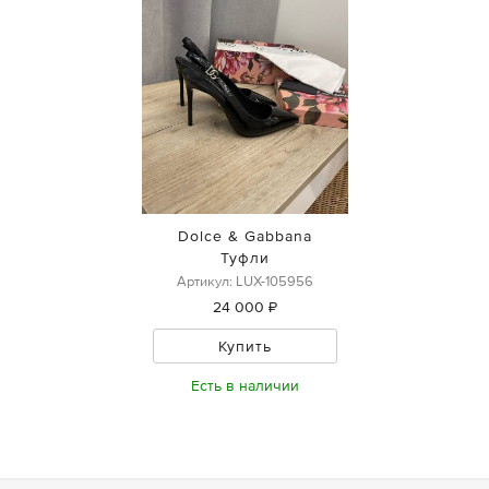
Dolce & Gabbana
Туфли
Артикул: LUX-105956
24 000 ₽
Купить
Есть в наличии