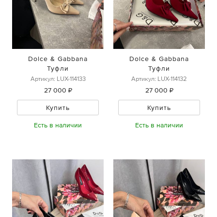
Dolce & Gabbana
Dolce & Gabbana
Туфли
Туфли
Артикул: LUX-114133
Артикул: LUX-114132
27 000 ₽
27 000 ₽
Купить
Купить
Есть в наличии
Есть в наличии