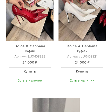
Dolce & Gabbana
Dolce & Gabbana
Туфли
Туфли
Артикул: LUX-108322
Артикул: LUX-108321
24 000 ₽
24 000 ₽
Купить
Купить
Есть в наличии
Есть в наличии