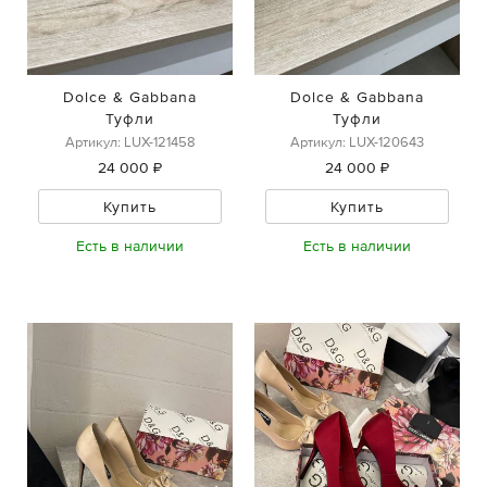
Dolce & Gabbana
Dolce & Gabbana
Туфли
Туфли
Артикул: LUX-121458
Артикул: LUX-120643
24 000 ₽
24 000 ₽
Купить
Купить
Есть в наличии
Есть в наличии