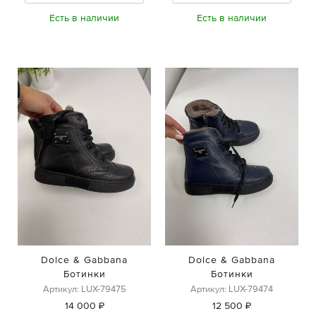
Есть в наличии
Есть в наличии
Dolce & Gabbana
Dolce & Gabbana
Ботинки
Ботинки
Артикул: LUX-79475
Артикул: LUX-79474
14 000 ₽
12 500 ₽