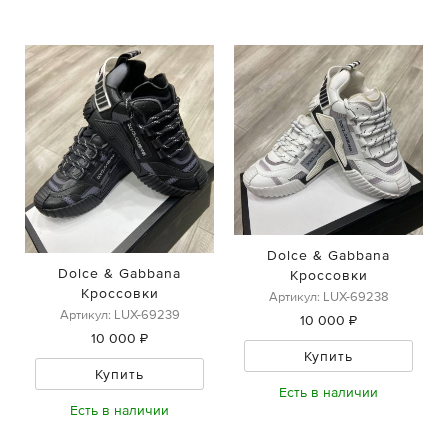
Dolce & Gabbana
Dolce & Gabbana
Кроссовки
Кроссовки
Артикул: LUX-69238
Артикул: LUX-69239
10 000 ₽
10 000 ₽
Купить
Купить
Есть в наличии
Есть в наличии