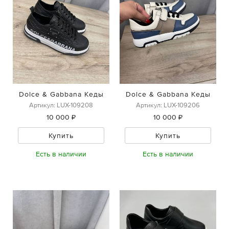
Dolce & Gabbana Кеды
Dolce & Gabbana Кеды
Артикул: LUX-109208
Артикул: LUX-109206
10 000 ₽
10 000 ₽
Купить
Купить
Есть в наличии
Есть в наличии