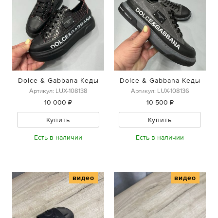
Dolce & Gabbana Кеды
Dolce & Gabbana Кеды
Артикул: LUX-108138
Артикул: LUX-108136
10 000 ₽
10 500 ₽
Купить
Купить
Есть в наличии
Есть в наличии
видео
видео