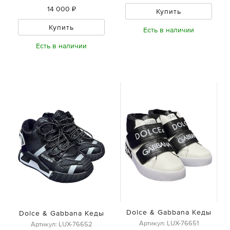
14 000 ₽
Купить
Купить
Есть в наличии
Есть в наличии
Dolce & Gabbana Кеды
Dolce & Gabbana Кеды
Артикул: LUX-76651
Артикул: LUX-76652