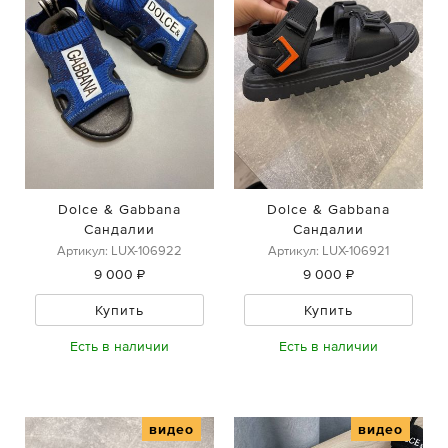
Dolce & Gabbana
Dolce & Gabbana
Сандалии
Сандалии
Артикул: LUX-106922
Артикул: LUX-106921
9 000 ₽
9 000 ₽
Купить
Купить
Есть в наличии
Есть в наличии
видео
видео