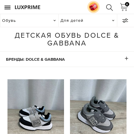
0
Обувь
Для детей
ДЕТСКАЯ ОБУВЬ DOLCE &
GABBANA
БРЕНДЫ: DOLCE & GABBANA