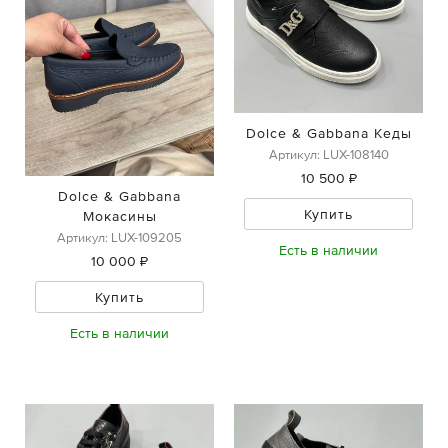
Dolce & Gabbana Кеды
Артикул: LUX-108140
10 500 ₽
Dolce & Gabbana
Купить
Мокасины
Артикул: LUX-109205
Есть в наличии
10 000 ₽
Купить
Есть в наличии