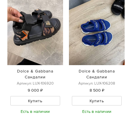
Dolce & Gabbana
Dolce & Gabbana
Сандалии
Сандалии
Артикул: LUX-106920
Артикул: LUX-106208
9 000 ₽
8 500 ₽
Купить
Купить
Есть в наличии
Есть в наличии