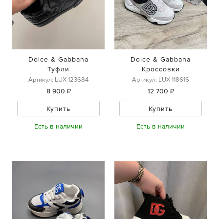
Dolce & Gabbana
Dolce & Gabbana
Туфли
Кроссовки
Артикул: LUX-123684
Артикул: LUX-118616
8 900 ₽
12 700 ₽
Купить
Купить
Есть в наличии
Есть в наличии