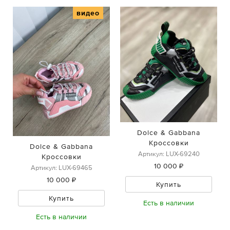
видео
Dolce & Gabbana
Кроссовки
Dolce & Gabbana
Артикул: LUX-69240
Кроссовки
10 000 ₽
Артикул: LUX-69465
10 000 ₽
Купить
Купить
Есть в наличии
Есть в наличии