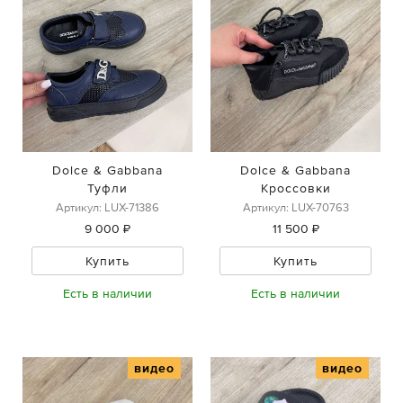
Dolce & Gabbana
Dolce & Gabbana
Туфли
Кроссовки
Артикул: LUX-71386
Артикул: LUX-70763
9 000 ₽
11 500 ₽
Купить
Купить
Есть в наличии
Есть в наличии
видео
видео