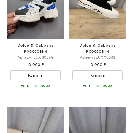
Dolce & Gabbana
Dolce & Gabbana
Кроссовки
Кроссовки
Артикул: LUX-110256
Артикул: LUX-110243
10 000 ₽
10 000 ₽
Купить
Купить
Есть в наличии
Есть в наличии