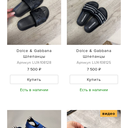
Dolce & Gabbana
Dolce & Gabbana
Шлепанцы
Шлепанцы
Артикул: LUX-108128
Артикул: LUX-108125
7 500 ₽
7 500 ₽
Купить
Купить
Есть в наличии
Есть в наличии
видео