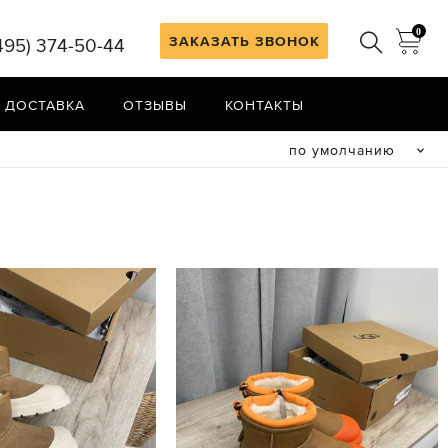
0
ЗАКАЗАТЬ ЗВОНОК
495) 374-50-44
 ДОСТАВКА
ОТЗЫВЫ
КОНТАКТЫ
по умолчанию