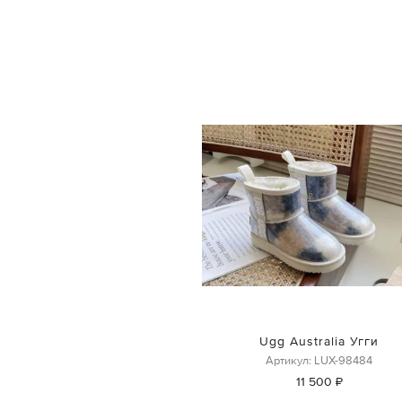
Ugg Australia Угги
Артикул: LUX-98484
11 500 ₽