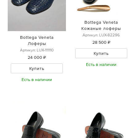
Bottega Veneta
Кожаные лоферы
Артикул: LUX-82296
Bottega Veneta
28 500 ₽
Лоферы
Артикул: LUX-111110
Купить
24 000 ₽
Есть в наличии
Купить
Есть в наличии