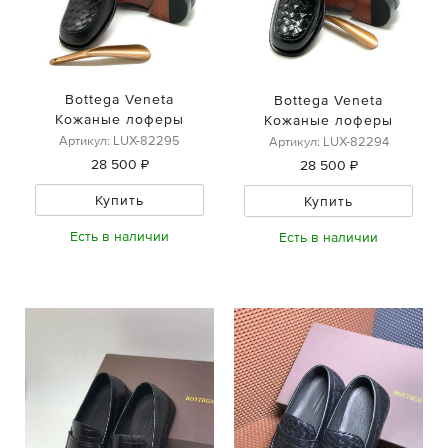
Bottega Veneta
Bottega Veneta
Кожаные лоферы
Кожаные лоферы
Артикул: LUX-82295
Артикул: LUX-82294
28 500 ₽
28 500 ₽
Купить
Купить
Есть в наличии
Есть в наличии