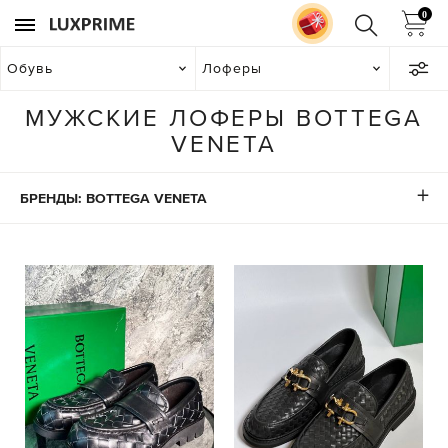
0
Обувь
Лоферы
МУЖСКИЕ ЛОФЕРЫ BOTTEGA
VENETA
БРЕНДЫ: BOTTEGA VENETA