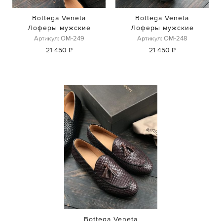
Bottega Veneta
Bottega Veneta
Лоферы мужские
Лоферы мужские
Артикул: ОМ-249
Артикул: ОМ-248
21 450 ₽
21 450 ₽
Bottega Veneta