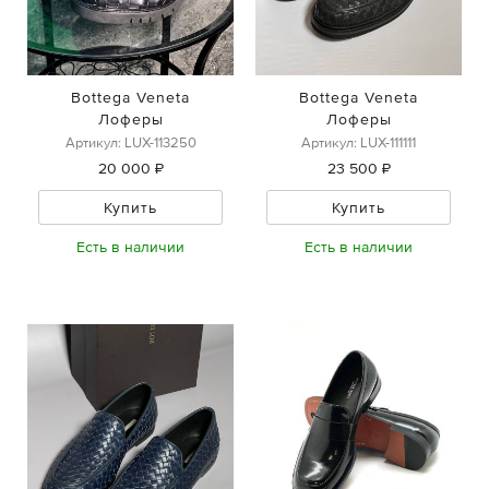
Bottega Veneta
Bottega Veneta
Лоферы
Лоферы
Артикул: LUX-113250
Артикул: LUX-111111
20 000 ₽
23 500 ₽
Купить
Купить
Есть в наличии
Есть в наличии