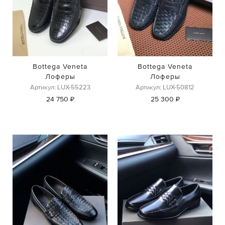
Bottega Veneta
Bottega Veneta
Лоферы
Лоферы
Артикул: LUX-55223
Артикул: LUX-50812
24 750 ₽
25 300 ₽