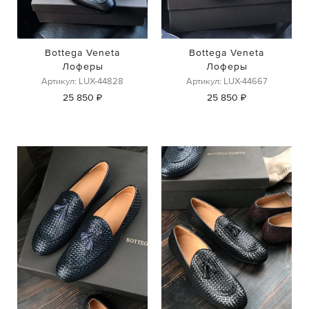
Bottega Veneta
Bottega Veneta
Лоферы
Лоферы
Артикул: LUX-44828
Артикул: LUX-44667
25 850 ₽
25 850 ₽