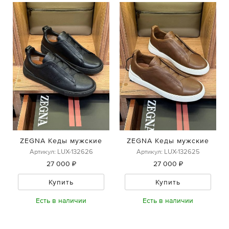
ZEGNA Кеды мужские
ZEGNA Кеды мужские
Артикул: LUX-132626
Артикул: LUX-132625
27 000 ₽
27 000 ₽
Купить
Купить
Есть в наличии
Есть в наличии