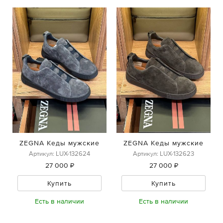
ZEGNA Кеды мужские
ZEGNA Кеды мужские
Артикул: LUX-132624
Артикул: LUX-132623
27 000 ₽
27 000 ₽
Купить
Купить
Есть в наличии
Есть в наличии