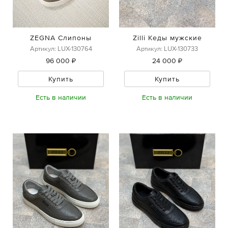
ZEGNA Слипоны
Zilli Кеды мужские
Артикул: LUX-130764
Артикул: LUX-130733
96 000 ₽
24 000 ₽
Купить
Купить
Есть в наличии
Есть в наличии