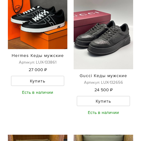
Hermes Кеды мужские
Артикул: LUX-133861
27 000 ₽
Gucci Кеды мужские
Купить
Артикул: LUX-132656
24 500 ₽
Есть в наличии
Купить
Есть в наличии