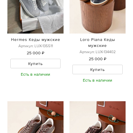
Hermes Кеды мужские
Loro Piana Кеды
мужские
Артикул: LUX-135511
Артикул: LUX-134402
25 000 ₽
25 000 ₽
Купить
Купить
Есть в наличии
Есть в наличии