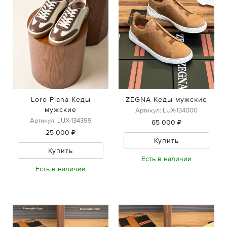
Loro Piana Кеды
ZEGNA Кеды мужские
мужские
Артикул: LUX-134000
Артикул: LUX-134399
65 000 ₽
25 000 ₽
Купить
Купить
Есть в наличии
Есть в наличии