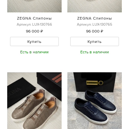
ZEGNA Слипоны
ZEGNA Слипоны
Артикул: LUX-130766
Артикул: LUX-130765
96 000 ₽
96 000 ₽
Купить
Купить
Есть в наличии
Есть в наличии