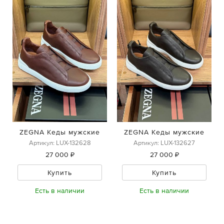
ZEGNA Кеды мужские
ZEGNA Кеды мужские
Артикул: LUX-132628
Артикул: LUX-132627
27 000 ₽
27 000 ₽
Купить
Купить
Есть в наличии
Есть в наличии