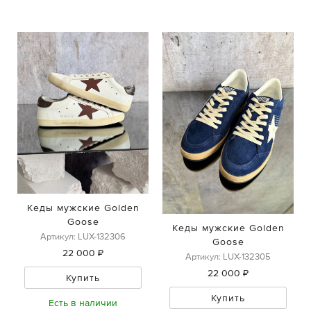
Кеды мужские Golden
Goose
Кеды мужские Golden
Артикул: LUX-132306
Goose
22 000 ₽
Артикул: LUX-132305
22 000 ₽
Купить
Купить
Есть в наличии