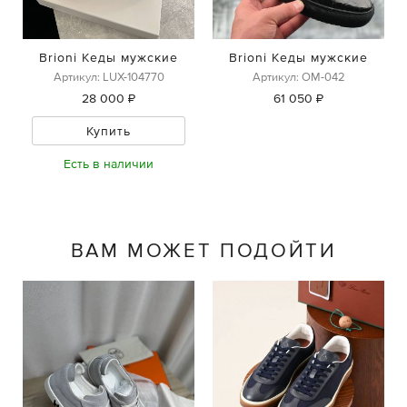
Brioni Кеды мужские
Brioni Кеды мужские
Артикул: LUX-104770
Артикул: ОМ-042
28 000 ₽
61 050 ₽
Купить
Есть в наличии
ВАМ МОЖЕТ ПОДОЙТИ