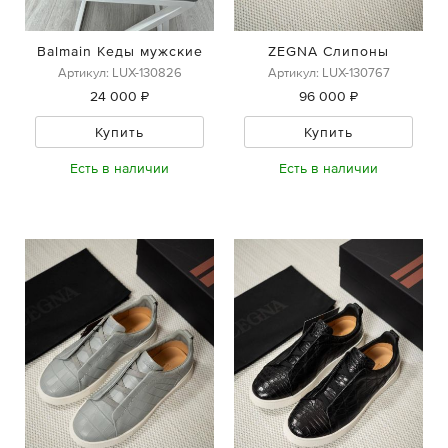
Balmain Кеды мужские
ZEGNA Слипоны
Артикул: LUX-130826
Артикул: LUX-130767
24 000 ₽
96 000 ₽
Купить
Купить
Есть в наличии
Есть в наличии