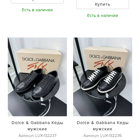
Купить
Есть в наличии
Есть в наличии
Dolce & Gabbana Кеды
Dolce & Gabbana Кеды
мужские
мужские
Артикул: LUX-132237
Артикул: LUX-132236