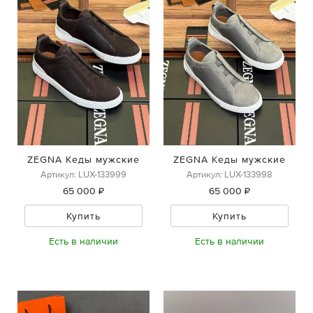
ZEGNA Кеды мужские
ZEGNA Кеды мужские
Артикул: LUX-133999
Артикул: LUX-133998
65 000 ₽
65 000 ₽
Купить
Купить
Есть в наличии
Есть в наличии