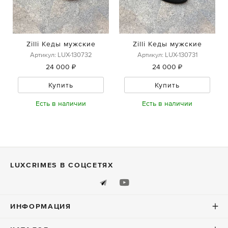
Zilli Кеды мужские
Zilli Кеды мужские
Артикул: LUX-130732
Артикул: LUX-130731
24 000 ₽
24 000 ₽
Купить
Купить
Есть в наличии
Есть в наличии
LUXСRIMES В СОЦСЕТЯХ
ИНФОРМАЦИЯ