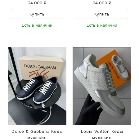
24 000 ₽
24 000 ₽
Купить
Купить
Есть в наличии
Есть в наличии
Dolce & Gabbana Кеды
Louis Vuitton Кеды
мужские
мужские