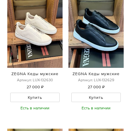
ZEGNA Кеды мужские
ZEGNA Кеды мужские
Артикул: LUX-132630
Артикул: LUX-132629
27 000 ₽
27 000 ₽
Купить
Купить
Есть в наличии
Есть в наличии