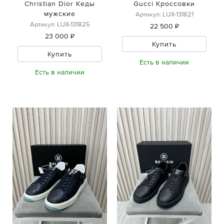
Christian Dior Кеды
Gucci Кроссовки
мужские
Артикул: LUX-131821
Артикул: LUX-131825
22 500 ₽
23 000 ₽
Купить
Купить
Есть в наличии
Есть в наличии