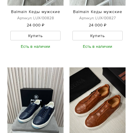
Balmain Кеды мужские
Balmain Кеды мужские
Артикул: LUX-130828
Артикул: LUX-130827
24 000 ₽
24 000 ₽
Купить
Купить
Есть в наличии
Есть в наличии