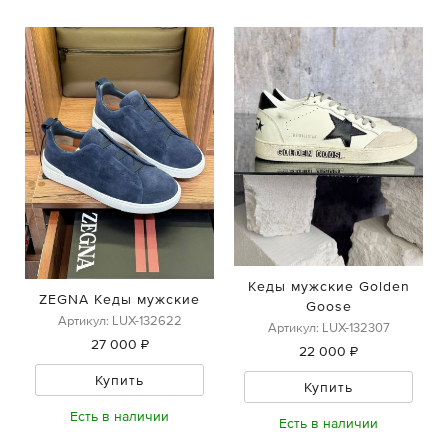
Кеды мужские Golden
ZEGNA Кеды мужские
Goose
Артикул: LUX-132622
Артикул: LUX-132307
27 000 ₽
22 000 ₽
Купить
Купить
Есть в наличии
Есть в наличии