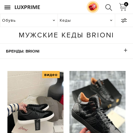
0
Обувь
Кеды
МУЖСКИЕ КЕДЫ BRIONI
БРЕНДЫ: BRIONI
видео