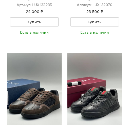
Артикул: LUX-132235
Артикул: LUX-132070
24 000 ₽
23 500 ₽
Купить
Купить
Есть в наличии
Есть в наличии