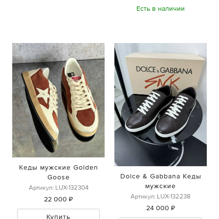
Есть в наличии
Кеды мужские Golden
Dolce & Gabbana Кеды
Goose
мужские
Артикул: LUX-132304
Артикул: LUX-132238
22 000 ₽
24 000 ₽
Купить