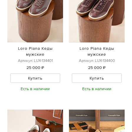
Loro Piana Кеды
Loro Piana Кеды
мужские
мужские
Артикул: LUX-134401
Артикул: LUX-134400
25 000 ₽
25 000 ₽
Купить
Купить
Есть в наличии
Есть в наличии