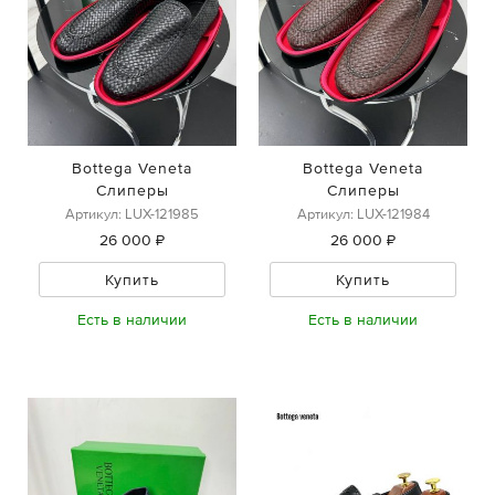
Bottega Veneta
Bottega Veneta
Слиперы
Слиперы
Артикул: LUX-121985
Артикул: LUX-121984
26 000 ₽
26 000 ₽
Купить
Купить
Есть в наличии
Есть в наличии