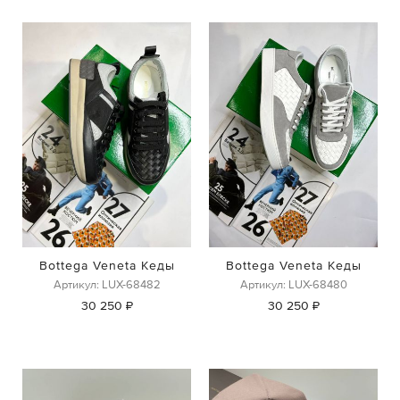
Bottega Veneta Кеды
Bottega Veneta Кеды
Артикул: LUX-68482
Артикул: LUX-68480
30 250 ₽
30 250 ₽