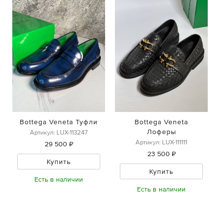
Bottega Veneta Туфли
Bottega Veneta
Лоферы
Артикул: LUX-113247
Артикул: LUX-111111
29 500 ₽
23 500 ₽
Купить
Купить
Есть в наличии
Есть в наличии