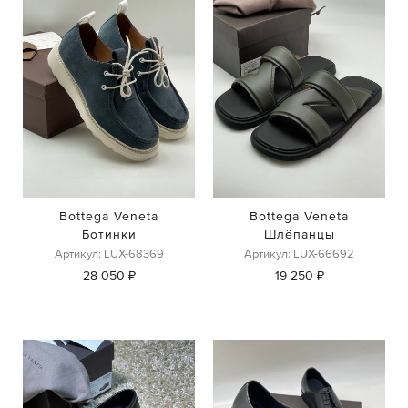
Bottega Veneta
Bottega Veneta
Ботинки
Шлёпанцы
Артикул: LUX-68369
Артикул: LUX-66692
28 050 ₽
19 250 ₽