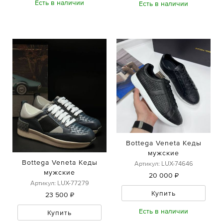
Есть в наличии
Есть в наличии
Bottega Veneta Кеды
мужские
Bottega Veneta Кеды
Артикул: LUX-74646
мужские
20 000 ₽
Артикул: LUX-77279
Купить
23 500 ₽
Есть в наличии
Купить