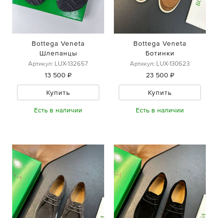
Bottega Veneta
Bottega Veneta
Шлепанцы
Ботинки
Артикул: LUX-132657
Артикул: LUX-130623
13 500 ₽
23 500 ₽
Купить
Купить
Есть в наличии
Есть в наличии