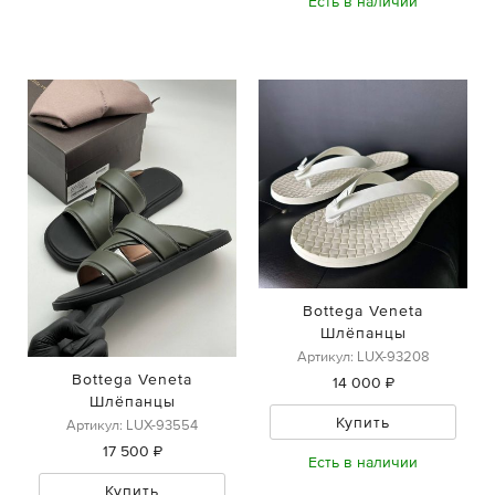
Есть в наличии
Bottega Veneta
Шлёпанцы
Артикул: LUX-93208
Bottega Veneta
14 000 ₽
Шлёпанцы
Купить
Артикул: LUX-93554
17 500 ₽
Есть в наличии
Купить