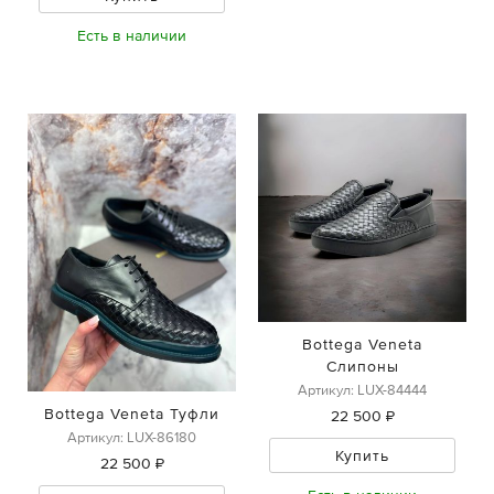
Есть в наличии
Bottega Veneta
Слипоны
Артикул: LUX-84444
Bottega Veneta Туфли
22 500 ₽
Артикул: LUX-86180
Купить
22 500 ₽