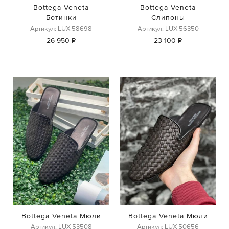
Bottega Veneta
Bottega Veneta
Ботинки
Слипоны
Артикул: LUX-58698
Артикул: LUX-56350
26 950 ₽
23 100 ₽
Bottega Veneta Мюли
Bottega Veneta Мюли
Артикул: LUX-50656
Артикул: LUX-53508