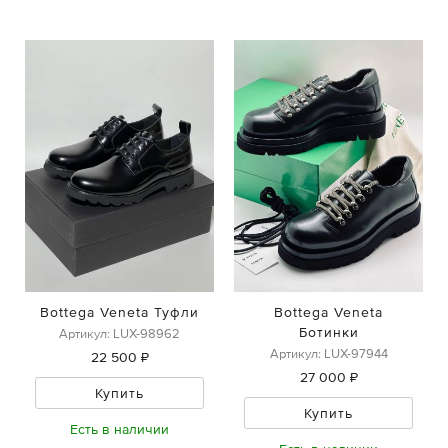
Bottega Veneta Туфли
Bottega Veneta
Ботинки
Артикул: LUX-98962
Артикул: LUX-97944
22 500 ₽
27 000 ₽
Купить
Купить
Есть в наличии