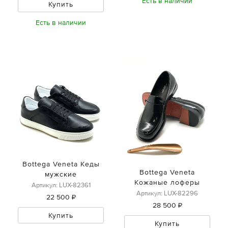
Есть в наличии
Купить
Есть в наличии
Bottega Veneta Кеды
Bottega Veneta
мужские
Кожаные лоферы
Артикул: LUX-82361
Артикул: LUX-82296
22 500 ₽
28 500 ₽
Купить
Купить