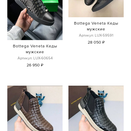
Bottega Veneta Кеды
мужские
Артикул: LUX-59591
28 050 ₽
Bottega Veneta Кеды
мужские
Артикул: LUX-60654
26 950 ₽