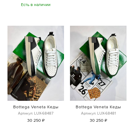
Есть в наличии
Bottega Veneta Кеды
Bottega Veneta Кеды
Артикул: LUX-68487
Артикул: LUX-68481
30 250 ₽
30 250 ₽