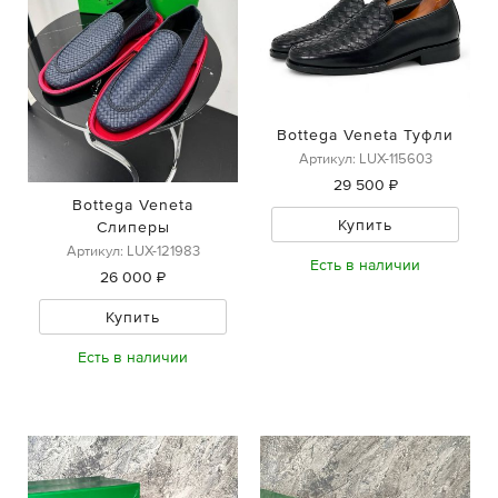
Bottega Veneta Туфли
Артикул: LUX-115603
29 500 ₽
Bottega Veneta
Купить
Слиперы
Артикул: LUX-121983
Есть в наличии
26 000 ₽
Купить
Есть в наличии