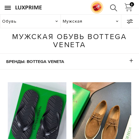
0
Обувь
Мужская
МУЖСКАЯ ОБУВЬ BOTTEGA
VENETA
БРЕНДЫ: BOTTEGA VENETA