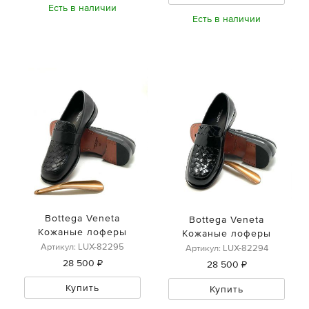
Есть в наличии
Есть в наличии
Bottega Veneta
Bottega Veneta
Кожаные лоферы
Кожаные лоферы
Артикул: LUX-82295
Артикул: LUX-82294
28 500 ₽
28 500 ₽
Купить
Купить