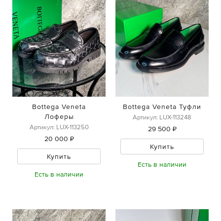
Bottega Veneta
Bottega Veneta Туфли
Лоферы
Артикул: LUX-113248
Артикул: LUX-113250
29 500 ₽
20 000 ₽
Купить
Купить
Есть в наличии
Есть в наличии