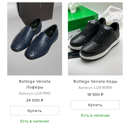
Bottega Veneta
Bottega Veneta Кеды
Лоферы
Артикул: LUX-101189
Артикул: LUX-111110
18 500 ₽
24 000 ₽
Купить
Купить
Есть в наличии
Есть в наличии