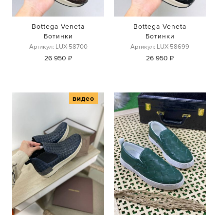
Bottega Veneta
Bottega Veneta
Ботинки
Ботинки
Артикул: LUX-58700
Артикул: LUX-58699
26 950 ₽
26 950 ₽
видео