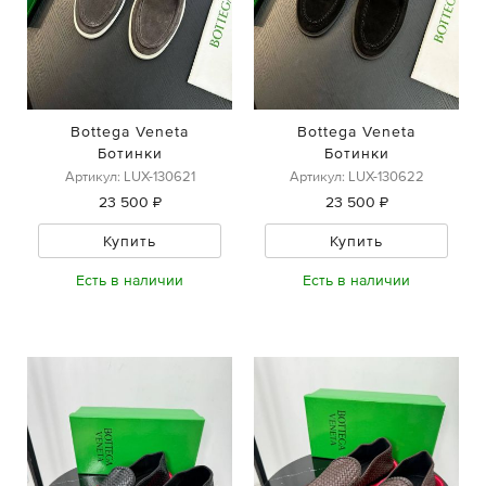
Bottega Veneta
Bottega Veneta
Ботинки
Ботинки
Артикул: LUX-130621
Артикул: LUX-130622
23 500 ₽
23 500 ₽
Купить
Купить
Есть в наличии
Есть в наличии