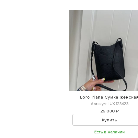
Loro Piana Сумка женска
Артикул: LUX-123423
29 000 ₽
Купить
Есть в наличии