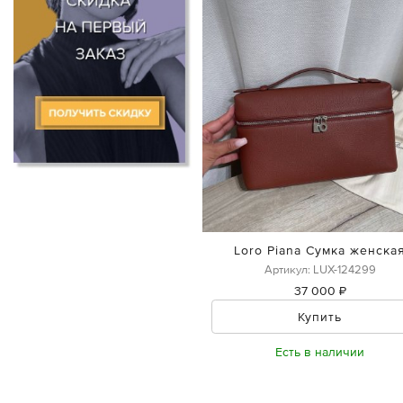
Loro Piana Сумка женска
Артикул: LUX-124299
37 000 ₽
Купить
Есть в наличии