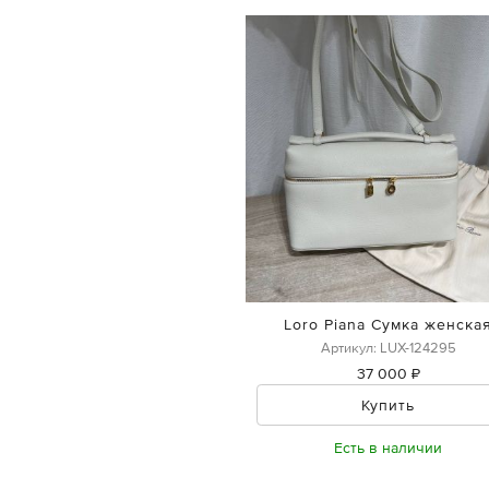
Loro Piana Сумка женска
Артикул: LUX-124295
37 000 ₽
Купить
Есть в наличии