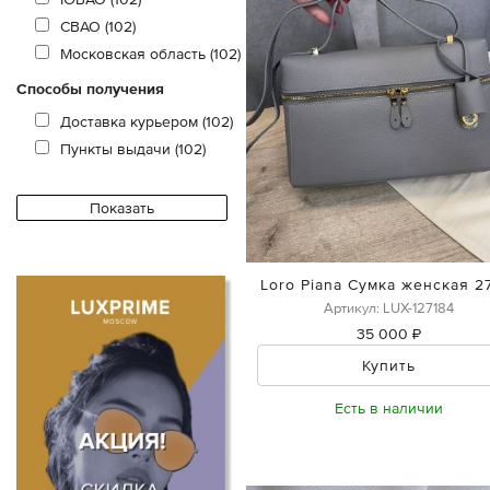
СВАО (102)
Московская область (102)
Способы получения
Доставка курьером (102)
Пункты выдачи (102)
Loro Piana Сумка женская 2
Артикул: LUX-127184
35 000 ₽
Купить
Есть в наличии