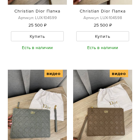
Christian Dior Папка
Christian Dior Папка
Артикул: LUX-104599
Артикул: LUX-104598
25 500 ₽
25 500 ₽
Купить
Купить
Есть в наличии
Есть в наличии
видео
видео