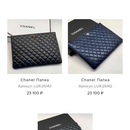
Chanel Папка
Chanel Папка
Артикул: LUX-26143
Артикул: LUX-26142
23 100 ₽
23 100 ₽