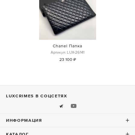
Chanel Папка
Артикул: LUX-26141
23 100 ₽
LUXСRIMES В СОЦСЕТЯХ
ИНФОРМАЦИЯ
КАТАЛОГ