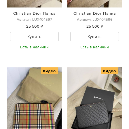
Christian Dior Папка
Christian Dior Папка
Артикул: LUX-104597
Артикул: LUX-104596
25 500 ₽
25 500 ₽
Купить
Купить
Есть в наличии
Есть в наличии
видео
видео