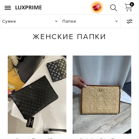
0
Сумки
Папки
ЖЕНСКИЕ ПАПКИ