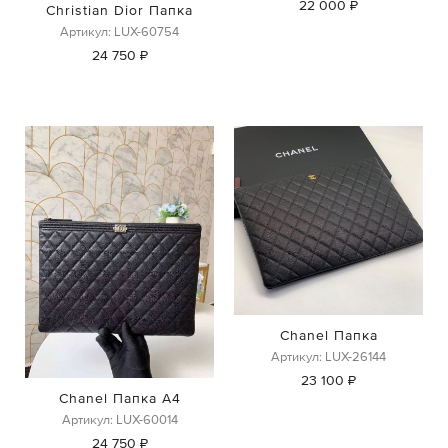
22 000 ₽
Christian Dior Папка
Артикул: LUX-60754
24 750 ₽
Chanel Папка
Артикул: LUX-26144
23 100 ₽
Chanel Папка А4
Артикул: LUX-60014
24 750 ₽