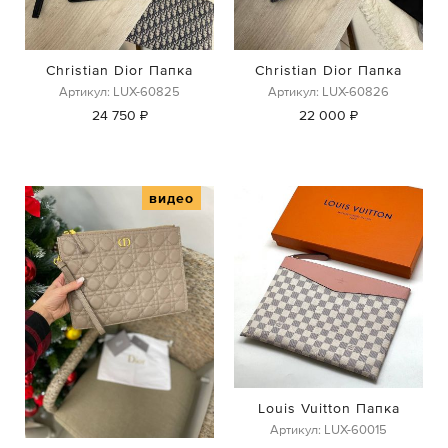
Christian Dior Папка
Christian Dior Папка
Артикул: LUX-60825
Артикул: LUX-60826
24 750 ₽
22 000 ₽
видео
Louis Vuitton Папка
Артикул: LUX-60015