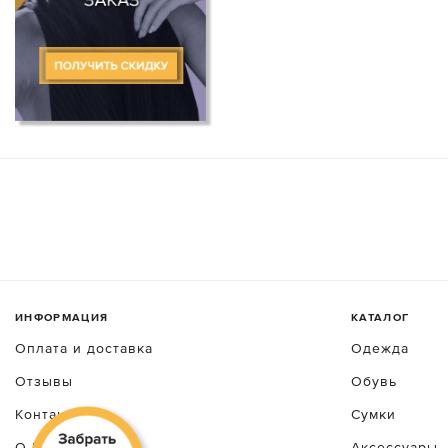
ИНФОРМАЦИЯ
КАТАЛОГ
Оплата и доставка
Одежда
Отзывы
Обувь
Контакты
Сумки
О luxecrime
Аксессуары