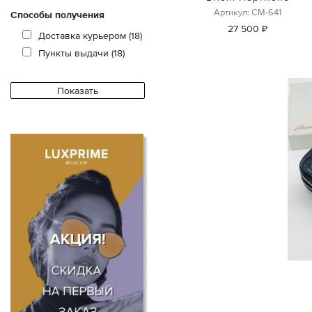
Артикул: СМ-641
Способы получения
27 500 ₽
Доставка курьером (18)
Пункты выдачи (18)