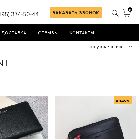
0
ЗАКАЗАТЬ ЗВОНОК
495) 374-50-44
 ДОСТАВКА
ОТЗЫВЫ
КОНТАКТЫ
по умолчанию
NI
видео