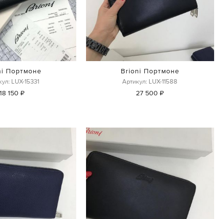
ni Портмоне
Brioni Портмоне
ул: LUX-15331
Артикул: LUX-11588
18 150 ₽
27 500 ₽