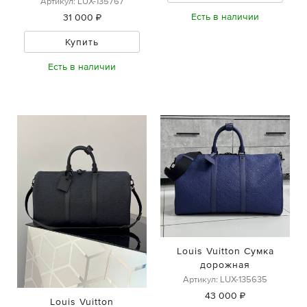
Артикул: LUX-135767
Есть в наличии
31 000 ₽
Купить
Есть в наличии
Louis Vuitton Сумка
дорожная
Артикул: LUX-135635
43 000 ₽
Louis Vuitton