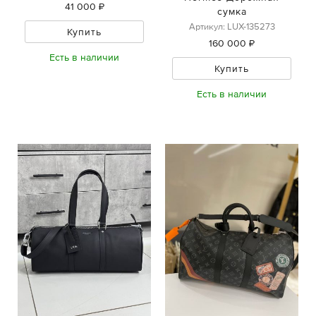
41 000 ₽
сумка
Артикул: LUX-135273
Купить
160 000 ₽
Есть в наличии
Купить
Есть в наличии