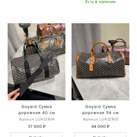
Есть в наличии
Goyard Сумка
Goyard Сумка
дорожная 40 см
дорожная 54 см
Артикул: LUX-121614
Артикул: LUX-121613
37 000 ₽
44 000 ₽