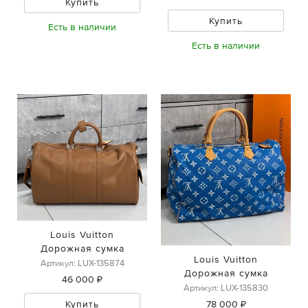
Купить
Купить
Есть в наличии
Есть в наличии
Louis Vuitton
Дорожная сумка
Louis Vuitton
Артикул: LUX-135874
Дорожная сумка
46 000 ₽
Артикул: LUX-135830
78 000 ₽
Купить