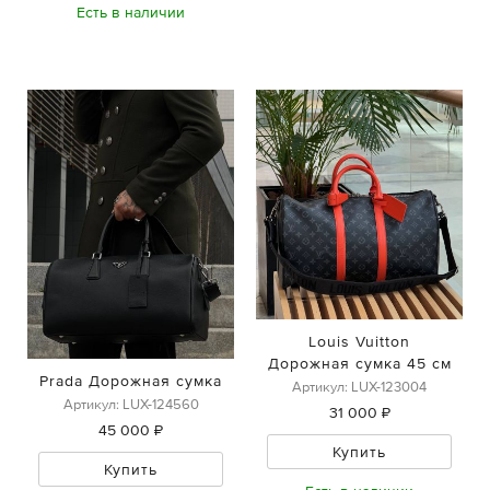
Есть в наличии
Louis Vuitton
Дорожная сумка 45 см
Prada Дорожная сумка
Артикул: LUX-123004
Артикул: LUX-124560
31 000 ₽
45 000 ₽
Купить
Купить