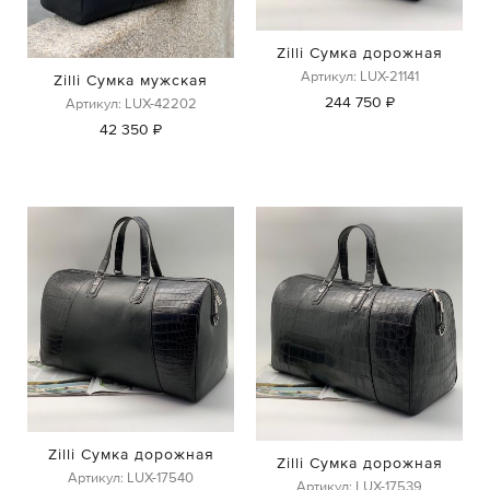
Zilli Сумка дорожная
Артикул: LUX-21141
Zilli Сумка мужская
244 750 ₽
Артикул: LUX-42202
42 350 ₽
Zilli Сумка дорожная
Zilli Сумка дорожная
Артикул: LUX-17540
Артикул: LUX-17539