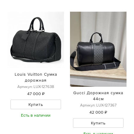
Louis Vuitton Сумка
дорожная
Артикул: LUX-127638
Gucci Дорожная сумка
47 000 ₽
44см
Купить
Артикул: LUX-127367
42 000 ₽
Есть в наличии
Купить
Есть в наличии