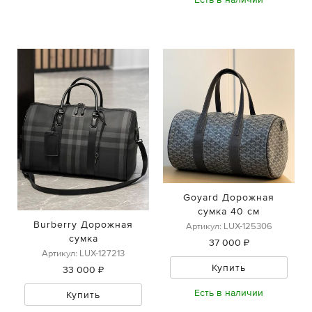
Goyard Дорожная
сумка 40 см
Burberry Дорожная
Артикул: LUX-125306
сумка
37 000 ₽
Артикул: LUX-127213
Купить
33 000 ₽
Есть в наличии
Купить