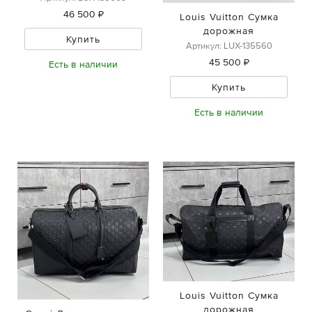
46 500 ₽
Louis Vuitton Сумка
дорожная
Купить
Артикул: LUX-135560
45 500 ₽
Есть в наличии
Купить
Есть в наличии
Louis Vuitton Сумка
дорожная