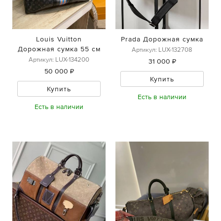
Louis Vuitton
Prada Дорожная сумка
Дорожная сумка 55 см
Артикул: LUX-132708
Артикул: LUX-134200
31 000 ₽
50 000 ₽
Купить
Купить
Есть в наличии
Есть в наличии