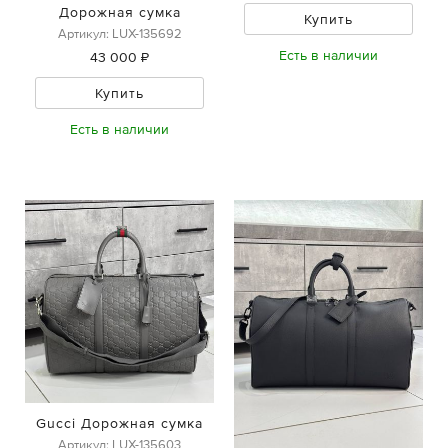
Дорожная сумка
Купить
Артикул: LUX-135692
Есть в наличии
43 000 ₽
Купить
Есть в наличии
Gucci Дорожная сумка
Артикул: LUX-135603