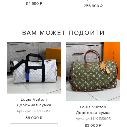
114 950 ₽
256 300 ₽
ВАМ МОЖЕТ ПОДОЙТИ
Louis Vuitton
Дорожная сумка
Louis Vuitton
Артикул: LUX-135958
Дорожная сумка
38 000 ₽
Артикул: LUX-135905
83 000 ₽