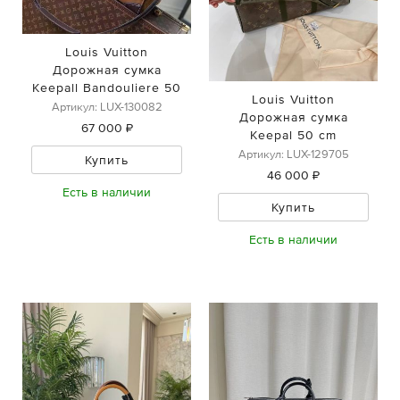
Louis Vuitton
Дорожная сумка
Keepall Bandouliеre 50
Louis Vuitton
Артикул: LUX-130082
Дорожная сумка
67 000 ₽
Keepal 50 cm
Артикул: LUX-129705
Купить
46 000 ₽
Есть в наличии
Купить
Есть в наличии