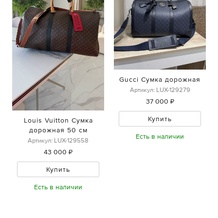
Gucci Сумка дорожная
Артикул: LUX-129279
37 000 ₽
Купить
Louis Vuitton Сумка
дорожная 50 см
Есть в наличии
Артикул: LUX-129558
43 000 ₽
Купить
Есть в наличии