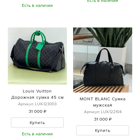
Есть в наличии
Есть в наличии
Louis Vuitton
Дорожная сумка 45 см
MONT BLANC Сумка
Артикул: LUX-123003
мужская
31 000 ₽
Артикул: LUX-122104
31 000 ₽
Купить
Купить
Есть в наличии