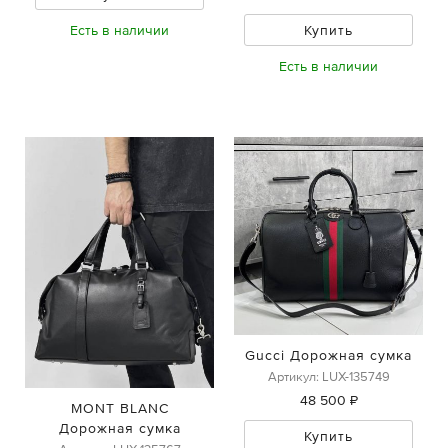
Купить
Есть в наличии
Есть в наличии
Gucci Дорожная сумка
Артикул: LUX-135749
48 500 ₽
MONT BLANC
Дорожная сумка
Купить