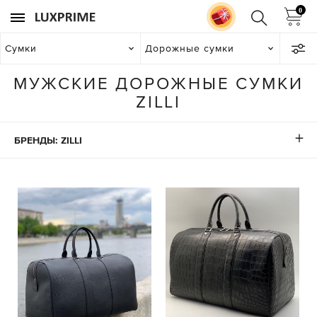
0
Сумки
Дорожные сумки
МУЖСКИЕ ДОРОЖНЫЕ СУМКИ
ZILLI
БРЕНДЫ: ZILLI