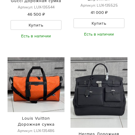
Gucci Дорожная сумка
Артикул: LUX-135525
Артикул: LUX-135544
41 000 ₽
46 500 ₽
Купить
Купить
Есть в наличии
Есть в наличии
Louis Vuitton
Дорожная сумка
Артикул: LUX-135486
Hermes Дорожная