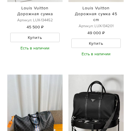
Louis Vuitton
Louis Vuitton
Дорожная сумка
Дорожная сумка 45
cm
Артикул: LUX-134452
Артикул: LUX-134201
45 500 ₽
49 000 ₽
Купить
Купить
Есть в наличии
Есть в наличии