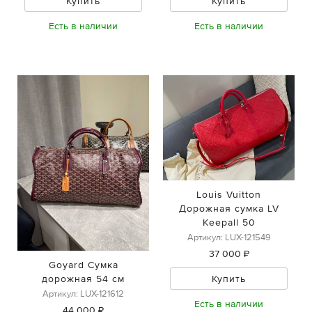
Купить
Купить
Есть в наличии
Есть в наличии
Louis Vuitton
Дорожная сумка LV
Keepall 50
Артикул: LUX-121549
37 000 ₽
Goyard Сумка
Купить
дорожная 54 см
Артикул: LUX-121612
Есть в наличии
44 000 ₽