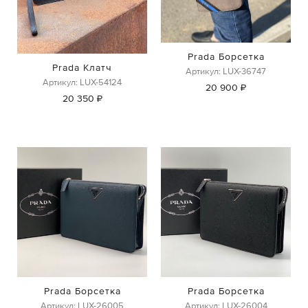
Prada Борсетка
Prada Клатч
Артикул: LUX-36747
Артикул: LUX-54124
20 900 ₽
20 350 ₽
Prada Борсетка
Prada Борсетка
Артикул: LUX-26005
Артикул: LUX-26004