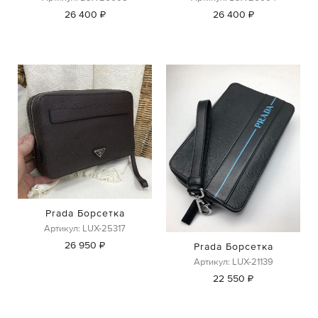
26 400 ₽
26 400 ₽
Prada Борсетка
Артикул: LUX-25317
26 950 ₽
Prada Борсетка
Артикул: LUX-21139
22 550 ₽