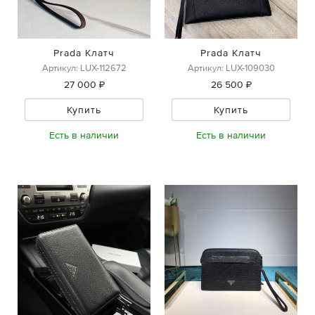
Prada Клатч
Prada Клатч
Артикул: LUX-112672
Артикул: LUX-109030
27 000 ₽
26 500 ₽
Купить
Купить
Есть в наличии
Есть в наличии