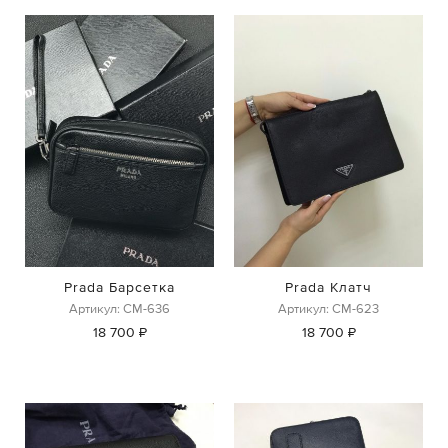
Prada Барсетка
Prada Клатч
Артикул: СМ-636
Артикул: СМ-623
18 700 ₽
18 700 ₽