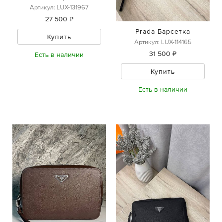
Артикул: LUX-131967
27 500 ₽
Prada Барсетка
Купить
Артикул: LUX-114165
31 500 ₽
Есть в наличии
Купить
Есть в наличии