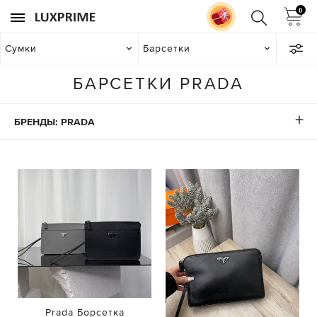
0
Сумки
Барсетки
БАРСЕТКИ PRADA
БРЕНДЫ: PRADA
Prada Борсетка