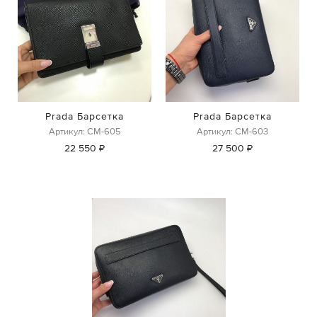
Prada Барсетка
Prada Барсетка
Артикул: СМ-605
Артикул: СМ-603
22 550 ₽
27 500 ₽