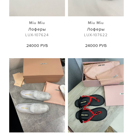
Miu Miu
Miu Miu
Лоферы
Лоферы
LUX-107624
LUX-107622
24000 РУБ
24000 РУБ