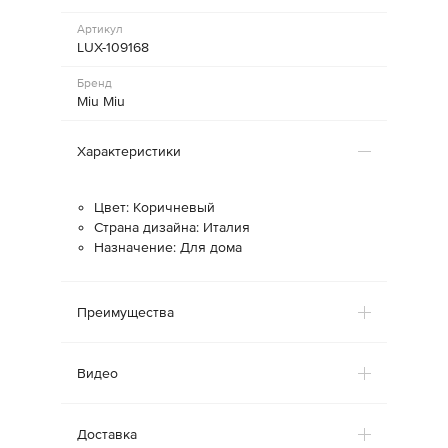
Артикул
LUX-109168
Бренд
Miu Miu
Характеристики
Цвет: Коричневый
Страна дизайна: Италия
Назначение: Для дома
Преимущества
Видео
Доставка