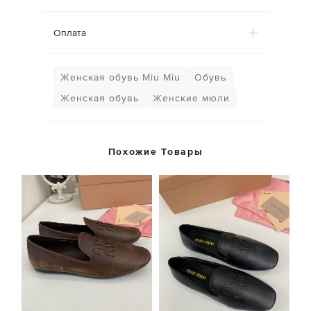
Оплата
Женская обувь Miu Miu
Обувь
Женская обувь
Женские мюли
Похожие Товары