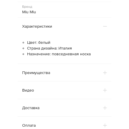
Бренд
Miu Miu
Характеристики
Цвет: белый
Страна дизайна: Италия
Назначение: повседневная носка
Преимущества
Видео
Доставка
Оплата