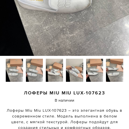
ЛОФЕРЫ
MIU MIU
LUX-107623
В наличии
Лоферы Miu Miu LUX-107623 – это элегантная обувь в
современном стиле. Модель выполнена в белом
цвете, с мягкой текстурой. Лоферы подойдут для
создания стильных и комфортных образов.