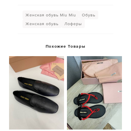
Женская обувь Miu Miu
Обувь
Женская обувь
Лоферы
Похожие Товары