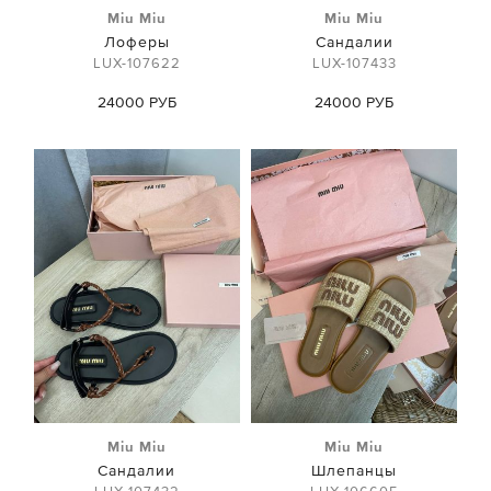
Miu Miu
Miu Miu
Лоферы
Сандалии
LUX-107622
LUX-107433
24000 РУБ
24000 РУБ
Miu Miu
Miu Miu
Сандалии
Шлепанцы