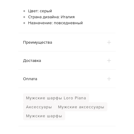
Цвет: серый
Страна дизайна: Италия
Назначение: повседневный
Преимущества
Доставка
Оплата
Мужские шарфы Loro Piana
Аксессуары
Мужские аксессуары
Мужские шарфы