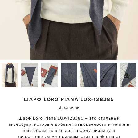
ШАРФ
LORO PIANA
LUX-128385
В наличии
Шарф Loro Piana LUX-128385 – это стильный
аксессуар, который добавит изысканности и тепла в
ваш образ. Благодаря своему дизайну и
качественным материалам, этот шарф станет