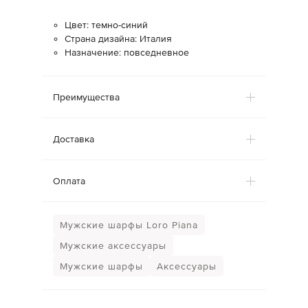
Цвет: темно-синий
Страна дизайна: Италия
Назначение: повседневное
Преимущества
Доставка
Оплата
Мужские шарфы Loro Piana
Мужские аксессуары
Мужские шарфы
Аксессуары