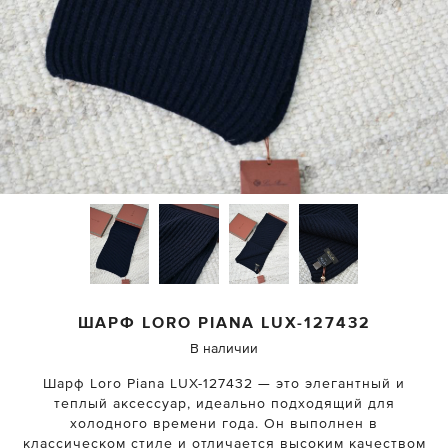
ШАРФ
LORO PIANA
LUX-127432
В наличии
Шарф Loro Piana LUX-127432 — это элегантный и
теплый аксессуар, идеально подходящий для
холодного времени года. Он выполнен в
классическом стиле и отличается высоким качеством