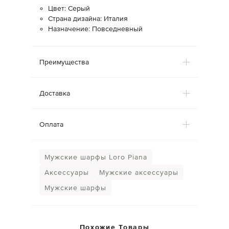
Цвет: Серый
Страна дизайна: Италия
Назначение: Повседневный
Преимущества
Доставка
Оплата
Мужские шарфы Loro Piana
Аксессуары
Мужские аксессуары
Мужские шарфы
Похожие Товары