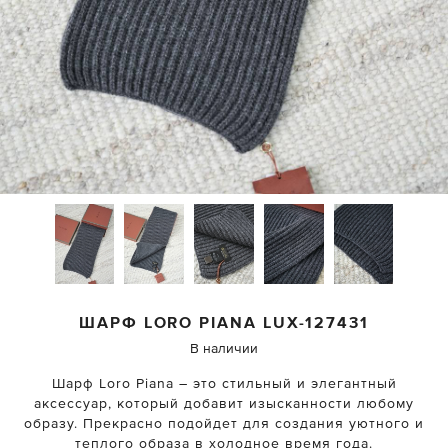
ШАРФ
LORO PIANA
LUX-127431
В наличии
Шарф Loro Piana – это стильный и элегантный
аксессуар, который добавит изысканности любому
образу. Прекрасно подойдет для создания уютного и
теплого образа в холодное время года.