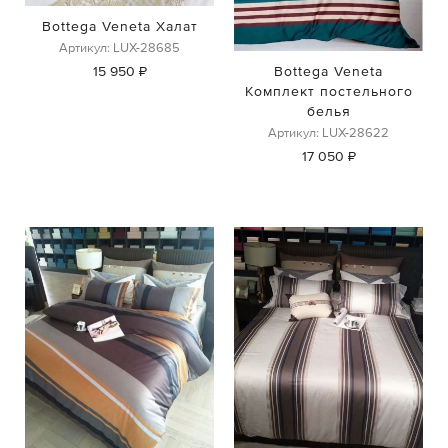
Bottega Veneta Халат
Артикул: LUX-28685
15 950 ₽
Bottega Veneta
Комплект постельного
белья
Артикул: LUX-28622
17 050 ₽