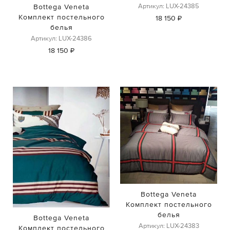
Артикул: LUX-24385
Bottega Veneta
Комплект постельного
18 150 ₽
белья
Артикул: LUX-24386
18 150 ₽
Bottega Veneta
Комплект постельного
белья
Bottega Veneta
Артикул: LUX-24383
Комплект постельного