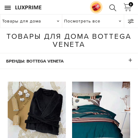
0
Товары для дома
Посмотреть все
ТОВАРЫ ДЛЯ ДОМА BOTTEGA
VENETA
БРЕНДЫ: BOTTEGA VENETA