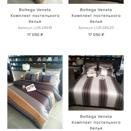
Bottega Veneta
Bottega Veneta
Комплект постельного
Комплект постельного
белья
белья
Артикул: LUX-28619
Артикул: LUX-28620
17 050 ₽
17 050 ₽
Bottega Veneta
Комплект постельного
белья