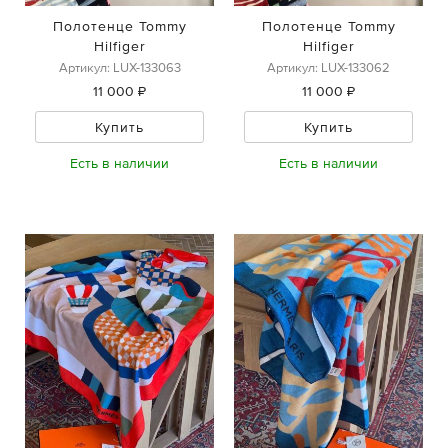
Полотенце Tommy
Полотенце Tommy
Hilfiger
Hilfiger
Артикул: LUX-133063
Артикул: LUX-133062
11 000 ₽
11 000 ₽
Купить
Купить
Есть в наличии
Есть в наличии