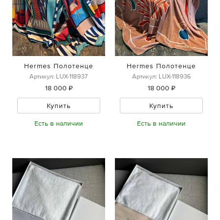
Hermes Полотенце
Hermes Полотенце
Артикул: LUX-118937
Артикул: LUX-118936
18 000 ₽
18 000 ₽
Купить
Купить
Есть в наличии
Есть в наличии