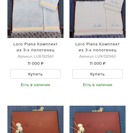
Loro Piana Комплект
Loro Piana Комплект
из 3-х полотенец
из 3-х полотенец
Артикул: LUX-132561
Артикул: LUX-132560
11 000 ₽
11 000 ₽
Купить
Купить
Есть в наличии
Есть в наличии