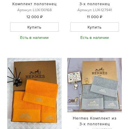
Комплект полотенец
3-х полотенец
Артикул: LUX-130168
Артикул: LUX-127941
12 000 ₽
11 000 ₽
Купить
Купить
Есть в наличии
Есть в наличии
Hermes Комплект из
3-х полотенец