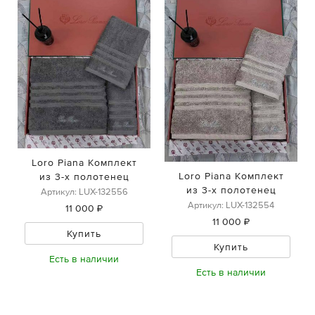
Loro Piana Комплект
Loro Piana Комплект
из 3-х полотенец
из 3-х полотенец
Артикул: LUX-132556
Артикул: LUX-132554
11 000 ₽
11 000 ₽
Купить
Купить
Есть в наличии
Есть в наличии