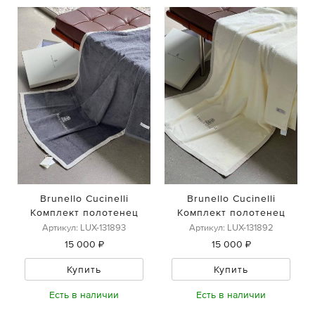
Brunello Cucinelli
Brunello Cucinelli
Комплект полотенец
Комплект полотенец
Артикул: LUX-131893
Артикул: LUX-131892
15 000 ₽
15 000 ₽
Купить
Купить
Есть в наличии
Есть в наличии