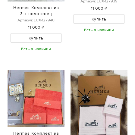
Артикул: LUX-127939
Hermes Комплект из
11 000 ₽
3-х полотенец
Купить
Артикул: LUX-127940
11 000 ₽
Есть в наличии
Купить
Есть в наличии
Hermes Комплект из