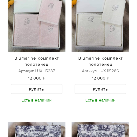
Blumarine Комплект
Blumarine Комплект
полотенец
полотенец
Артикул: LUX-115287
Артикул: LUX-115286
12 000 ₽
12 000 ₽
Купить
Купить
Есть в наличии
Есть в наличии