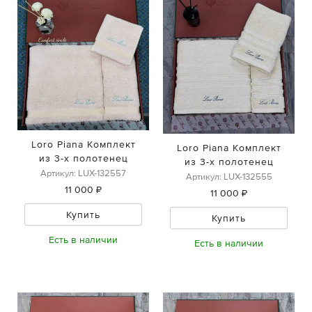
Loro Piana Комплект
Loro Piana Комплект
из 3-х полотенец
из 3-х полотенец
Артикул: LUX-132557
Артикул: LUX-132555
11 000 ₽
11 000 ₽
Купить
Купить
Есть в наличии
Есть в наличии