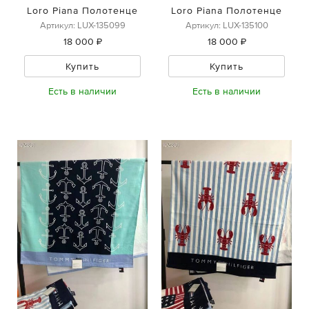
Loro Piana Полотенце
Loro Piana Полотенце
Артикул: LUX-135099
Артикул: LUX-135100
18 000 ₽
18 000 ₽
Купить
Купить
Есть в наличии
Есть в наличии