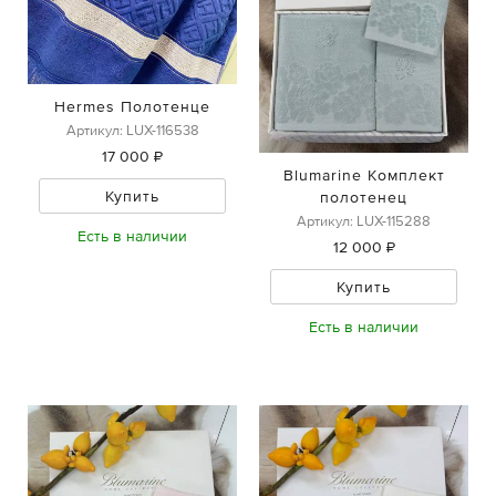
Hermes Полотенце
Артикул: LUX-116538
17 000 ₽
Blumarine Комплект
Купить
полотенец
Артикул: LUX-115288
Есть в наличии
12 000 ₽
Купить
Есть в наличии