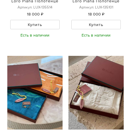
Loro Piana Полотенце
Loro Piana Полотенце
Артикул: LUX-135514
Артикул: LUX-135101
18 000 ₽
18 000 ₽
Купить
Купить
Есть в наличии
Есть в наличии