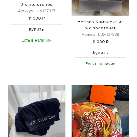
3-х полотенец
Артикул: LUX-127937
11 000 ₽
Hermes Комплект из
3-х полотенец
Купить
Артикул: LUX-127938
Есть в наличии
11 000 ₽
Купить
Есть в наличии