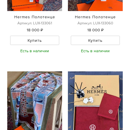
Hermes Полотенце
Hermes Полотенце
Артикул: LUX-133061
Артикул: LUX-133060
18 000 ₽
18 000 ₽
Купить
Купить
Есть в наличии
Есть в наличии