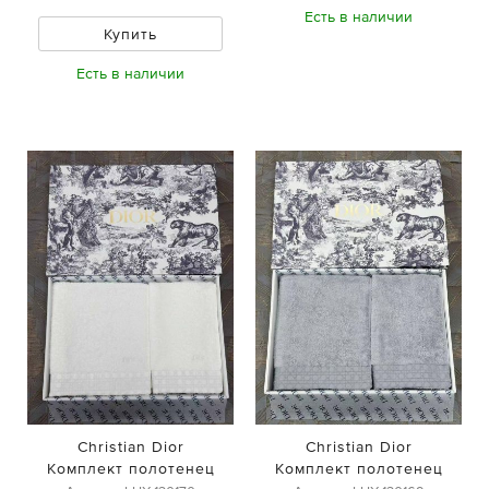
Есть в наличии
Купить
Есть в наличии
Christian Dior
Christian Dior
Комплект полотенец
Комплект полотенец