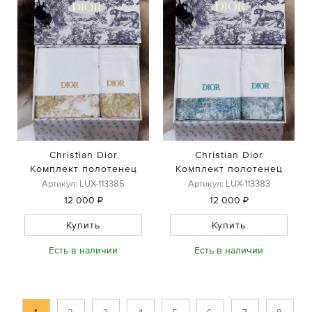
Christian Dior
Christian Dior
Комплект полотенец
Комплект полотенец
Артикул: LUX-113385
Артикул: LUX-113383
12 000 ₽
12 000 ₽
Купить
Купить
Есть в наличии
Есть в наличии