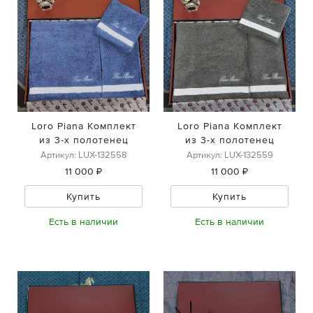
Loro Piana Комплект
Loro Piana Комплект
из 3-х полотенец
из 3-х полотенец
Артикул: LUX-132558
Артикул: LUX-132559
11 000 ₽
11 000 ₽
Купить
Купить
Есть в наличии
Есть в наличии