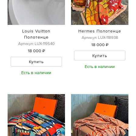
Louis Vuitton
Hermes Полотенце
Полотенце
Артикул: LUX-118938
Артикул: LUX-119540
18 000 ₽
18 000 ₽
Купить
Купить
Есть в наличии
Есть в наличии