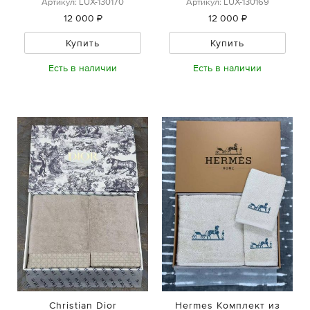
Артикул: LUX-130170
Артикул: LUX-130169
12 000 ₽
12 000 ₽
Купить
Купить
Есть в наличии
Есть в наличии
Christian Dior
Hermes Комплект из