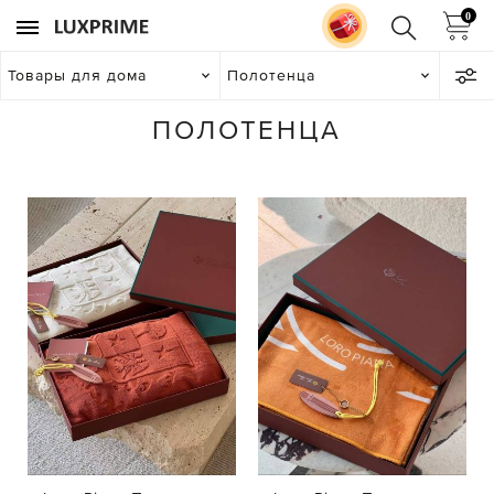
0
Товары для дома
Полотенца
ПОЛОТЕНЦА