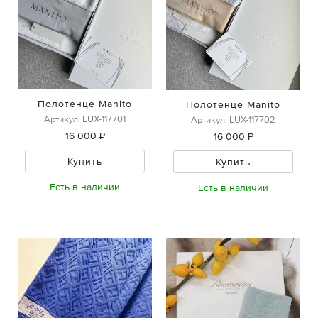
Полотенце Manito
Полотенце Manito
Артикул: LUX-117701
Артикул: LUX-117702
16 000 ₽
16 000 ₽
Купить
Купить
Есть в наличии
Есть в наличии