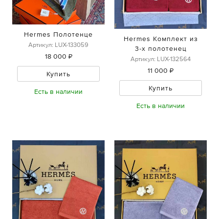
Hermes Полотенце
Hermes Комплект из
Артикул: LUX-133059
3-х полотенец
18 000 ₽
Артикул: LUX-132564
11 000 ₽
Купить
Купить
Есть в наличии
Есть в наличии