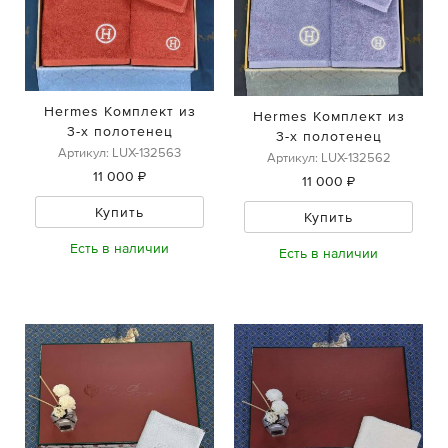
Hermes Комплект из
Hermes Комплект из
3-х полотенец
3-х полотенец
Артикул: LUX-132563
Артикул: LUX-132562
11 000 ₽
11 000 ₽
Купить
Купить
Есть в наличии
Есть в наличии