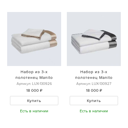
Набор из 3-х
Набор из 3-х
полотенец Manito
полотенец Manito
Артикул: LUX-130926
Артикул: LUX-130927
18 000 ₽
18 000 ₽
Купить
Купить
Есть в наличии
Есть в наличии