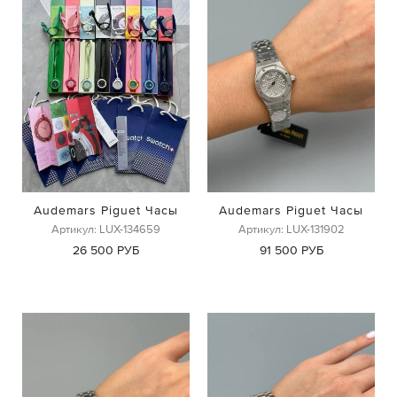
Audemars Piguet Часы
Audemars Piguet Часы
Артикул: LUX-134659
Артикул: LUX-131902
26 500 РУБ
91 500 РУБ