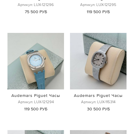
Артикул: LUX-121296
Артикул: LUX-121295
75 500 РУБ
119 500 РУБ
Audemars Piguet Часы
Audemars Piguet Часы
Артикул: LUX-121294
Артикул: LUX-115314
119 500 РУБ
30 500 РУБ