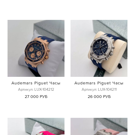
Audemars Piguet Часы
Audemars Piguet Часы
Артикул: LUX-104212
Артикул: LUX-104211
27 000 РУБ
26 000 РУБ