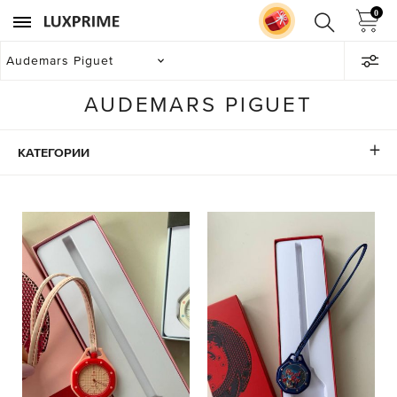
0
Audemars Piguet
AUDEMARS PIGUET
КАТЕГОРИИ