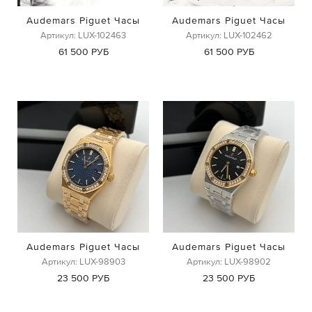
Audemars Piguet Часы
Audemars Piguet Часы
Артикул: LUX-102463
Артикул: LUX-102462
61 500 РУБ
61 500 РУБ
Audemars Piguet Часы
Audemars Piguet Часы
Артикул: LUX-98903
Артикул: LUX-98902
23 500 РУБ
23 500 РУБ