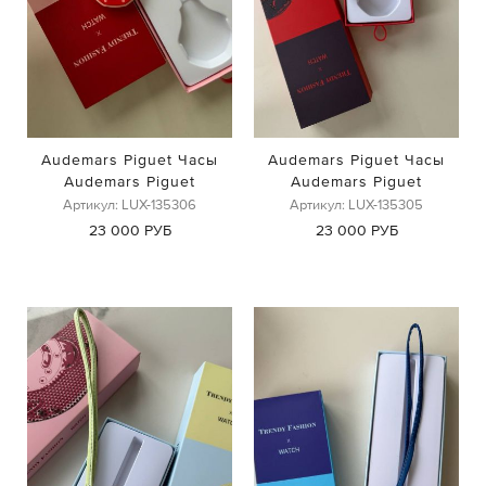
Audemars Piguet Часы
Audemars Piguet Часы
Audemars Piguet
Audemars Piguet
Артикул: LUX-135306
Артикул: LUX-135305
23 000 РУБ
23 000 РУБ