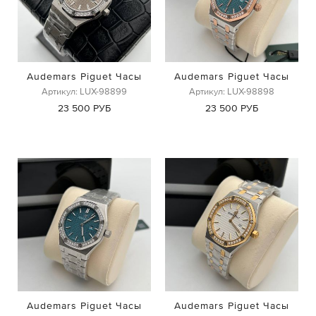
Audemars Piguet Часы
Audemars Piguet Часы
Артикул: LUX-98899
Артикул: LUX-98898
23 500 РУБ
23 500 РУБ
Audemars Piguet Часы
Audemars Piguet Часы