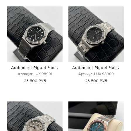
Audemars Piguet Часы
Audemars Piguet Часы
Артикул: LUX-98901
Артикул: LUX-98900
23 500 РУБ
23 500 РУБ