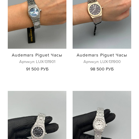
Audemars Piguet Часы
Audemars Piguet Часы
Артикул: LUX-131901
Артикул: LUX-131900
91 500 РУБ
98 500 РУБ