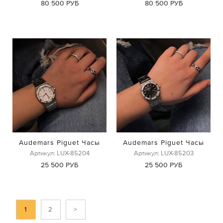
80 500 РУБ
80 500 РУБ
Audemars Piguet Часы
Audemars Piguet Часы
Артикул: LUX-85204
Артикул: LUX-85203
25 500 РУБ
25 500 РУБ
1
2
>