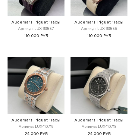
Audemars Piguet Часы
Audemars Piguet Часы
Артикул: LUX-113557
Артикул: LUX-113555
110 000 РУБ
110 000 РУБ
Audemars Piguet Часы
Audemars Piguet Часы
Артикул: LUX-110719
Артикул: LUX-110718
24 000 РУБ
24 000 РУБ