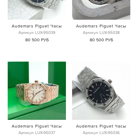
Audemars Piguet Часы
Audemars Piguet Часы
Артикул: LUX-95039
Артикул: LUX-95038
80 500 РУБ
80 500 РУБ
Audemars Piguet Часы
Audemars Piguet Часы
Артикул: LUX-95037
Артикул: LUX-95036