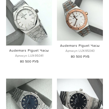
Audemars Piguet Часы
Audemars Piguet Часы
Артикул: LUX-95040
Артикул: LUX-95041
80 500 РУБ
80 500 РУБ