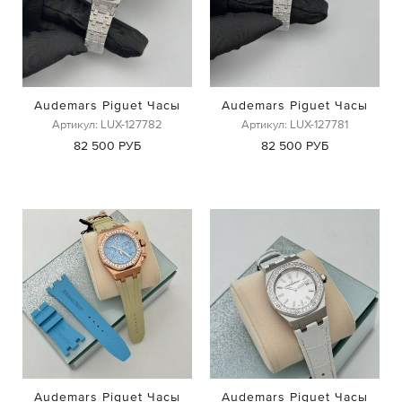
Audemars Piguet Часы
Audemars Piguet Часы
Артикул: LUX-127782
Артикул: LUX-127781
82 500 РУБ
82 500 РУБ
Audemars Piguet Часы
Audemars Piguet Часы