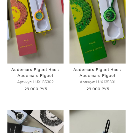
Audemars Piguet Часы
Audemars Piguet Часы
Audemars Piguet
Audemars Piguet
Артикул: LUX-135302
Артикул: LUX-135301
23 000 РУБ
23 000 РУБ