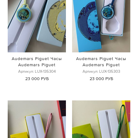
Audemars Piguet Часы
Audemars Piguet Часы
Audemars Piguet
Audemars Piguet
Артикул: LUX-135304
Артикул: LUX-135303
23 000 РУБ
23 000 РУБ