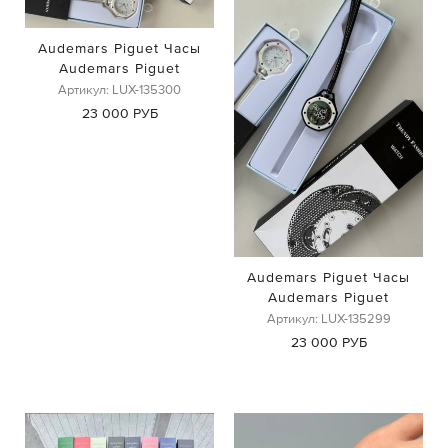
Audemars Piguet Часы
Audemars Piguet
Артикул: LUX-135300
23 000 РУБ
Audemars Piguet Часы
Audemars Piguet
Артикул: LUX-135299
23 000 РУБ