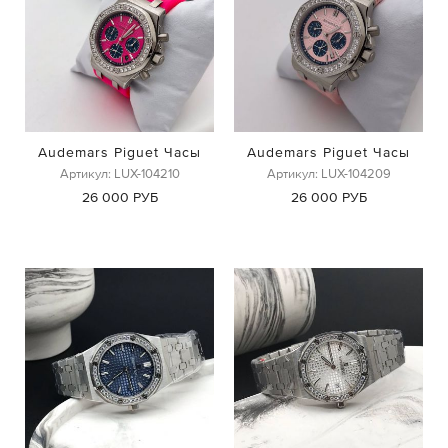
Audemars Piguet Часы
Audemars Piguet Часы
Артикул: LUX-104210
Артикул: LUX-104209
26 000 РУБ
26 000 РУБ