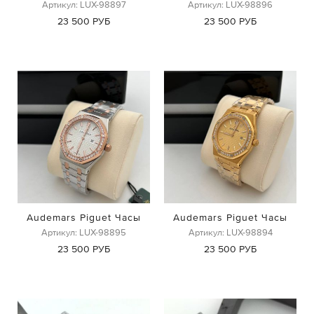
Артикул: LUX-98897
Артикул: LUX-98896
23 500 РУБ
23 500 РУБ
Audemars Piguet Часы
Audemars Piguet Часы
Артикул: LUX-98895
Артикул: LUX-98894
23 500 РУБ
23 500 РУБ