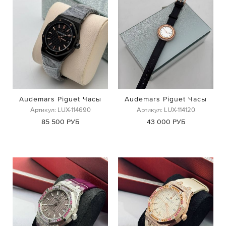
Audemars Piguet Часы
Audemars Piguet Часы
Артикул: LUX-114690
Артикул: LUX-114120
85 500 РУБ
43 000 РУБ