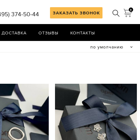
0
ЗАКАЗАТЬ ЗВОНОК
495) 374-50-44
 ДОСТАВКА
ОТЗЫВЫ
КОНТАКТЫ
по умолчанию