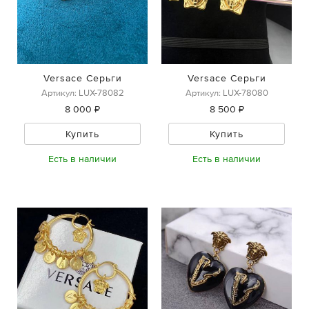
Versace Серьги
Versace Серьги
Артикул: LUX-78082
Артикул: LUX-78080
8 000 ₽
8 500 ₽
Купить
Купить
Есть в наличии
Есть в наличии