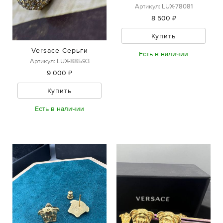
Артикул: LUX-78081
8 500 ₽
Купить
Versace Серьги
Есть в наличии
Артикул: LUX-88593
9 000 ₽
Купить
Есть в наличии