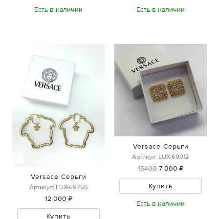
Есть в наличии
Есть в наличии
Versace Серьги
Артикул: LUX-69012
15400
7 000 ₽
Versace Серьги
Купить
Артикул: LUX-69756
12 000 ₽
Есть в наличии
Купить