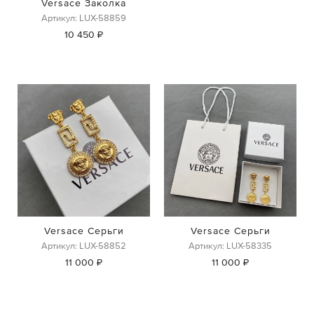
Versace Заколка
Артикул: LUX-58859
10 450 ₽
Versace Серьги
Versace Серьги
Артикул: LUX-58852
Артикул: LUX-58335
11 000 ₽
11 000 ₽