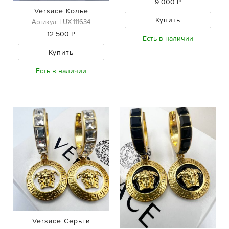
9 000 ₽
Versace Колье
Купить
Артикул: LUX-111634
12 500 ₽
Есть в наличии
Купить
Есть в наличии
Versace Серьги