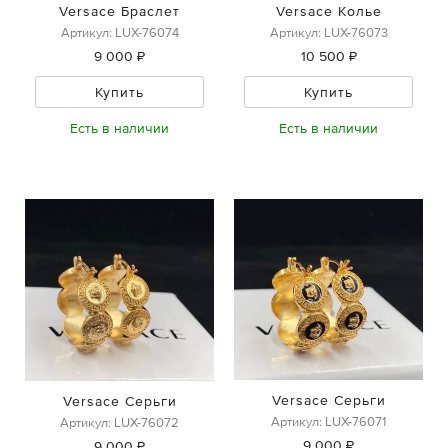
Versace Браслет
Versace Колье
Артикул: LUX-76074
Артикул: LUX-76073
9 000 ₽
10 500 ₽
Купить
Купить
Есть в наличии
Есть в наличии
Versace Серьги
Versace Серьги
Артикул: LUX-76071
Артикул: LUX-76072
9 000 ₽
9 000 ₽