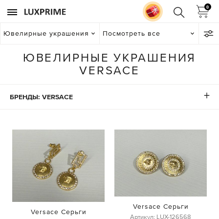
0
Ювелирные украшения
Посмотреть все
ЮВЕЛИРНЫЕ УКРАШЕНИЯ
VERSACE
БРЕНДЫ: VERSACE
Versace Серьги
Versace Серьги
Артикул: LUX-126568