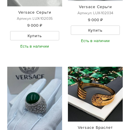
Versace Серьги
Versace Серьги
Артикул: LUX-102034
Артикул: LUX-102035
9 000 ₽
9 000 ₽
Купить
Купить
Есть в наличии
Есть в наличии
Versace Браслет