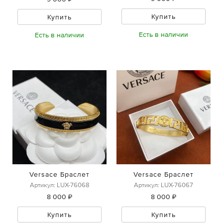
Купить
Купить
Есть в наличии
Есть в наличии
Versace Браслет
Versace Браслет
Артикул: LUX-76068
Артикул: LUX-76067
8 000 ₽
8 000 ₽
Купить
Купить