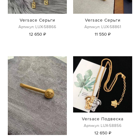
Versace Серьги
Versace Серьги
Артикул: LUX-58866
Артикул: LUX-58861
12 650 ₽
11 550 ₽
Versace Подвеска
Артикул: LUX-58856
12 650 ₽