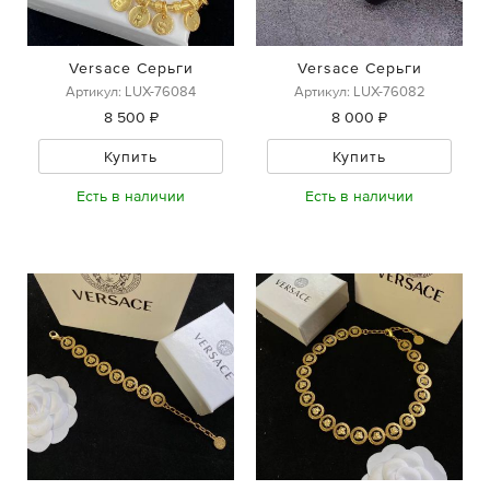
Versace Серьги
Versace Серьги
Артикул: LUX-76084
Артикул: LUX-76082
8 500 ₽
8 000 ₽
Купить
Купить
Есть в наличии
Есть в наличии