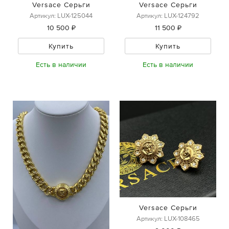
Versace Серьги
Versace Серьги
Артикул: LUX-125044
Артикул: LUX-124792
10 500 ₽
11 500 ₽
Купить
Купить
Есть в наличии
Есть в наличии
Versace Серьги
Артикул: LUX-108465