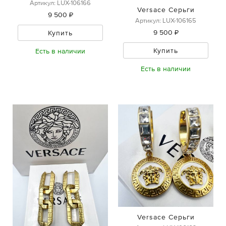
Артикул: LUX-106166
Versace Серьги
9 500 ₽
Артикул: LUX-106165
9 500 ₽
Купить
Купить
Есть в наличии
Есть в наличии
Versace Серьги