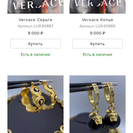
Versace Серьги
Versace Колье
Артикул: LUX-90887
Артикул: LUX-90886
8 000 ₽
9 000 ₽
Купить
Купить
Есть в наличии
Есть в наличии