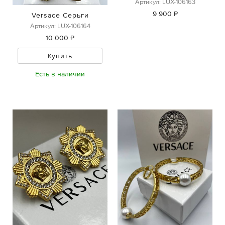
Артикул: LUX-106163
9 900 ₽
Versace Серьги
Артикул: LUX-106164
10 000 ₽
Купить
Есть в наличии