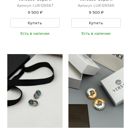
Артикул: LUX-126567
Артикул: LUX-126566
9 500 ₽
9 500 ₽
Купить
Купить
Есть в наличии
Есть в наличии