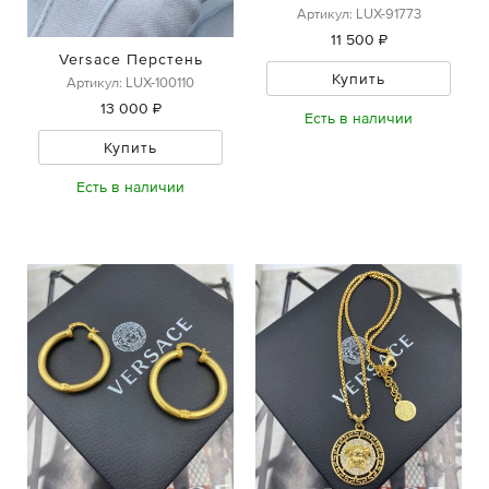
Артикул: LUX-91773
11 500 ₽
Versace Перстень
Купить
Артикул: LUX-100110
13 000 ₽
Есть в наличии
Купить
Есть в наличии