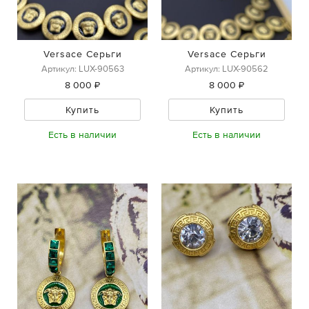
Versace Серьги
Versace Серьги
Артикул: LUX-90563
Артикул: LUX-90562
8 000 ₽
8 000 ₽
Купить
Купить
Есть в наличии
Есть в наличии