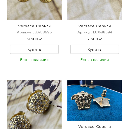
Versace Серьги
Versace Серьги
Артикул: LUX-88595
Артикул: LUX-88594
9 500 ₽
7 500 ₽
Купить
Купить
Есть в наличии
Есть в наличии
Versace Серьги