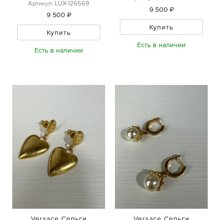
Артикул: LUX-126569
9 500 ₽
9 500 ₽
Купить
Купить
Есть в наличии
Есть в наличии
Versace Серьги
Versace Серьги