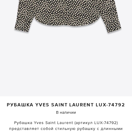
РУБАШКА
YVES SAINT LAURENT
LUX-74792
В наличии
Рубашка Yves Saint Laurent (артикул LUX-74792)
представляет собой стильную рубашку с длинными