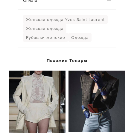
Оплата
Женская одежда Yves Saint Laurent
Женская одежда
Рубашки женские
Одежда
Похожие Товары