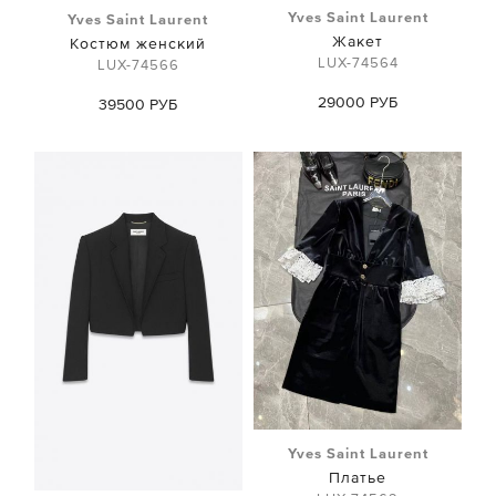
Yves Saint Laurent
Yves Saint Laurent
Жакет
Костюм женский
LUX-74564
LUX-74566
29000 РУБ
39500 РУБ
Yves Saint Laurent
Платье