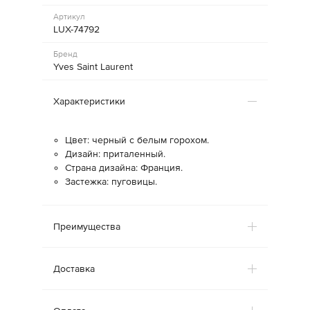
Артикул
LUX-74792
Бренд
Yves Saint Laurent
Характеристики
Цвет: черный с белым горохом.
Дизайн: приталенный.
Страна дизайна: Франция.
Застежка: пуговицы.
Преимущества
Доставка