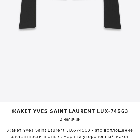
ЖАКЕТ
YVES SAINT LAURENT
LUX-74563
В наличии
Жакет Yves Saint Laurent LUX-74563 - это воплощение
элегантности и стиля. Чёрный укороченный жакет