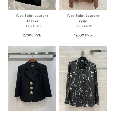
Yves Saint Laurent
Yves Saint Laurent
Платье
Худи
LUX-74562
LUX-74489
27000 РУБ
19500 РУБ