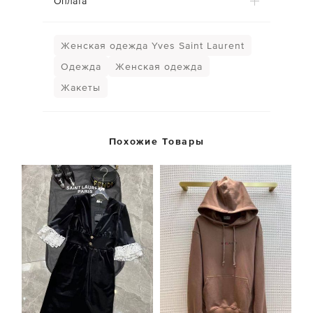
Оплата
Женская одежда Yves Saint Laurent
Одежда
Женская одежда
Жакеты
Похожие Товары