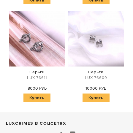
Купить
Купить
Серьги
Серьги
LUX-76611
LUX-76609
8000 РУБ
10000 РУБ
Купить
Купить
LUXСRIMES В СОЦСЕТЯХ