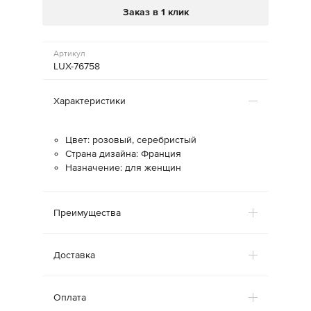
Заказ в 1 клик
Артикул
LUX-76758
Характеристики
Цвет: розовый, серебристый
Страна дизайна: Франция
Назначение: для женщин
Преимущества
Доставка
Оплата