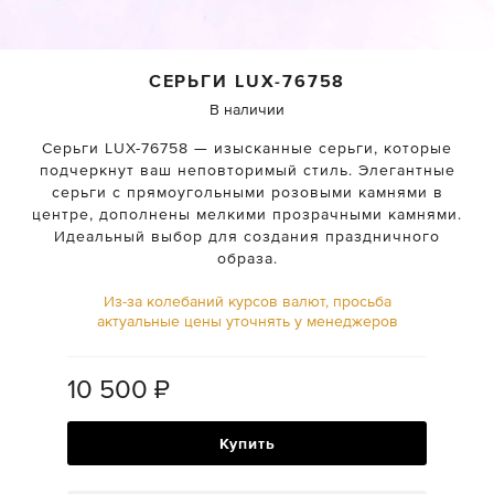
СЕРЬГИ
LUX-76758
В наличии
Серьги LUX-76758 — изысканные серьги, которые
подчеркнут ваш неповторимый стиль. Элегантные
серьги с прямоугольными розовыми камнями в
центре, дополнены мелкими прозрачными камнями.
Идеальный выбор для создания праздничного
образа.
Из-за колебаний курсов валют, просьба
актуальные цены уточнять у менеджеров
10 500
₽
Купить