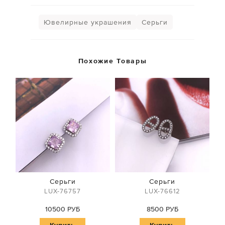
Ювелирные украшения
Серьги
Похожие Товары
Серьги
Серьги
LUX-76757
LUX-76612
10500 РУБ
8500 РУБ