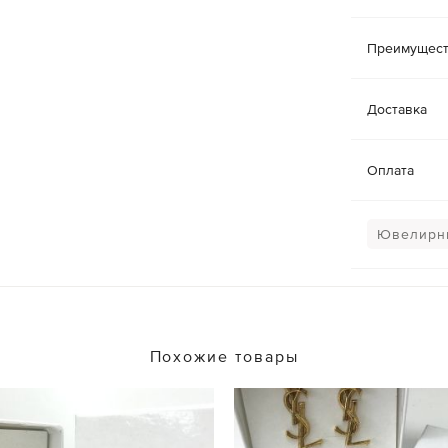
Преимущест
Доставка
Оплата
Ювелирн
Похожие товары