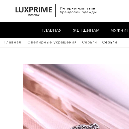
Интернет-магазин
брендовой одежды
ГЛАВНАЯ
ЖЕНЩИНАМ
МУЖЧИ
Главная
Ювелирные украшения
Серьги
Серьги