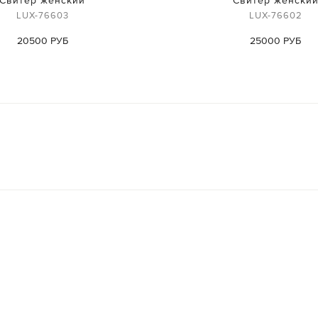
LUX-76603
LUX-76602
20500 РУБ
25000 РУБ