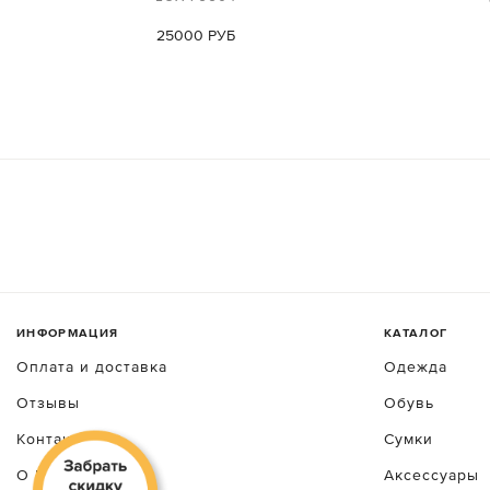
25000 РУБ
ИНФОРМАЦИЯ
КАТАЛОГ
Оплата и доставка
Одежда
Отзывы
Обувь
Контакты
Сумки
О luxecrime
Аксессуары