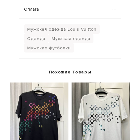
Оплата
Мужская одежда Louis Vuitton
Одежда
Мужская одежда
Мужские футболки
Похожие Товары