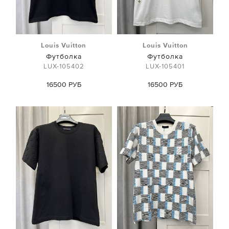
Louis Vuitton
Louis Vuitton
Футболка
Футболка
LUX-105402
LUX-105401
16500 РУБ
16500 РУБ