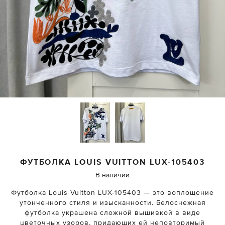
ФУТБОЛКА
LOUIS VUITTON
LUX-105403
В наличии
Футболка Louis Vuitton LUX-105403 — это воплощение
утонченного стиля и изысканности. Белоснежная
футболка украшена сложной вышивкой в виде
цветочных узоров, придающих ей неповторимый