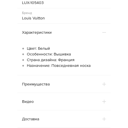
LUX-105403
Бренд
Louis Vuitton
Характеристики
Цвет: Белый
Особенности: Вышивка
Страна дизайна: Франция
Назначение: Повседневная носка
Преимущества
Видео
Доставка